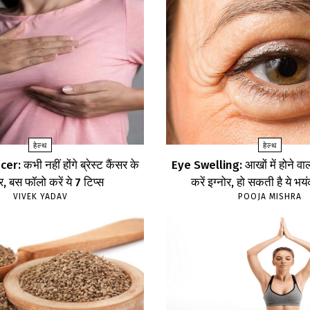
हेल्थ
हेल्थ
: कभी नहीं होंगे ब्रेस्ट कैंसर के
Eye Swelling: आखों में होने वा
, बस फॉलो करें ये 7 टिप्स
करें इग्नोर, हो सकती है ये भय
VIVEK YADAV
POOJA MISHRA