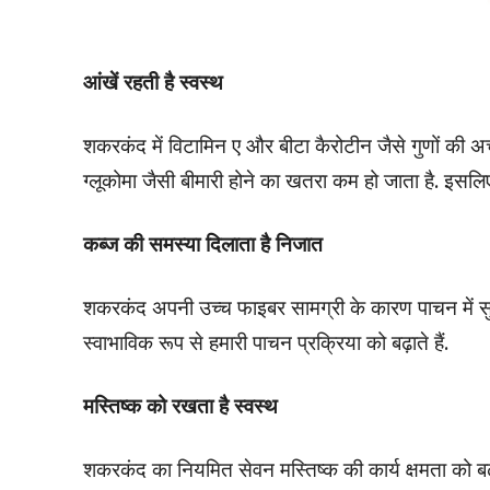
आंखें रहती है स्वस्थ
शकरकंद में विटामिन ए और बीटा कैरोटीन जैसे गुणों की अच
ग्लूकोमा जैसी बीमारी होने का खतरा कम हो जाता है. इ
कब्ज की समस्या दिलाता है निजात
शकरकंद अपनी उच्च फाइबर सामग्री के कारण पाचन में सुधा
स्वाभाविक रूप से हमारी पाचन प्रक्रिया को बढ़ाते हैं.
मस्तिष्क को रखता है स्वस्थ
शकरकंद का नियमित सेवन मस्तिष्क की कार्य क्षमता को 