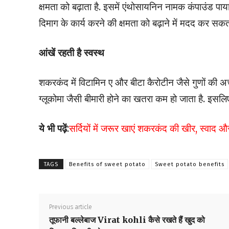
क्षमता को बढ़ाता है. इसमें एंथोसायनिन नामक कंपाउंड पाय
दिमाग के कार्य करने की क्षमता को बढ़ाने में मदद कर सकता
आंखें रहती है स्वस्थ
शकरकंद में विटामिन ए और बीटा कैरोटीन जैसे गुणों की अच
ग्लूकोमा जैसी बीमारी होने का खतरा कम हो जाता है. इ
ये भी पढ़ें
:
सर्दियों में जरूर खाएं शकरकंद की खीर, स्वाद और 
TAGS
Benefits of sweet potato
Sweet potato benefits
Previous article
तूफानी बल्लेबाज Virat kohli कैसे रखते हैं खुद को