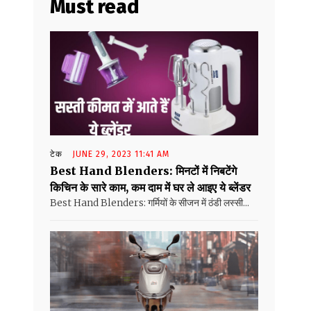
Must read
टेक
JUNE 29, 2023 11:41 AM
Best Hand Blenders: मिनटों में निबटेंगे
किचिन के सारे काम, कम दाम में घर ले आइए ये ब्लेंडर
Best Hand Blenders: गर्मियों के सीजन में ठंडी लस्सी...