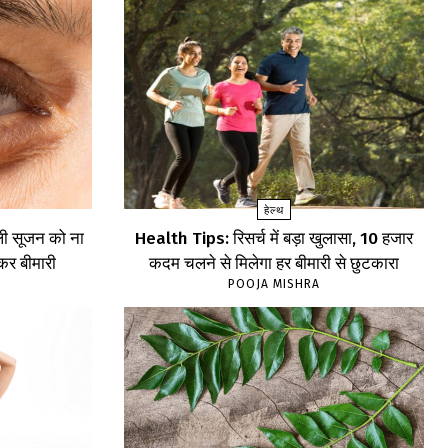
हेल्थ
ली सूजन को ना
Health Tips: रिसर्च में बड़ा खुलासा, 10 हजार
ंकर बीमारी
कदम चलने से मिलेगा हर बीमारी से छुटकारा
POOJA MISHRA