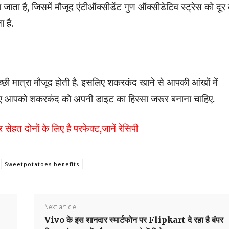
ा जाता है, जिसमें मौजूद एंटीऑक्सीडेंट गुण ऑक्सीडेटिव स्ट्रेस को दूर
 है.
्छी मात्रा मौजूद होती है. इसलिए शकरकंद खाने से आपकी आंखों में
सलिए आपको शकरकंद को अपनी डाइट का हिस्सा जरूर बनाना चाहिए.
सेहत दोनों के लिए है परफेक्ट,जानें रेसिपी
Sweetpotatoes benefits
Next article
Vivo के इस शानदार स्मार्टफोन पर Flipkart दे रहा है बंपर