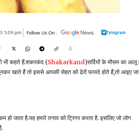
23 5:09 pm
Follow Us On :
ी कहते हैं.शकरकंद (
Shakarkand
)सर्दियों के मौसम का आलू 
ूनकर खाते हैं तो इससे आपकी सेहत को ढेरों फायदे होते हैं,तो आइए जा
कम हो जाता है.यह हमारे तनाव को ट्रिगर करता है. इसलिए जो लोग
ै.