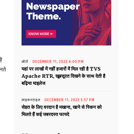
है
ऑटो
DECEMBER 11, 2023 6:00 PM
यहां पर लाखों में नहीं हजारों में मिल रही है TVS
नते
Apache RTR, खूबसूरत दिखने के साथ देती है
बढ़िया माइलेज
लाइफस्टाइल
DECEMBER 11, 2023 5:57 PM
सेहत के लिए वरदान है मखाना, खाने से स्किन को
मिलते हैं कई जबरदस्त फायदे