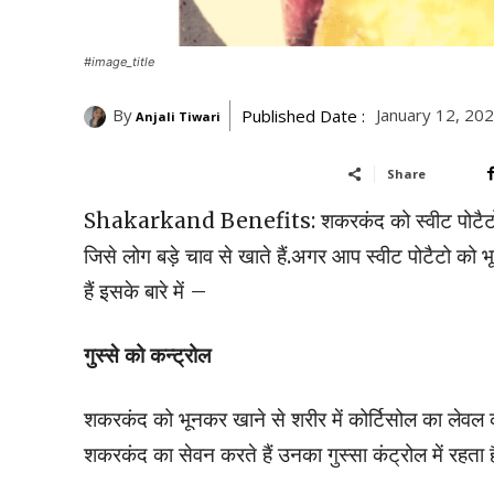
#image_title
By
January 12, 20
Published Date :
Anjali Tiwari
Share
Shakarkand Benefits: शकरकंद को स्वीट पोटैटो भ
जिसे लोग बड़े चाव से खाते हैं.अगर आप स्वीट पोटैटो को भ
हैं इसके बारे में –
गुस्से को कन्ट्रोल
शकरकंद को भूनकर खाने से शरीर में कोर्टिसोल का लेवल 
शकरकंद का सेवन करते हैं उनका गुस्सा कंट्रोल में रहता ह