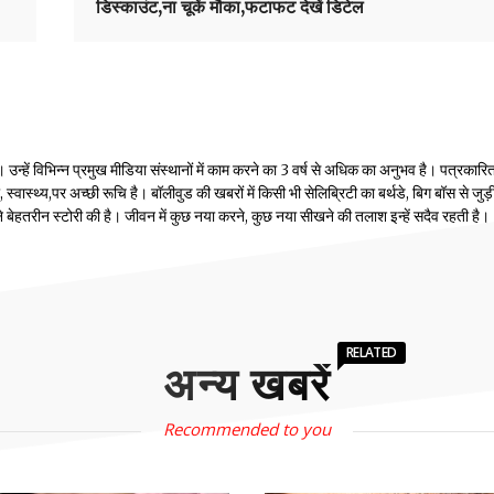
डिस्काउंट,ना चूकें मौका,फटाफट देखें डिटेल
्हें विभिन्न प्रमुख मीडिया संस्थानों में काम करने का 3 वर्ष से अधिक का अनुभव है। पत्रकारिता
वास्थ्य,पर अच्छी रूचि है। बॉलीवुड की खबरों में किसी भी सेलिब्रिटी का बर्थडे, बिग बॉस से जुड़
होंने बेहतरीन स्टोरी की है। जीवन में कुछ नया करने, कुछ नया सीखने की तलाश इन्हें सदैव रहती है।
RELATED
अन्य खबरें
Recommended to you