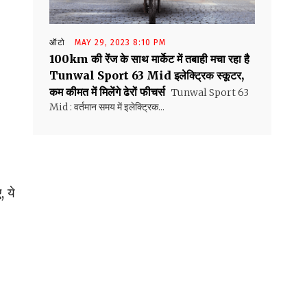
ऑटो
MAY 29, 2023 8:10 PM
100km की रेंज के साथ मार्केट में तबाही मचा रहा है
Tunwal Sport 63 Mid इलेक्ट्रिक स्कूटर,
कम कीमत में मिलेंगे ढेरों फीचर्स
Tunwal Sport 63
Mid : वर्तमान समय में इलेक्ट्रिक...
, ये