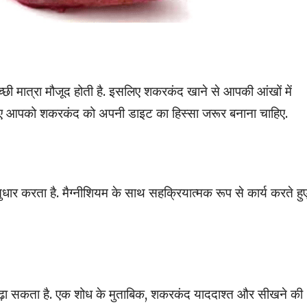
्छी मात्रा मौजूद होती है. इसलिए शकरकंद खाने से आपकी आंखों में
सलिए आपको शकरकंद को अपनी डाइट का हिस्सा जरूर बनाना चाहिए.
र करता है. मैग्नीशियम के साथ सहक्रियात्मक रूप से कार्य करते हुए
बढ़ा सकता है. एक शोध के मुताबिक, शकरकंद याददाश्त और सीखने की