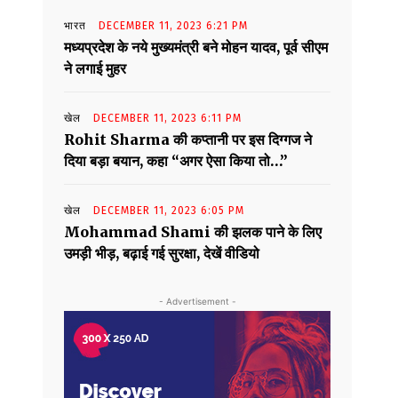
भारत
DECEMBER 11, 2023 6:21 PM
मध्यप्रदेश के नये मुख्यमंत्री बने मोहन यादव, पूर्व सीएम
ने लगाई मुहर
खेल
DECEMBER 11, 2023 6:11 PM
Rohit Sharma की कप्तानी पर इस दिग्गज ने
दिया बड़ा बयान, कहा “अगर ऐसा किया तो…”
खेल
DECEMBER 11, 2023 6:05 PM
Mohammad Shami की झलक पाने के लिए
उमड़ी भीड़, बढ़ाई गई सुरक्षा, देखें वीडियो
- Advertisement -