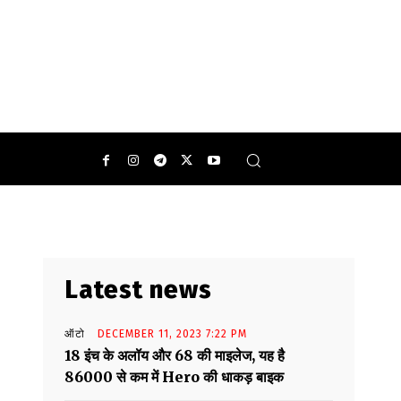
Latest news
ऑटो
DECEMBER 11, 2023 7:22 PM
18 इंच के अलॉय और 68 की माइलेज, यह है
86000 से कम में Hero की धाकड़ बाइक