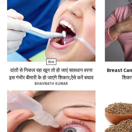
हेल्थ
दांतों से निकल रहा खून तो हो जाएं सावधान वरना
Breast Cancer
इस गंभीर बीमारी के हो जाएंगे शिकार,ऐसे करें बचाव
शिकार
BHAVNATH KUMAR