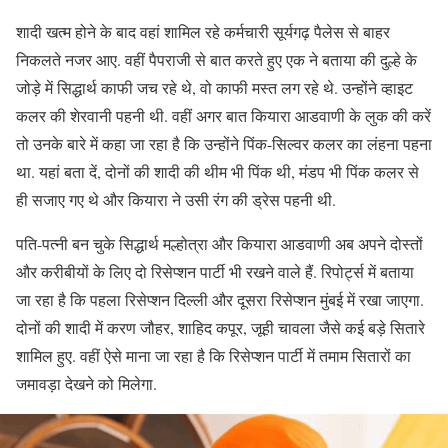
शादी खत्म होने के बाद वहां शामिल रहे कर्मचारी सूर्यगढ़ पैलेस से बाहर
निकलते नजर आए. वहीं पैपराजी से बात करते हुए एक ने बताया की दुल्हे के
जोड़े में सिद्धार्थ काफी जच रहे थे, वो काफी मस्त लग रहे थे. उन्होंने व्हाइट
कलर की शेरवानी पहनी थी. वहीं अगर बात कियारा आडवाणी के लुक की करें
तो उनके बारे में कहा जा रहा है कि उन्होंने पिंक-सिल्वर कलर का लंहना पहना
था. यहां बता दें, दोनों की शादी की थीम भी पिंक थी, मंडप भी पिंक कलर से
ही सजाए गए थे और कियारा ने उसी रंग की ड्रेस पहनी थी.
पति-पत्नी बन चुके सिद्धार्थ मल्होत्रा और कियारा आडवाणी अब अपने दोस्तों
और करीबीयों के लिए दो रिसेप्शन पार्टी भी रखने वाले हैं. रिपोर्ट्स में बताया
जा रहा है कि पहला रिसेप्शन दिल्ली और दूसरा रिसेप्शन मुंबई में रखा जाएगा.
दोनों की शादी में करण जौहर, शाहिद कपूर, जूही चावला जैसे कई बड़े सितारे
शामिल हुए. वहीं ऐसे माना जा रहा है कि रिसेप्शन पार्टी में तमाम सितारों का
जमावड़ा देखने को मिलेगा.