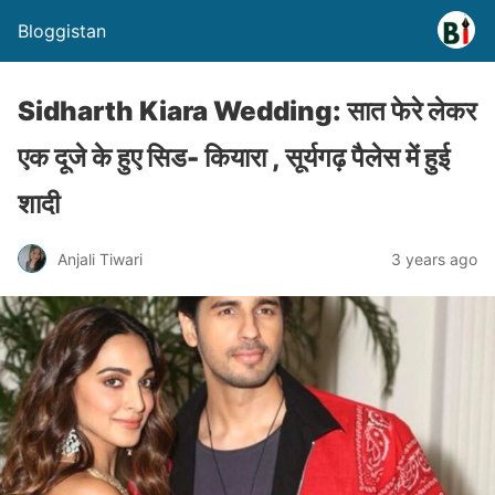
Bloggistan
Sidharth Kiara Wedding: सात फेरे लेकर
एक दूजे के हुए सिड- कियारा , सूर्यगढ़ पैलेस में हुई
शादी
Anjali Tiwari
3 years ago