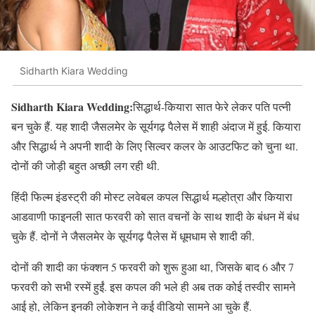
Sidharth Kiara Wedding
Sidharth Kiara Wedding:
सिद्धार्थ-कियारा सात फेरे लेकर पति पत्नी
बन चुके हैं. यह शादी जैसलमेर के सूर्यगढ़ पैलेस में शाही अंदाज में हुई. कियारा
और सिद्धार्थ ने अपनी शादी के लिए सिल्वर कलर के आउटफिट को चुना था.
दोनों की जोड़ी बहुत अच्छी लग रही थी.
हिंदी फिल्म इंडस्ट्री की मोस्ट लवेबल कपल सिद्धार्थ मल्होत्रा और कियारा
आडवाणी फाइनली सात फरवरी को सात वचनों के साथ शादी के बंधन में बंध
चुके हैं. दोनों ने जैसलमेर के सूर्यगढ़ पैलेस में धूमधाम से शादी की.
दोनों की शादी का फंक्शन 5 फरवरी को शुरू हुआ था, जिसके बाद 6 और 7
फरवरी को सभी रस्में हुईं. इस कपल की भले ही अब तक कोई तस्वीर सामने
आई हो, लेकिन इनकी लोकेशन ने कई वीडियो सामने आ चुके हैं.