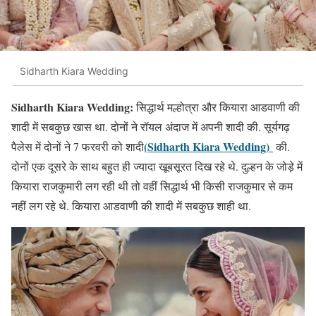
Sidharth Kiara Wedding
Sidharth Kiara Wedding:
सिद्धार्थ मल्होत्रा और कियारा आडवाणी की
शादी में सबकुछ खास था. दोनों ने रॉयल अंदाज में अपनी शादी की. सूर्यगढ़
(Sidharth Kiara Wedding)
पैलेस में दोनों ने 7 फरवरी को शादी
की.
दोनों एक दूसरे के साथ बहुत ही ज्यादा खूबसूरत दिख रहे थे. दुल्हन के जोड़े में
कियारा राजकुमारी लग रही थी तो वहीं सिद्धार्थ भी किसी राजकुमार से कम
नहीं लग रहे थे. कियारा आडवाणी की शादी में सबकुछ शाही था.