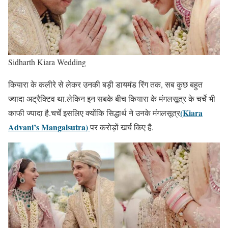
Sidharth Kiara Wedding
कियारा के कलीरे से लेकर उनकी बड़ी डायमंड रिंग तक, सब कुछ बहुत
ज्यादा अट्रैक्टिव था.लेकिन इन सबके बीच कियारा के मंगलसूत्र के चर्चे भी
(Kiara
काफी ज्यादा है.चर्चे इसलिए क्योंकि सिद्धार्थ ने उनके मंगलसूत्र
Advani’s Mangalsutra)
पर करोड़ों खर्च किए है.