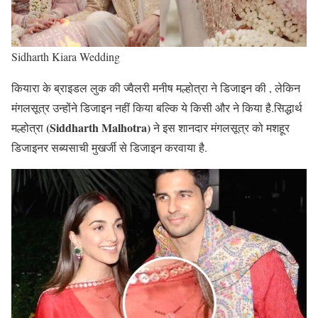
Sidharth Kiara Wedding
कियारा के ब्राइडल लुक की ज्वैलरी मनीष मल्होत्रा ने डिजाइन की , लेकिन
मंगलसूत्र उन्होंने डिजाइन नहीं किया बल्कि ये किसी और ने किया है.सिद्धार्थ
(Siddharth Malhotra)
मल्होत्रा
ने इस शानदार मंगलसूत्र को मशहूर
डिजाइनर सब्यसाची मुखर्जी से डिजाइन करवाया है.