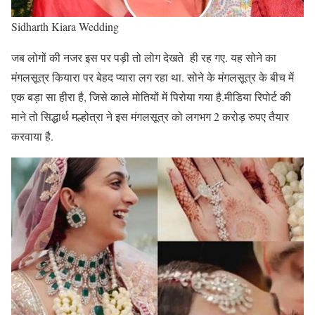
Sidharth Kiara Wedding
जब लोगों की नजर इस पर पड़ी तो लोग देखते ही रह गए. यह सोने का
मंगलसूत्र कियारा पर बेहद प्यारा लग रहा था. सोने के मंगलसूत्र के बीच में
एक बड़ा सा हीरा है, जिसे काले मोतियों में पिरोया गया है.मीडिया रिपोर्ट की
माने तो सिद्धार्थ मल्होत्रा ने इस मंगलसूत्र को लगभग 2 करोड़ रुपए तैयार
करवाया है.