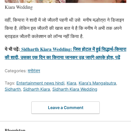
Kiara Wedding
वहीं, कियारा ने शादी में जो ज्वैलरी पहनी थी उसे मनीष मल्होत्रा ने डिजाइन
किया है. लेकिन इस ज्वैलरी की खास बात ये है कि मनीष ने अभी तक अपने
ब्राइडल ज्वैलरी कलेक्शन को लॉन्च नहीं किया है.
ये भी पढ़ें:
Sidharth Kiara Wedding: जिस होटल में हुई सिद्धार्थ-कियारा
की शादी, उसका एक दिन का किराया जानकर उड़ जाएंगे आपके होश, पढ़ें
Categories:
मनोरंजन
Tags:
Entertainment news hindi
,
Kiara
,
Kiara's Mangalsutra
,
Sidharth
,
Sidharth Kiara
,
Sidharth Kiara Wedding
Leave a Comment
Bloggistan