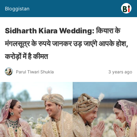
Bloggistan
Sidharth Kiara Wedding: कियारा के
मंगलसूत्र के रुपये जानकर उड़ जाएंगे आपके होश,
करोड़ों में है कीमत
Parul Tiwari Shukla
3 years ago