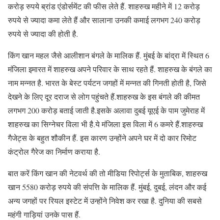
करोड़ रुपये ब्रांड एंडोर्समेंट की फीस लेते हैं. शाहरुख महीने में 12 करोड़
रुपये से ज्यादा कमा लेते हैं और सालाना उनकी कमाई लगभग 240 करोड़
रुपये से ज्यादा की होती है.
किंग खान महल जैसे आलीशान बंगले के मालिक हैं. मुंबई के बांद्रा में स्थित 6
मंजिला इमारत में शाहरुख अपने परिवार के साथ रहते हैं. शाहरुख के बंगले का
नाम मन्नत है. भारत के बेस्ट पर्यटन जगहों में मन्नत की गिनती होती है, जिसे
देखने के लिए दूर दराज से लोग पहुंचते हैं.शाहरुख के इस बंगले की कीमत
लगभग 200 करोड़ बताई जाती है.इसके अलावा दुबई यूएई के पाम जुमेराह में
शाहरुख का सिग्नेचर विला भी है.ये मंजिला इस विला में 6 कमरे हैं.शाहरुख
गैजेट्स के बहुत शौकीन हैं. इस कारण उन्होंने अपने घर में दो कार रिमोट
कंट्रोल गैरेज का निर्माण कराया है.
बात करें किंग खान की नेटवर्थ की तो मीडिया रिपोर्ट्स के मुताबिक, शाहरुख
खान 5580 करोड़ रुपये की संपत्ति के मालिक हैं. मुंबई, दुबई, लंदन और कई
अन्य जगहों पर रियल इस्टेट में उन्होंने निवेश कर रखा है. दुनिया की सबसे
महंगी गाड़ियां उनके पास हैं.