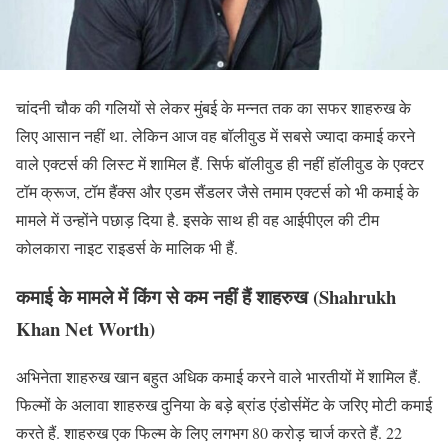
चांदनी चौक की गलियों से लेकर मुंबई के मन्नत तक का सफर शाहरुख के
लिए आसान नहीं था. लेकिन आज वह बॉलीवुड में सबसे ज्यादा कमाई करने
वाले एक्टर्स की लिस्ट में शामिल हैं. सिर्फ बॉलीवुड ही नहीं हॉलीवुड के एक्टर
टॉम क्रूज, टॉम हैंक्स और एडम सैंडलर जैसे तमाम एक्टर्स को भी कमाई के
मामले में उन्होंने पछाड़ दिया है. इसके साथ ही वह आईपीएल की टीम
कोलकारा नाइट राइडर्स के मालिक भी हैं.
कमाई के मामले में किंग से कम नहीं हैं शाहरुख (Shahrukh
Khan Net Worth)
अभिनेता शाहरुख खान बहुत अधिक कमाई करने वाले भारतीयों में शामिल हैं.
फिल्मों के अलावा शाहरुख दुनिया के बड़े ब्रांड एंडोर्समेंट के जरिए मोटी कमाई
करते हैं. शाहरुख एक फिल्म के लिए लगभग 80 करोड़ चार्ज करते हैं. 22