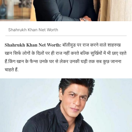
Shahrukh Khan Net Worth
Shahrukh Khan Net Worth:
बॉलीवुड पर राज करने वाले शाहरुख
खान सिर्फ लोगों के दिलों पर ही राज नहीं करते बल्कि सुर्खियों में भी छाए रहते
हैं.किंग खान के फैन्स उनके घर से लेकर उनकी घड़ी तक सब कुछ जानना
चाहते हैं.