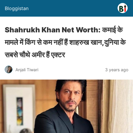
Bloggistan
Shahrukh Khan Net Worth: कमाई के
मामले में किंग से कम नहीं हैं शाहरुख खान,दुनिया के
सबसे चौथे अमीर हैं एक्टर
Anjali Tiwari
3 years ago