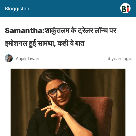
Bloggistan
Samantha:शाकुंतलम के ट्रेलर लॉन्च पर
इमोशनल हुई सामंथा, कही ये बात
Anjali Tiwari
4 years ago