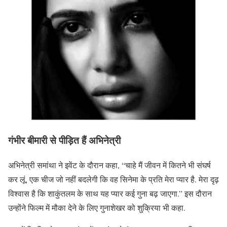
गंभीर बीमारी से पीड़ित हैं अभिनेत्री
अभिनेत्री समांथा ने इवेंट के दौरान कहा, “चाहे मैं जीवन में कितने भी संघर्ष
कर लूं, एक चीज जो नहीं बदलेगी कि वह सिनेमा के प्रति मेरा प्यार है. मेरा दृढ़
विश्वास है कि शाकुंतलम के साथ यह प्यार कई गुना बढ़ जाएगा.” इस दौरान
उन्होंने फिल्म में मौका देने के लिए गुनाशेखर को शुक्रिया भी कहा.