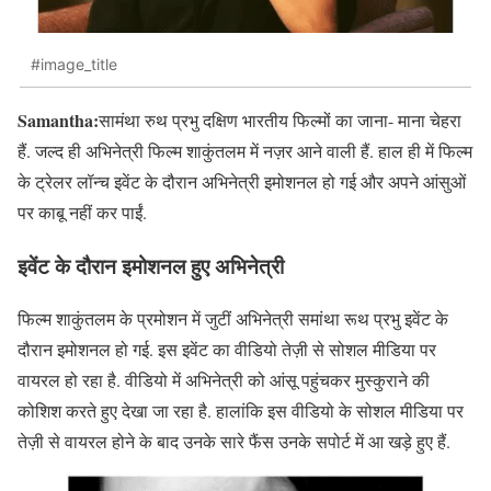
#image_title
Samantha:
सामंथा रुथ प्रभु दक्षिण भारतीय फिल्मों का जाना- माना चेहरा
हैं. जल्द ही अभिनेत्री फिल्म शाकुंतलम में नज़र आने वाली हैं. हाल ही में फिल्म
के ट्रेलर लॉन्च इवेंट के दौरान अभिनेत्री इमोशनल हो गई और अपने आंसुओं
पर काबू नहीं कर पाईं.
इवेंट के दौरान इमोशनल हुए अभिनेत्री
फिल्म शाकुंतलम के प्रमोशन में जुटीं अभिनेत्री समांथा रूथ प्रभु इवेंट के
दौरान इमोशनल हो गई. इस इवेंट का वीडियो तेज़ी से सोशल मीडिया पर
वायरल हो रहा है. वीडियो में अभिनेत्री को आंसू पहुंचकर मुस्कुराने की
कोशिश करते हुए देखा जा रहा है. हालांकि इस वीडियो के सोशल मीडिया पर
तेज़ी से वायरल होने के बाद उनके सारे फैंस उनके सपोर्ट में आ खड़े हुए हैं.