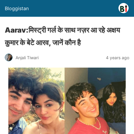
Bloggistan
Aarav:मिस्ट्री गर्ल के साथ नज़र आ रहे अक्षय
कुमार के बेटे आरव, जानें कौन है
Anjali Tiwari
4 years ago