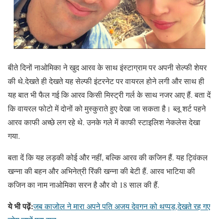
बीते दिनों नाओमिका ने खुद आरव के साथ इंस्टाग्राम पर अपनी सेल्फी शेयर
की थे.देखते ही देखते यह सेल्फी इंटरनेट पर वायरल होने लगी और साथ ही
यह बात भी फैल गई कि आरव किसी मिस्ट्री गर्ल के साथ नजर आए हैं. बता दें
कि वायरल फोटो में दोनों को मुस्कुराते हुए देखा जा सकता है। ब्लू शर्ट पहने
आरव काफी अच्छे लग रहे थे. उनके गले में काफी स्टाइलिश नेकलेस देखा
गया.
बता दें कि यह लड़की कोई और नहीं, बल्कि आरव की कजिन हैं. यह ट्विंकल
खन्ना की बहन और अभिनेत्री रिंकी खन्ना की बेटी हैं. आरव भाटिया की
कजिन का नाम नाओमिका सरन है और वो 18 साल की हैं.
ये भी पढ़ें:
जब काजोल ने मारा अपने पति अजय देवगन को थप्पड़,देखते रह गए