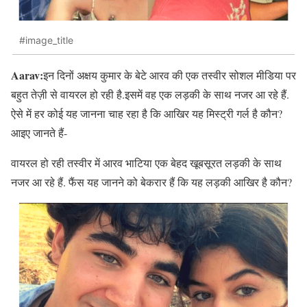
#image_title
Aarav:
इन दिनों अक्षय कुमार के बेटे आरव की एक तस्वीर सोशल मीडिया पर
बहुत तेज़ी से वायरल हो रही है.इसमें वह एक लड़की के साथ नजर आ रहे हैं.
ऐसे में हर कोई यह जानना चाह रहा है कि आखिर यह मिस्ट्री गर्ल है कौन?
आइए जानते हैं-
वायरल हो रही तस्वीर में आरव भाटिया एक बेहद खूबसूरत लड़की के साथ
नजर आ रहे हैं. फैंस यह जानने को बेकरार हैं कि यह लड़की आखिर है कौन?