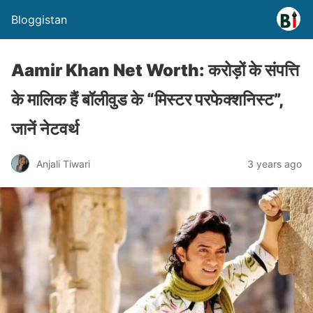
Bloggistan
Aamir Khan Net Worth: करोड़ों के संपत्ति
के मालिक हैं बॉलीवुड के “मिस्टर परफेक्शनिस्ट”,
जानें नेटवर्थ
Anjali Tiwari
3 years ago