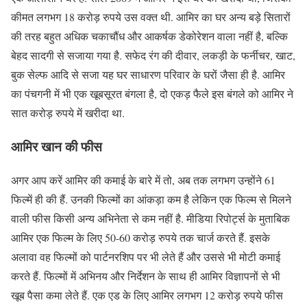
कीमत लगभग 18 करोड़ रुपये उस वक्त थी. आमिर का घर अन्य बड़े सितारों
की तरह बहुत अधिक चकाचौंध और आकर्षक डेकोरेशन वाला नहीं है, बल्कि
बेहद सादगी से सजाया गया है. सफेद रंग की दीवार, लकड़ी के फर्नीचर, खाट,
बुक सेल्फ आदि से सजा यह घर साधारण परिवार के घरों जैसा ही है. आमिर
का पंचगनी में भी एक खूबसूरत बंगला है, दो एकड़ फैले इस बंगले को आमिर ने
सात करोड़ रुपये में खरीदा था.
आमिर खान की फीस
अगर आप करें आमिर की कमाई के बारे में तो, अब तक लगभग उन्होंने 61
फिल्में ही की हैं. उनकी फिल्मों का आंकड़ा कम है लेकिन एक फिल्म से मिलने
वाली फीस किसी अन्य अभिनेता से कम नहीं है. मीडिया रिपोर्ट्स के मुताबिक
आमिर एक फिल्म के लिए 50-60 करोड़ रुपये तक चार्ज करते हैं. इसके
अलावा वह फिल्मों को पार्टनरशिप पर भी लेते हैं और उससे भी मोटी कमाई
करते हैं. फिल्मों में अभिनय और निर्देशन के साथ ही आमिर विज्ञापनों से भी
खूब पैसा कमा लेते हैं. एक एड के लिए आमिर लगभग 12 करोड़ रुपये फीस