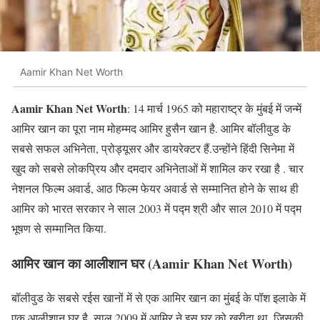
Aamir Khan Net Worth
Aamir Khan Net Worth
: 14 मार्च 1965 को महाराष्ट्र के मुंबई में जन्में
आमिर खान का पूरा नाम मोहम्मद आमिर हुसैन खान है. आमिर बॉलीवुड के
सबसे सफल अभिनेता, प्रोड्यूसर और डायरेक्टर हैं.उन्होंने हिंदी सिनेमा में
खुद को सबसे लोकप्रिय और दमदार अभिनेताओं में शामिल कर रखा है . चार
नेशनल फिल्म अवार्ड, आठ फिल्म फेयर अवार्ड से सम्मानित होने के साथ ही
आमिर को भारत सरकार ने साल 2003 में पद्म श्री और साल 2010 में पद्म
भूषण से सम्मानित किया.
आमिर खान का आलीशान घर
(Aamir Khan Net Worth)
बॉलीवुड के सबसे रईस खानों में से एक आमिर खान का मुंबई के पॉश इलाके में
एक आलीशान घर है. साल 2009 में आमिर ने इस घर को खरीदा था, जिसकी