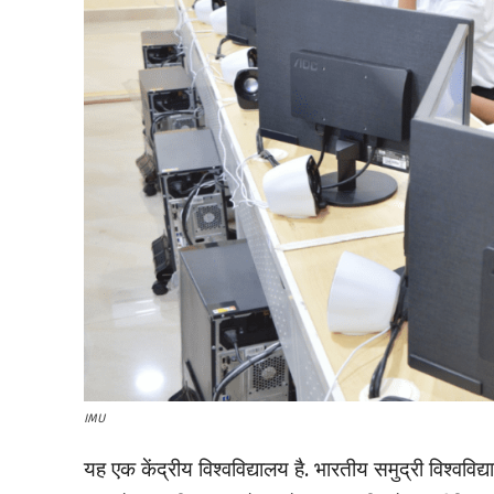
IMU
यह एक केंद्रीय विश्वविद्यालय है. भारतीय समुद्री विश्वव