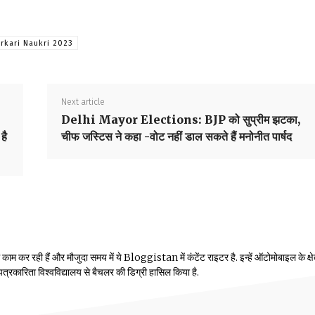
rkari Naukri 2023
Next article
Delhi Mayor Elections: BJP को सुप्रीम झटका,
है
चीफ जस्टिस ने कहा -वोट नहीं डाल सकते हैं मनोनीत पार्षद
म कर रही हैं और मौजुदा समय में ये Bloggistan में कंटेंट राइटर है. इन्हें ऑटोमोबाइल के क्षेत्
ीय पत्रकारिता विश्वविद्यालय से बैचलर की डिग्री हासिल किया है.