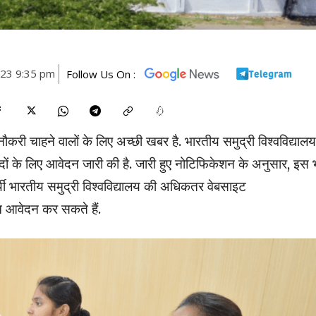
023 9:35 pm
Follow Us On :
ं नौकरी चाहने वालों के लिए अच्छी खबर है. भारतीय समुद्री विश्वविद्यालय
लिए आवेदन जारी की है. जारी हुए नोटिफिकेशन के अनुसार, इस भर
र्थी भारतीय समुद्री विश्वविद्यालय की अधिकतर वेबसाइट
आवेदन कर सकते हैं.