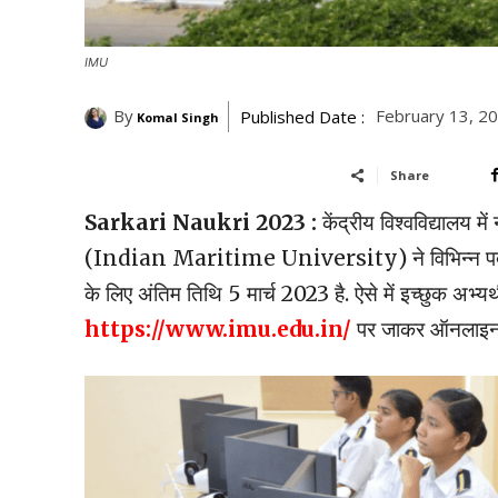
IMU
By
February 13, 2
Published Date :
Komal Singh
Share
Sarkari Naukri 2023 :
केंद्रीय विश्वविद्यालय मे
(Indian Maritime University) ने विभिन्न पदों के 
के लिए अंतिम तिथि 5 मार्च 2023 है. ऐसे में इच्छुक अभ्य
https://www.imu.edu.in/
पर जाकर ऑनलाइन 