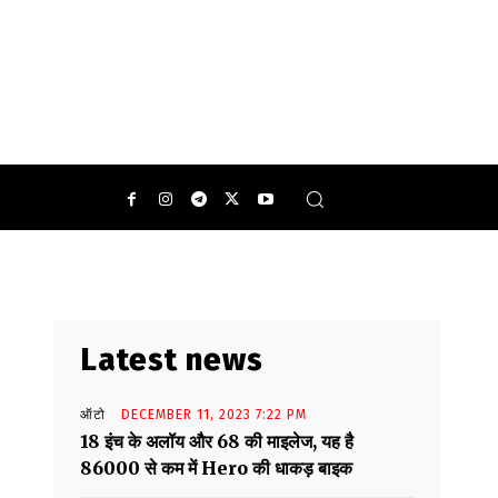
time University) ने विभिन्न पदों के लिए आवेदन जारी की है.
Latest news
ऑटो
DECEMBER 11, 2023 7:22 PM
18 इंच के अलॉय और 68 की माइलेज, यह है
86000 से कम में Hero की धाकड़ बाइक