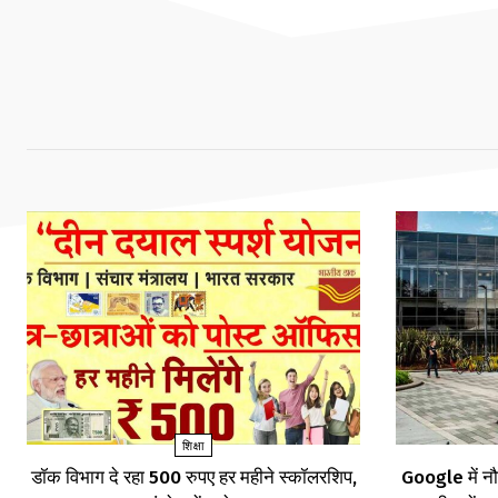
शिक्षा
डॉक विभाग दे रहा 500 रुपए हर महीने स्कॉलरशिप,
Google में नौ