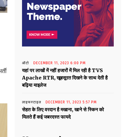
ऑटो
DECEMBER 11, 2023 6:00 PM
यहां पर लाखों में नहीं हजारों में मिल रही है TVS
्ती
Apache RTR, खूबसूरत दिखने के साथ देती है
बढ़िया माइलेज
लाइफस्टाइल
DECEMBER 11, 2023 5:57 PM
सेहत के लिए वरदान है मखाना, खाने से स्किन को
मिलते हैं कई जबरदस्त फायदे