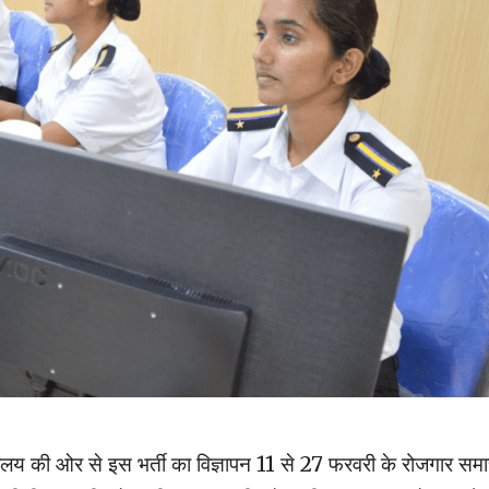
िद्यालय की ओर से इस भर्ती का विज्ञापन 11 से 27 फरवरी के रोजगार सम