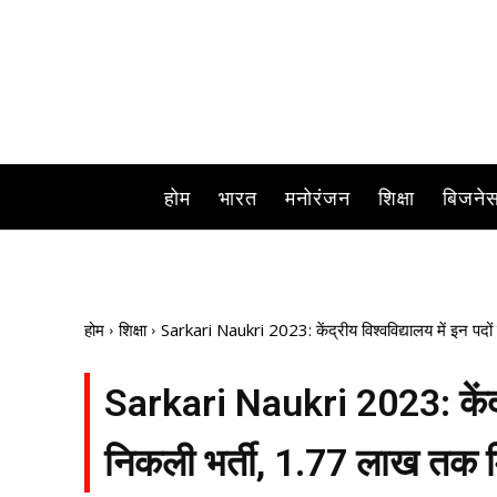
Sarkari Naukri 2023 : केंद्रीय विश्वविद्यालय में नौकरी च
होम
भारत
मनोरंजन
शिक्षा
बिजने
होम
शिक्षा
Sarkari Naukri 2023: केंद्रीय विश्वविद्यालय में इन पद
Sarkari Naukri 2023: केंद्री
निकली भर्ती, 1.77 लाख तक म