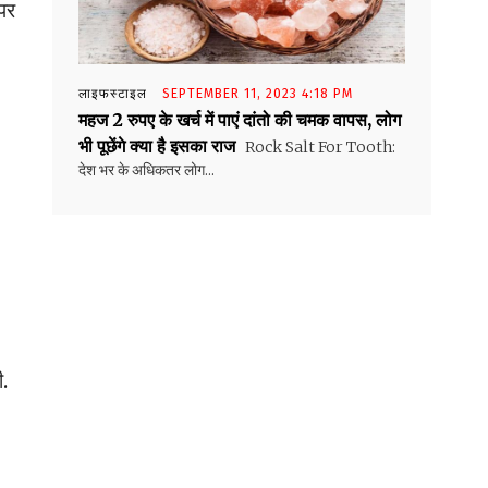
 पर
लाइफस्टाइल
SEPTEMBER 11, 2023 4:18 PM
महज 2 रुपए के खर्च में पाएं दांतो की चमक वापस, लोग
भी पूछेंगे क्या है इसका राज
Rock Salt For Tooth:
देश भर के अधिकतर लोग...
.