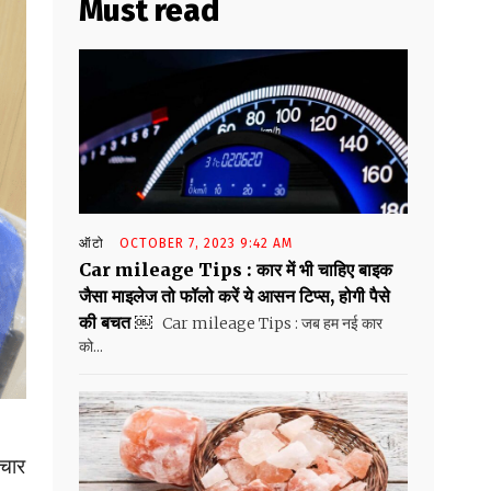
Must read
ऑटो
OCTOBER 7, 2023 9:42 AM
Car mileage Tips : कार में भी चाहिए बाइक
जैसा माइलेज तो फॉलो करें ये आसन टिप्स, होगी पैसे
की बचत ￼
Car mileage Tips : जब हम नई कार
को...
ाचार