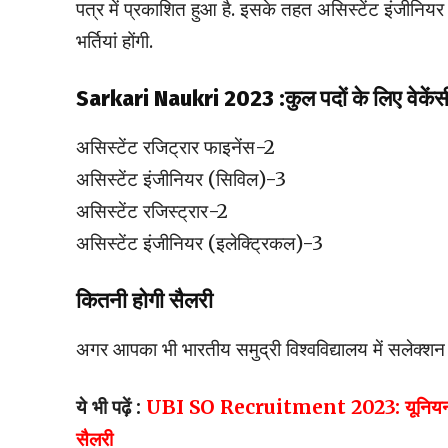
पत्र में प्रकाशित हुआ है. इसके तहत असिस्टेंट इंजीनियर 
भर्तियां होंगी.
Sarkari Naukri 2023 :कुल पदों के लिए वेकेंस
असिस्टेंट रजिट्रार फाइनेंस-2
असिस्टेंट इंजीनियर (सिविल)-3
असिस्टेंट रजिस्ट्रार-2
असिस्टेंट इंजीनियर (इलेक्ट्रिकल)-3
कितनी होगी सैलरी
अगर आपका भी भारतीय समुद्री विश्वविद्यालय में सलेक्
ये भी पढ़ें :
UBI SO Recruitment 2023: यूनियन बैंक म
सैलरी