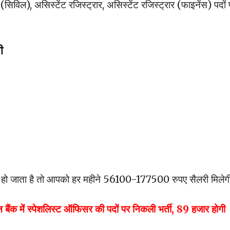
(सिविल), असिस्टेंट रजिस्ट्रार, असिस्टेंट रजिस्ट्रार (फाइनेंस) पदों
ी
शन हो जाता है तो आपको हर महीने 56100-177500 रुपए सैलरी मिलेगी
ें स्पेशलिस्ट ऑफिसर की पदों पर निकली भर्ती, 89 हजार होगी