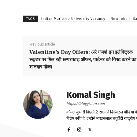
TAGS
Indian Maritime University Vacancy
New Jobs
Sa
Previous article
Valentine’s Day Offers: अरे गजब! इन इलेक्ट्रिक
स्कूटर पर मिल रही छप्परफाड़ ऑफर, पार्टनर को गिफ्ट करने का 
शानदार मौका
Komal Singh
https://bloggistan.com
कोमल कुमारी पिछले 2 साल से डिजिटल मीडिया में का
विशेष रुचि है. इन्होंने माखनलाल चतुर्वेदी राष्ट्र