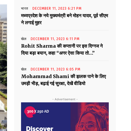
भारत
DECEMBER 11, 2023 6:21 PM
मध्यप्रदेश के नये मुख्यमंत्री बने मोहन यादव, पूर्व सीएम
ने लगाई मुहर
खेल
DECEMBER 11, 2023 6:11 PM
Rohit Sharma की कप्तानी पर इस दिग्गज ने
दिया बड़ा बयान, कहा “अगर ऐसा किया तो…”
खेल
DECEMBER 11, 2023 6:05 PM
Mohammad Shami की झलक पाने के लिए
उमड़ी भीड़, बढ़ाई गई सुरक्षा, देखें वीडियो
- Advertisement -