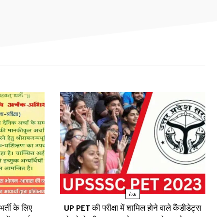
टेक
र्ती के लिए
UP PET की परीक्षा में शामिल होने वाले कैंडीडेट्स