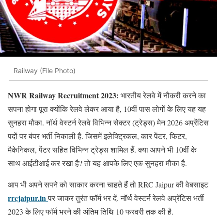
Railway (File Photo)
NWR Railway Recruitment 2023:
भारतीय रेलवे में नौकरी करने का
सपना होगा पूरा क्योंकि रेलवे लेकर आया है, 10वीं पास लोगों के लिए यह यह
सुनहरा मौका. नॉर्थ वेस्टर्न रेलवे विभिन्न सेक्टर (ट्रेड्स) मेन 2026 अप्रेंटिस
पदों पर बंपर भर्ती निकाली है. जिसमें इलेक्ट्रिकल, कार पेंटर, फिटर,
मैकेनिकल, पेंटर सहित विभिन्न ट्रेड्स शामिल हैं. क्या आपने भी 10वीं के
साथ आईटीआई कर रखा है? तो यह आपके लिए एक सुनहरा मौका है.
आप भी अपने सपने को साकार करना चाहते हैं तो RRC Jaipur की वेबसाइट
rrcjaipur.in
पर जाकर तुरंत फॉर्म भर दें. नॉर्थ वेस्टर्न रेलवे अप्रेंटिस भर्ती
2023 के लिए फॉर्म भरने की अंतिम तिथि 10 फरवरी तक की है.