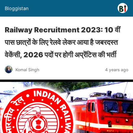
Bloggistan
Railway Recruitment 2023: 10 वीं
पास छात्रों के लिए रेलवे लेकर आया है जबरदस्त
वेकेंसी, 2026 पदों पर होगी अप्रेंटिस की भर्ती
Komal Singh
4 years ago