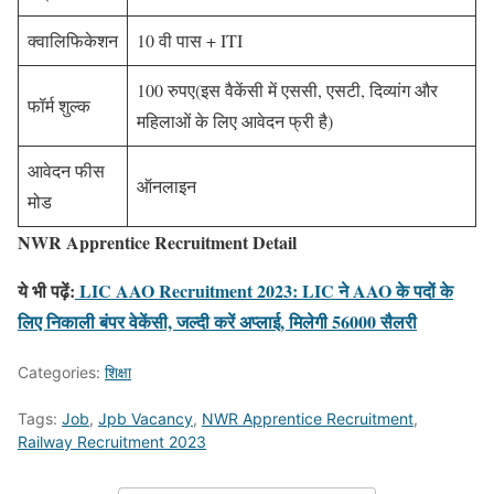
क्वालिफिकेशन
10 वी पास + ITI
100 रुपए(इस वैकेंसी में एससी, एसटी, दिव्यांग और
फॉर्म शुल्क
महिलाओं के लिए आवेदन फ्री है)
आवेदन फीस
ऑनलाइन
मोड
NWR Apprentice Recruitment
Detail
ये भी पढ़ें:
LIC AAO Recruitment 2023: LIC ने AAO के पदों के
लिए निकाली बंपर वेकेंसी, जल्दी करें अप्लाई, मिलेगी 56000 सैलरी
Categories:
शिक्षा
Tags:
Job
,
Jpb Vacancy
,
NWR Apprentice Recruitment
,
Railway Recruitment 2023