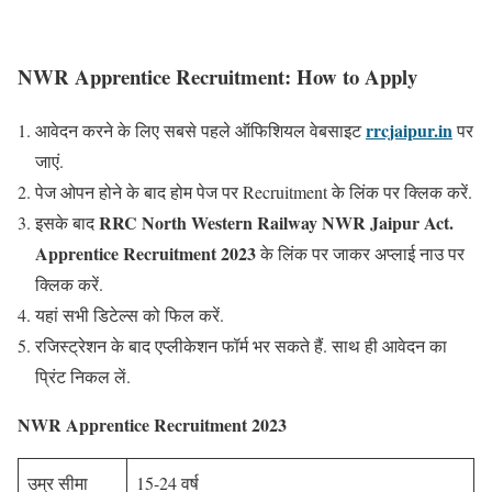
NWR Apprentice Recruitment: How to Apply
rrcjaipur.in
आवेदन करने के लिए सबसे पहले ऑफिशियल वेबसाइट
पर
जाएं.
पेज ओपन होने के बाद होम पेज पर Recruitment के लिंक पर क्लिक करें.
RRC North Western Railway NWR Jaipur Act.
इसके बाद
Apprentice Recruitment 2023
के लिंक पर जाकर अप्लाई नाउ पर
क्लिक करें.
यहां सभी डिटेल्स को फिल करें.
रजिस्ट्रेशन के बाद एप्लीकेशन फॉर्म भर सकते हैं. साथ ही आवेदन का
प्रिंट निकल लें.
NWR Apprentice Recruitment
2023
उम्र सीमा
15-24 वर्ष