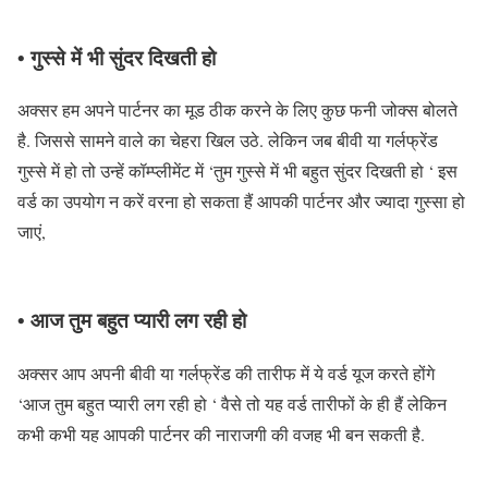
• गुस्से में भी सुंदर दिखती हो
अक्सर हम अपने पार्टनर का मूड ठीक करने के लिए कुछ फनी जोक्स बोलते
है. जिससे सामने वाले का चेहरा खिल उठे. लेकिन जब बीवी या गर्लफ्रेंड
गुस्से में हो तो उन्हें कॉम्प्लीमेंट में ‘तुम गुस्से में भी बहुत सुंदर दिखती हो ‘ इस
वर्ड का उपयोग न करें वरना हो सकता हैं आपकी पार्टनर और ज्यादा गुस्सा हो
जाएं,
• आज तुम बहुत प्यारी लग रही हो
अक्सर आप अपनी बीवी या गर्लफ्रेंड की तारीफ में ये वर्ड यूज करते होंगे
‘आज तुम बहुत प्यारी लग रही हो ‘ वैसे तो यह वर्ड तारीफों के ही हैं लेकिन
कभी कभी यह आपकी पार्टनर की नाराजगी की वजह भी बन सकती है.