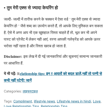
• तुम मेरी एक्स से ज्यादा केयरिंग हो
जल्दी- जल्दी में तारीफ करने के चक्कर में ऐसा वर्ड ‘ तुम मेरी एक्स से ज्यादा
केयरिंग हो ‘ जैसे शब्द का उपयोग करते हैं, तो आपके लिए मुश्किल बन सकता
है. ऐसे में अगर आप भी एक खुशहाल रिश्ता चाहते हैं तो, भूल कर भी अपने
पास्ट को प्रेजेंट में लेकर नही आएं. वरना आपकी गर्लफ्रेंड को आपके ऊपर
भरोसा नहीं रहता है और रिश्ता खराब हो जाता है.
Disclaimer:
इस लेख में दी गई जानकारियां और सूचनाएं सामान्य जानकारी
पर आधारित हैं.
ये भी पढ़ें:
elationship tips: इन 5 आदतों को बदल डालें,नहीं तो पत्नी से
R
कभी नहीं पटेगी! जानें
Categories:
लाइफस्टाइल
Tags:
Compliment
,
lifestyle news
,
Lifestyle news in hindi
,
Love
,
Love Relationship Tips
,
Relationship Tips