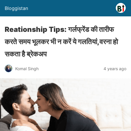
Bloggistan
Reationship Tips: गर्लफ्रेंड की तारीफ
करते समय भूलकर भी न करें ये गलतियां,वरना हो
सकता है ब्रेकअप
Komal Singh
4 years ago