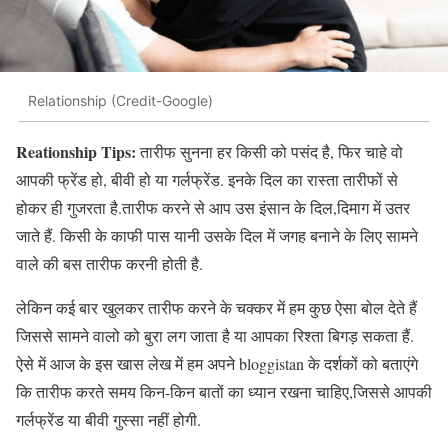
Relationship (Credit-Google)
Reationship Tips:
तारीफ सुनना हर किसी को पसंद है, फिर चाहे वो
आपकी फ्रेंड हो, बीवी हो या गर्लफ्रेंड. इनके दिल का रास्ता तारीफों से
होकर ही गुजरता है.तारीफ करने से आप उस इंसान के दिल,दिमाग में उतर
जाते हैं. किसी के काफी पास यानी उसके दिल में जगह बनाने के लिए सामने
वाले की बस तारीफ करनी होती है.
लेकिन कई बार खुलकर तारीफ करने के चक्कर में हम कुछ ऐसा बोल देते हैं
जिससे सामने वालो को बुरा लग जाता है या आपका रिश्ता बिगड़ सकता हैं.
ऐसे में आज के इस खास लेख में हम अपने bloggistan के दर्शकों को बताएंगे
कि तारीफ करते समय किन-किन बातों का ध्यान रखना चाहिए,जिससे आपकी
गर्लफ्रेंड या बीवी गुस्सा नहीं होगी.