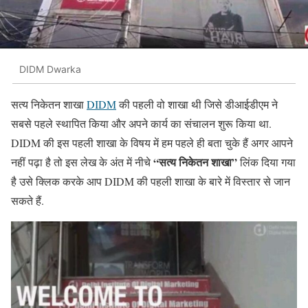
DIDM Dwarka
सत्य निकेतन शाखा
DIDM
की पहली वो शाखा थी जिसे डीआईडीएम ने
सबसे पहले स्थापित किया और अपने कार्य का संचालन शुरू किया था.
DIDM की इस पहली शाखा के विषय में हम पहले ही बता चुके हैं अगर आपने
“सत्य निकेतन शाखा”
नहीं पढ़ा है तो इस लेख के अंत में नीचे
लिंक दिया गया
है उसे क्लिक करके आप DIDM की पहली शाखा के बारे में विस्तार से जान
सकते हैं.