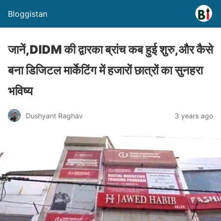
Bloggistan
जानें,DIDM की द्वारका ब्रांच कब हुई शुरु,और कैसे
बना डिजिटल मार्केटिंग में हजारों छात्रों का सुनहरा
भविष्य
Dushyant Raghav
3 years ago