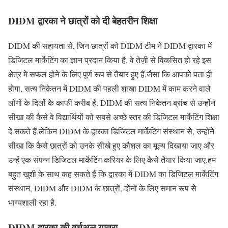
DIDM द्वारका ने छात्रों को दी बेहतरीन शिक्षा
DIDM की सहायता से, जिन छात्रों को DIDM टीम ने DIDM द्वारका में
डिजिटल मार्केटिंग का ज्ञान प्रदान किया है, वे तेज़ी से विकसित हो रहे इस
क्षेत्र में सफल होने के लिए पूर्ण रूप से तैयार हुए हैं.जैसा कि आपको पता ही
होगा, सत्य निकेतन में DIDM की पहली शाखा DIDM में काम करने वाले
लोगों के दिलों के काफी करीब है. DIDM की सत्य निकेतन ब्रांच से उन्होंने
सीखा की कैसे वे विद्यार्थियों को सबसे अच्छे स्तर की डिजिटल मार्केटिंग शिक्षा
दे सकते हैं.लेकिन DIDM के द्वारका डिजिटल मार्केटिंग संस्थान से, उन्होंने
सीखा कि कैसे छात्रों को उनके सीखे हुए कौशल का मूल्य दिखाया जाए और
उन्हें एक संपन्न डिजिटल मार्केटिंग करियर के लिए कैसे तैयार किया जाए.हम
बहुत खुशी के साथ कह सकते हैं कि द्वारका में DIDM का डिजिटल मार्केटिंग
संस्थान, DIDM और DIDM के छात्रों, दोनों के लिए समान रूप से
भाग्यशाली रहा है.
DIDM द्वारका की वर्चुअल यात्रा