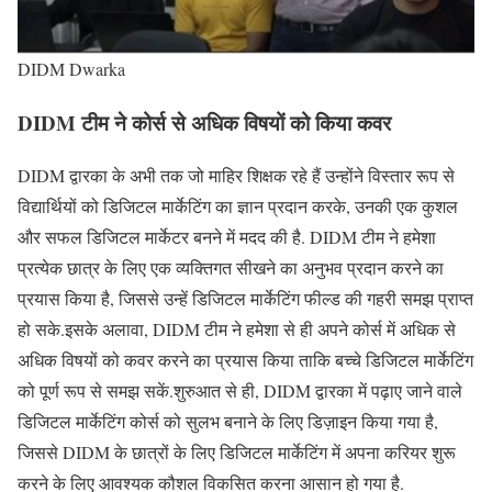
DIDM Dwarka
DIDM टीम ने कोर्स से अधिक विषयों को किया कवर
DIDM द्वारका के अभी तक जो माहिर शिक्षक रहे हैं उन्होंने विस्तार रूप से
विद्यार्थियों को डिजिटल मार्केटिंग का ज्ञान प्रदान करके, उनकी एक कुशल
और सफल डिजिटल मार्केटर बनने में मदद की है. DIDM टीम ने हमेशा
प्रत्येक छात्र के लिए एक व्यक्तिगत सीखने का अनुभव प्रदान करने का
प्रयास किया है, जिससे उन्हें डिजिटल मार्केटिंग फील्ड की गहरी समझ प्राप्त
हो सके.इसके अलावा, DIDM टीम ने हमेशा से ही अपने कोर्स में अधिक से
अधिक विषयों को कवर करने का प्रयास किया ताकि बच्चे डिजिटल मार्केटिंग
को पूर्ण रूप से समझ सकें.शुरुआत से ही, DIDM द्वारका में पढ़ाए जाने वाले
डिजिटल मार्केटिंग कोर्स को सुलभ बनाने के लिए डिज़ाइन किया गया है,
जिससे DIDM के छात्रों के लिए डिजिटल मार्केटिंग में अपना करियर शुरू
करने के लिए आवश्यक कौशल विकसित करना आसान हो गया है.