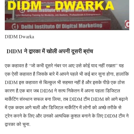
DIDM Dwarka
DIDM ने द्वारका में खोली अपनी दूसरी ब्रांच
एक कहावत है “जो कभी दूसरे नंबर पर आए उसे कोई याद नहीं रखता” यह
एक ऐसी कहावत है जिसके बारे में आपने पहले भी कई बार सुना होगा, हालांकि
DIDM इस कहावत से बिल्कुल भी सहमत नहीं है और इसके पीछे एक ठोस
कारण है.एक बार जब DIDM ने सत्य निकेतन में अपना पहला डिजिटल
मार्केटिंग संस्थान सफल बना लिया, तब DIDM टीम DIDM को आगे बढ़ाने
में एक कदम आगे चली और डिजिटल मार्केटिंग में लोगों को अच्छे तरीके से
ट्रेन करने के लिए और उनको अत्यधिक कुशल बनाने के लिए DIDM टीम ने
द्वारका को चुना.