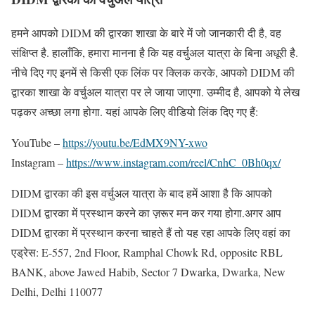
हमने आपको DIDM की द्वारका शाखा के बारे में जो जानकारी दी है, वह
संक्षिप्त है. हालाँकि, हमारा मानना ​​है कि यह वर्चुअल यात्रा के बिना अधूरी है.
नीचे दिए गए इनमें से किसी एक लिंक पर क्लिक करके, आपको DIDM की
द्वारका शाखा के वर्चुअल यात्रा पर ले जाया जाएगा. उम्मीद है, आपको ये लेख
पढ़कर अच्छा लगा होगा. यहां आपके लिए वीडियो लिंक दिए गए हैं:
YouTube –
https://youtu.be/EdMX9NY-xwo
Instagram –
https://www.instagram.com/reel/CnhC_0Bh0qx/
DIDM द्वारका की इस वर्चुअल यात्रा के बाद हमें आशा है कि आपको
DIDM द्वारका में प्रस्थान करने का ज़रूर मन कर गया होगा.अगर आप
DIDM द्वारका में प्रस्थान करना चाहते हैं तो यह रहा आपके लिए वहां का
एड्रेस: E-557, 2nd Floor, Ramphal Chowk Rd, opposite RBL
BANK, above Jawed Habib, Sector 7 Dwarka, Dwarka, New
Delhi, Delhi 110077