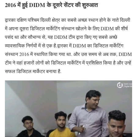
2016 में हुई DIDM के दूसरे सेंटर की शुरुआत
द्वारका दक्षिण पश्चिम दिल्ली क्षेत्र का सबसे अच्छा स्थान होने के नाते दिल्ली
में अपना दूसरा डिजिटल मार्केटिंग संस्थान खोलने के लिए DIDM की शीर्ष
पसंद था और सौभाग्य से, यह DIDM टीम द्वारा किए गए सबसे अच्छे
व्यावसायिक निर्णयों में से एक है.द्वारका में DIDM का डिजिटल मार्केटिंग
संस्थान 2016 में स्थापित किया गया था. और उस समय से अब तक, DIDM
टीम ने वहां हजारों लोगों को डिजिटल मार्केटिंग में प्रशिक्षित किया है और उन्हें
सफल डिजिटल मार्केटर बनाया है.