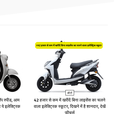
ऑटो
प स्पीड, आम
₹42 हजार से कम में खरीदें बिना लाइसेंस का चलने
 ये इलेक्ट्रिक
वाला इलेक्ट्रिक स्कूटर, दिखने में है शानदार, देखें
फीचर्स