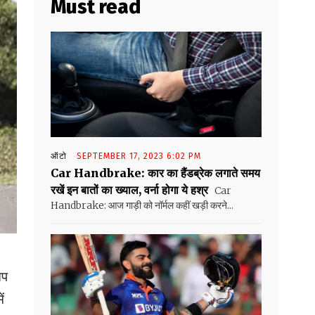
Must read
ऑटो
SEPTEMBER 17, 2023 6:02 PM
Car Handbrake: कार का हैंडब्रेक लगाते समय
रखें इन बातों का ख्याल, वर्ना होगा ये हश्र
Car
Handbrake: आज गाड़ी को नॉर्मल कहीं खड़ी करने...
आप
ं