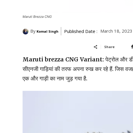
Maruti Brezza CNG
By
March 18, 2023
Published Date :
Komal Singh
Share
Maruti brezza CNG Variant:
पेट्रोल और डी
सीएनजी गाड़ियां की तरफ अपना रुख कर रहे हैं. जिस वजह 
एक और गाड़ी का नाम जुड़ गया है.