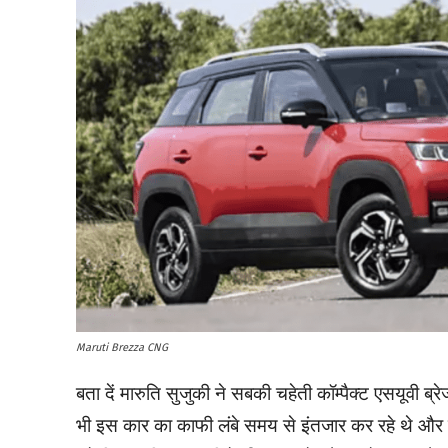
Maruti Brezza CNG
बता दें मारुति सुजुकी ने सबकी चहेती कॉम्पैक्ट एसयूवी ब्र
भी इस कार का काफी लंबे समय से इंतजार कर रहे थे और 