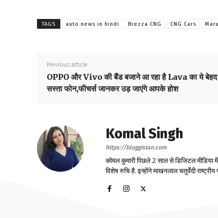
TAGS
auto news in hindi
Brezza CNG
CNG Cars
Maru
Previous article
OPPO और Vivo की बैंड बजाने आ रहा है Lava का ये बेहद
सस्ता फोन,फीचर्स जानकर उड़ जाएंगे आपके होश
Komal Singh
https://bloggistan.com
कोमल कुमारी पिछले 2 साल से डिजिटल मीडिया में का
विशेष रुचि है. इन्होंने माखनलाल चतुर्वेदी राष्ट्र