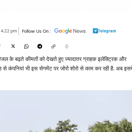
 4:22 pm
Follow Us On :
जल के बढ़ते कीमतों को देखते हुए ज्यादातर ग्राहक इलेक्ट्रिक और
से कंपनियां भी इस सेगमेंट पर जोरो शोरो से काम कर रही है. अब इसमे