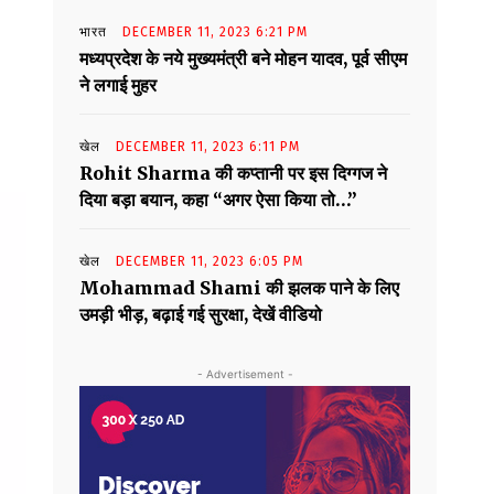
भारत
DECEMBER 11, 2023 6:21 PM
मध्यप्रदेश के नये मुख्यमंत्री बने मोहन यादव, पूर्व सीएम
ने लगाई मुहर
खेल
DECEMBER 11, 2023 6:11 PM
Rohit Sharma की कप्तानी पर इस दिग्गज ने
दिया बड़ा बयान, कहा “अगर ऐसा किया तो…”
खेल
DECEMBER 11, 2023 6:05 PM
Mohammad Shami की झलक पाने के लिए
उमड़ी भीड़, बढ़ाई गई सुरक्षा, देखें वीडियो
- Advertisement -