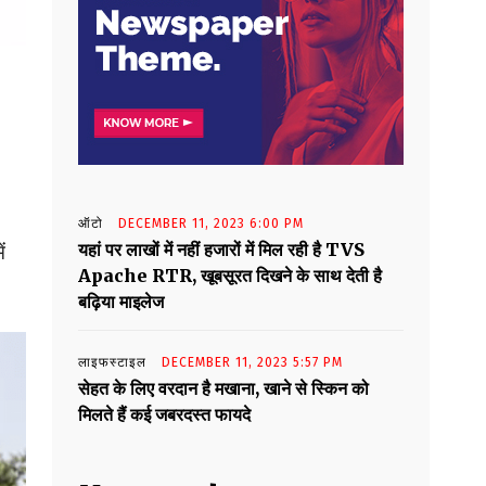
ऑटो
DECEMBER 11, 2023 6:00 PM
यहां पर लाखों में नहीं हजारों में मिल रही है TVS
ं
Apache RTR, खूबसूरत दिखने के साथ देती है
बढ़िया माइलेज
लाइफस्टाइल
DECEMBER 11, 2023 5:57 PM
सेहत के लिए वरदान है मखाना, खाने से स्किन को
मिलते हैं कई जबरदस्त फायदे