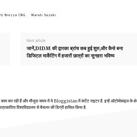
ti Brezza CNG
Maruti Suzuki
Next article
जानें,DIDM की द्वारका ब्रांच कब हुई शुरु,और कैसे बना
डिजिटल मार्केटिंग में हजारों छात्रों का सुनहरा भविष्य
म कर रही हैं और मौजुदा समय में ये Bloggistan में कंटेंट राइटर है. इन्हें ऑटोमोबाइल के क्षेत्
ीय पत्रकारिता विश्वविद्यालय से बैचलर की डिग्री हासिल किया है.