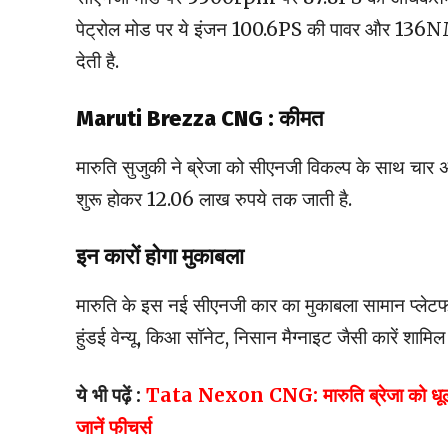
पेट्रोल मोड पर ये इंजन 100.6PS की पावर और 136NM
देती है.
Maruti Brezza CNG : कीमत
मारुति सुजुकी ने ब्रेजा को सीएनजी विकल्प के साथ चार
शुरू होकर 12.06 लाख रुपये तक जाती है.
इन कारों होगा मुकाबला
मारुति के इस नई सीएनजी कार का मुकाबला सामान प्लेटफार्
हुंडई वेन्यू, किआ सॉनेट, निसान मैग्नाइट जैसी कारें शामिल 
ये भी पढ़ें :
Tata Nexon CNG: मारुति ब्रेजा को धूल चटा
जानें फीचर्स