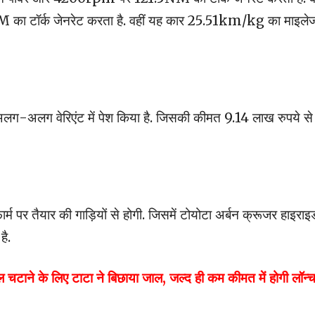
 का टॉर्क जेनरेट करता है. वहीं यह कार 25.51km/kg का माइले
 अलग-अलग वेरिएंट में पेश किया है. जिसकी कीमत 9.14 लाख रुपये से
म पर तैयार की गाड़ियों से होगी. जिसमें टोयोटा अर्बन क्रूजर हाइराइ
है.
ने के लिए टाटा ने बिछाया जाल, जल्द ही कम कीमत में होगी लॉन्च