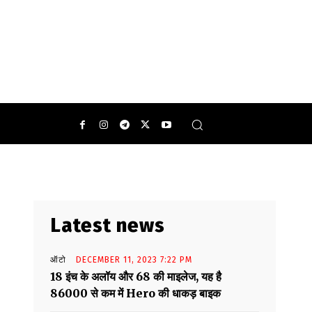
Latest news
ऑटो
DECEMBER 11, 2023 7:22 PM
18 इंच के अलॉय और 68 की माइलेज, यह है
86000 से कम में Hero की धाकड़ बाइक