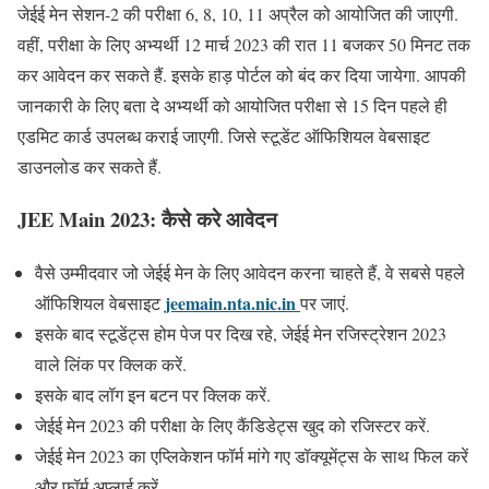
जेईई मेन सेशन-2 की परीक्षा 6, 8, 10, 11 अप्रैल को आयोजित की जाएगी.
वहीं, परीक्षा के लिए अभ्यर्थी 12 मार्च 2023 की रात 11 बजकर 50 मिनट तक
कर आवेदन कर सकते हैं. इसके हाड़ पोर्टल को बंद कर दिया जायेगा. आपकी
जानकारी के लिए बता दे अभ्यर्थी को आयोजित परीक्षा से 15 दिन पहले ही
एडमिट कार्ड उपलब्ध कराई जाएगी. जिसे स्टूडेंट ऑफिशियल वेबसाइट
डाउनलोड कर सकते हैं.
JEE Main 2023: कैसे करे आवेदन
वैसे उम्मीदवार जो जेईई मेन के लिए आवेदन करना चाहते हैं, वे सबसे पहले
jeemain.nta.nic.in
ऑफिशियल वेबसाइट
पर जाएं.
इसके बाद स्टूडेंट्स होम पेज पर दिख रहे, जेईई मेन रजिस्ट्रेशन 2023
वाले लिंक पर क्लिक करें.
इसके बाद लॉग इन बटन पर क्लिक करें.
जेईई मेन 2023 की परीक्षा के लिए कैंडिडेट्स खुद को रजिस्टर करें.
जेईई मेन 2023 का एप्लिकेशन फॉर्म मांगे गए डॉक्यूमेंट्स के साथ फिल करें
और फॉर्म अप्लाई करें.