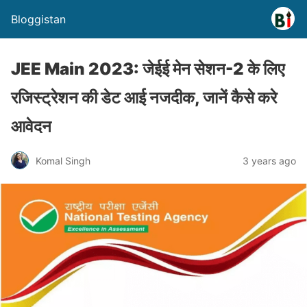
Bloggistan
JEE Main 2023: जेईई मेन सेशन-2 के लिए
रजिस्ट्रेशन की डेट आई नजदीक, जानें कैसे करे
आवेदन
Komal Singh
3 years ago