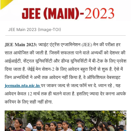
JEE Main 2023 (Image-TOI)
JEE Main 2023:
ज्वाइंट एंट्रेंस एग्जामिनेशन (JEE) मेन की परीक्षा हर
साल आयोजित की जाती है. जिसमें सफलता पाने वाले अभ्यर्थी को देशभर की
आईआईटी, सेंट्रल यूनिवर्सिटी और डीम्ड यूनिवर्सिटी में बी-टेक के लिए प्रवेश
दिया जाता है. जेईई मेन सेशन-2 के लिए आवेदन बहुत दिनों से शुरू है. ऐसे में
जिन अभ्यर्थियों ने अभी तक आवेदन नहीं किया है, वे ऑफिशियल वेबसाइट
jeemain.nta.nic.in
पर जाकर जल्द से जल्द फॉर्म भर दे. ध्यान रहे , यह
आवेदन केवल 12 मार्च तक ही चलने वाला है. इसलिए ज्यादा देर करना आपके
करियर के लिए सही नहीं होगा.