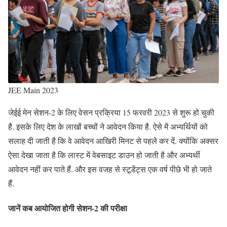
JEE Main 2023
जेईई मेन सेशन-2 के लिए वेसन प्रक्रिया 15 फरवरी 2023 से शुरू हो चुकी
है. इसके लिए देश के लाखों बच्चों ने आवेदन किया है. ऐसे में अभ्यर्थियों को
सलाह दी जाती है कि वे आवेदन आखिरी मिनट से पहले कर दें. क्योंकि अक्सर
ऐसा देखा जाता है कि लास्ट में वेबसाइट डाउन हो जाती है और अभ्यर्थी
आवेदन नहीं कर पाते हैं. और इस वजह से स्टूडेंट्स एक वर्ष पीछे भी हो जाते
हैं.
जानें कब आयोजित होगी सेशन-2 की परीक्षा