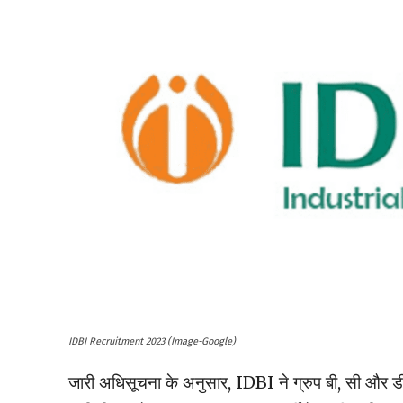
IDBI Recruitment 2023 (Image-Google)
जारी अधिसूचना के अनुसार, IDBI ने ग्रुप बी, सी और डी