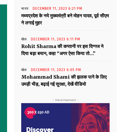
भारत
DECEMBER 11, 2023 6:21 PM
मध्यप्रदेश के नये मुख्यमंत्री बने मोहन यादव, पूर्व सीएम
ने लगाई मुहर
खेल
DECEMBER 11, 2023 6:11 PM
Rohit Sharma की कप्तानी पर इस दिग्गज ने
दिया बड़ा बयान, कहा “अगर ऐसा किया तो…”
खेल
DECEMBER 11, 2023 6:05 PM
Mohammad Shami की झलक पाने के लिए
उमड़ी भीड़, बढ़ाई गई सुरक्षा, देखें वीडियो
- Advertisement -