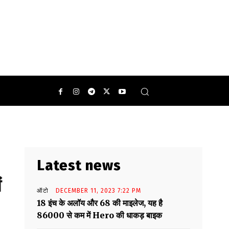
Latest news
ं
ऑटो
DECEMBER 11, 2023 7:22 PM
18 इंच के अलॉय और 68 की माइलेज, यह है
86000 से कम में Hero की धाकड़ बाइक