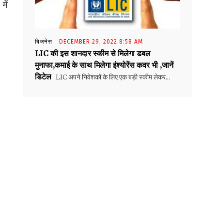
में
बिजनेस
DECEMBER 29, 2022 8:58 AM
LIC की इस शानदार स्कीम से मिलेगा डबल
मुनाफा,कमाई के साथ मिलेगा इंश्योरेंस कवर भी ,जानें
डिटेल
LIC अपने निवेशकों के लिए एक बड़ी स्कीम लेकर...