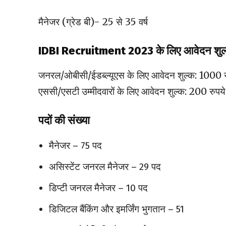
मैनेजर (ग्रेड बी)- 25 से 35 वर्ष
IDBI Recruitment 2023 के लिए आवेदन शुल
जनरल/ओबीसी/ईडब्ल्यूएस के लिए आवेदन शुल्क: 1000 र
एससी/एसटी उम्मीदवारों के लिए आवेदन शुल्क: 200 रुपये
पदों की संख्या
मैनेजर – 75 पद
असिस्टेंट जनरल मैनेजर – 29 पद
डिप्टी जनरल मैनेजर – 10 पद
डिजिटल बैंकिंग और इमर्जिंग भुगतान – 51