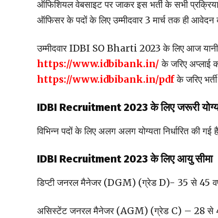
ऑफिशियल वेबसाइट पर जाकर इस भर्ती के सभी प्रक्रिया क
ऑफिसर के पदों के लिए उम्मीदवार 3 मार्च तक ही आवेदन 
उम्मीदवार IDBI SO Bharti 2023 के लिए आज यानी 
https://www.idbibank.in/
के जरिए अप्लाई क
https://www.idbibank.in/pdf
के जरिए भर्त
IDBI Recruitment 2023 के लिए जरूरी योग्
विभिन्न पदों के लिए अलग अलग योग्यता निर्धारित की गई ह
IDBI Recruitment 2023 के लिए आयु सीमा
डिप्टी जनरल मैनेजर (DGM) (ग्रेड D)- 35 से 45 वर्
असिस्टेंट जनरल मैनेजर (AGM) (ग्रेड C) – 28 से 4