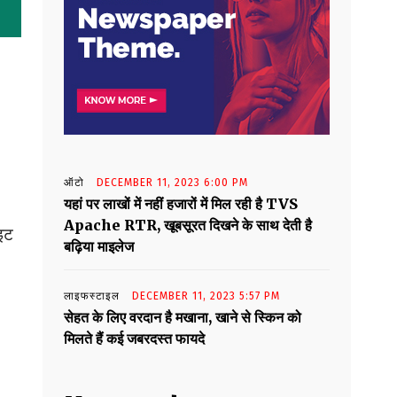
ऑटो
DECEMBER 11, 2023 6:00 PM
यहां पर लाखों में नहीं हजारों में मिल रही है TVS
Apache RTR, खूबसूरत दिखने के साथ देती है
इट
बढ़िया माइलेज
लाइफस्टाइल
DECEMBER 11, 2023 5:57 PM
सेहत के लिए वरदान है मखाना, खाने से स्किन को
मिलते हैं कई जबरदस्त फायदे