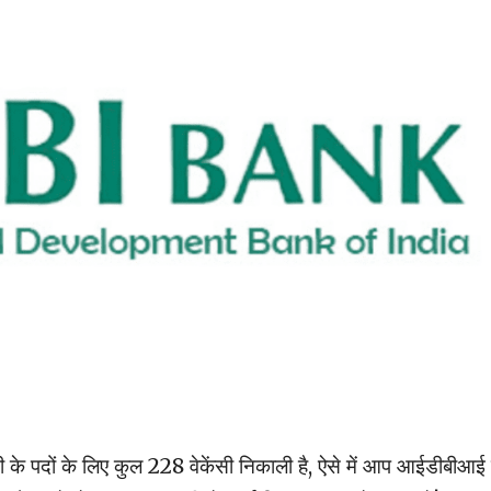
 के पदों के लिए कुल 228 वेकेंसी निकाली है, ऐसे में आप आईडीबीआई 