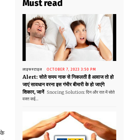
Must read
लाइफस्टाइल
OCTOBER 7, 2023 3:50 PM
Alert: सोते समय नाक से निकलती है आवाज तो हो
जाएं सावधान वरना इस गंभीर बीमारी के हो जाएंगे
शिकार, जानें
Snoring Solution: दिन और रात में सोते
वक्त कई...
के