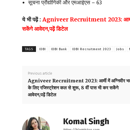
सूचना प्रौद्योगिकी और एमआईएस – 63
ये भी पढ़ें :
Agniveer Recruitment 2023: आर्मी में अग
सकेंगे आवेदन,पढ़ें डिटेल
TAGS
IDBI
IDBI Bank
IDBI Recruitment 2023
Jobs
Previous article
Agniveer Recruitment 2023: आर्मी में अग्निवीर भर्
के लिए रजिस्ट्रेशन कल से शुरू, 8 वीं पास भी कर सकेंगे
आवेदन,पढ़ें डिटेल
Komal Singh
https://bloggistan.com