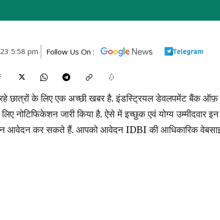
023 5:58 pm
Follow Us On :
रहे छात्रों के लिए एक अच्छी खबर है. इंडस्ट्रियल डेवलपमेंट बैंक ऑफ़
लिए नोटिफिकेशन जारी किया है. ऐसे में इच्छुक एवं योग्य उम्मीदवार इन
आवेदन कर सकते हैं. आपको आवेदन IDBI की आधिकारिक वेबसा