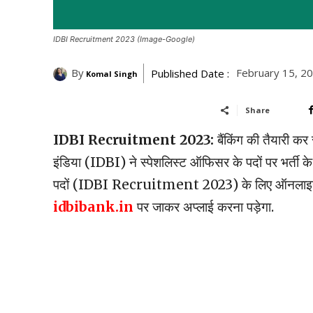
IDBI Recruitment 2023 (Image-Google)
By
February 15, 2
Published Date :
Komal Singh
Share
IDBI Recruitment 2023:
बैंकिंग की तैयारी कर 
इंडिया (IDBI) ने स्पेशलिस्ट ऑफिसर के पदों पर भर्ती के 
पदों (IDBI Recruitment 2023) के लिए ऑनलाइन 
idbibank.in
पर जाकर अप्लाई करना पड़ेगा.