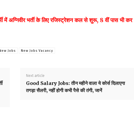
्निवीर भर्ती के लिए रजिस्ट्रेशन कल से शुरू, 8 वीं पास भी कर
New Jobs
New Jobs Vacancy
Next article
ती
Good Salary Jobs: तीन महीने वाला ये कोर्स दिलाएगा
तगड़ा सैलरी, नहीं होगी कभी पैसे की तंगी, जानें