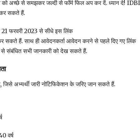
ो अच्छे से समझकर जल्दी से फॉर्म फिल अप कर दें. ध्यान दे! IDBI 
कर सकते हैं.
21 फरवरी 2023 से सीधे इस लिंक
र सकते हैं. साथ ही आवेदनकर्ता आवेदन करने से पहले दिए गए लिंक
ी से संबंधित सभी जानकारी को देख सकते हैं.
यता
ै, जिसे अभ्यर्थी जारी नोटिफिकेशन के जरिए जान सकते हैं.
ष
0 वर्ष