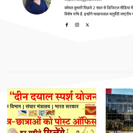
कोमल कुमारी पिछले 2 साल से डिजिटल मीडिया में का
विशेष रुचि है. इन्होंने माखनलाल चतुर्वेदी राष्ट्र