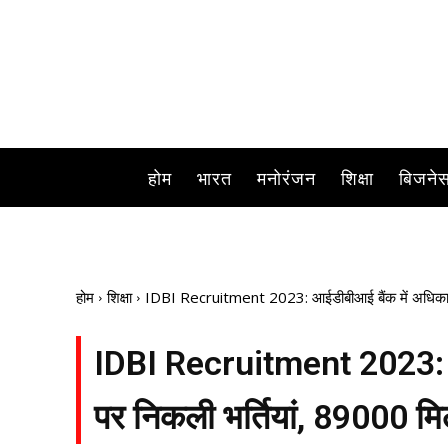
होम
भारत
मनोरंजन
शिक्षा
बिजने
होम
शिक्षा
IDBI Recruitment 2023: आईडीबीआई बैंक में अधिकारियों
IDBI Recruitment 2023: आई
पर निकली भर्तियां, 89000 मिल