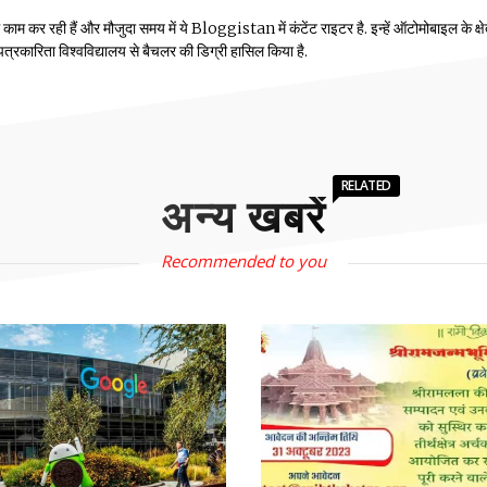
म कर रही हैं और मौजुदा समय में ये Bloggistan में कंटेंट राइटर है. इन्हें ऑटोमोबाइल के क्षेत्
ीय पत्रकारिता विश्वविद्यालय से बैचलर की डिग्री हासिल किया है.
RELATED
अन्य खबरें
Recommended to you