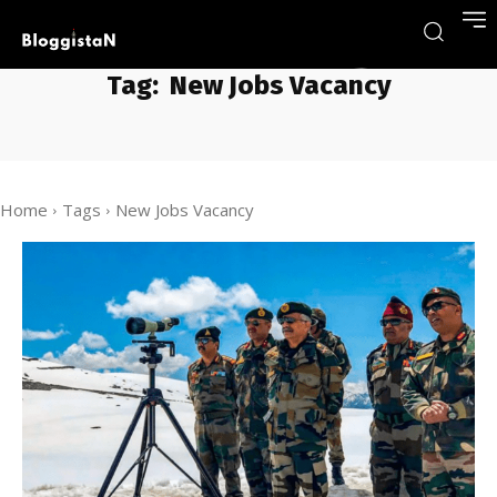
Tag:
New Jobs Vacancy
Home
Tags
New Jobs Vacancy