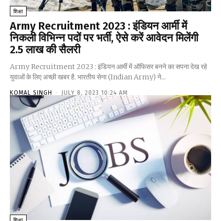
शिक्षा
Army Recruitment 2023 : इंडियन आर्मी में
निकली विभिन्न पदों पर भर्ती, ऐसे करें आवेदन मिलेंगी
₹2.5 लाख की सैलरी
Army Recruitment 2023 : इंडियन आर्मी में ऑफिसर बनने का सपना देख रहे
युवाओं के लिए अच्छी खबर है. भारतीय सेना (Indian Army) ने...
KOMAL SINGH
-
JULY 8, 2023 10:24 AM
शिक्षा