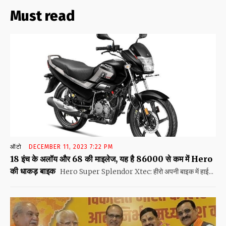
Must read
ऑटो
DECEMBER 11, 2023 7:22 PM
18 इंच के अलॉय और 68 की माइलेज, यह है 86000 से कम में Hero
की धाकड़ बाइक
Hero Super Splendor Xtec: हीरो अपनी बाइक में हाई...