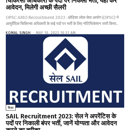
चिकित्सा अधिकारी के पदों पर निकली भर्ती, यहां करें
आवेदन, मिलेगी अच्छी सैलरी
OPSC AMO Recruitment 2023 : ओडिशा लोक सेवा आयोग (OPSC) ने
आयुर्वेदिक चिकित्सा अधिकारी के कई पदों पर भर्ती के लिए नोटिफिकेशन जारी किया...
KOMAL SINGH
-
MAY 10, 2023 10:31 AM
शिक्षा
SAIL Recruitment 2023: सेल ने अपरेंटिस के
पदों पर निकाली बंपर भर्ती, जानें योग्यता और आवेदन