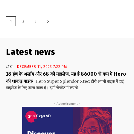
1
2
3
Latest news
ऑटो
DECEMBER 11, 2023 7:22 PM
18 इंच के अलॉय और 68 की माइलेज, यह है 86000 से कम में Hero
की धाकड़ बाइक
Hero Super Splendor Xtec: हीरो अपनी बाइक में हाई
माइलेज के लिए जाना जाता है। इसी सेगमेंट में कंपनी...
- Advertisement -