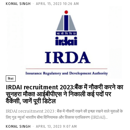
KOMAL SINGH
-
APRIL 15, 2023 10:26 AM
शिक्षा
IRDAI recruitment 2023:बैंक में नौकरी करने का
सुनहरा मौका! आईबीपीएस ने निकाली कई पदों पर
वैकेंसी, जानें पूरी डिटेल
IRDAI recruitment 2023 : बैंक में नौकरी रखने की इच्छा रखने वाले युवाओं के
लिए गुड न्यूज! भारतीय बीमा विनियामक और विकास प्राधिकरण (IRDAI)...
KOMAL SINGH
-
APRIL 13, 2023 9:07 AM