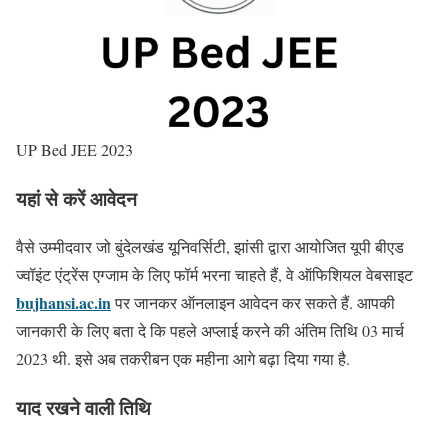
UP Bed JEE 2023
यहां से करें आवेदन
वैसे उम्मीदवार जो बुंदेलखंड यूनिवर्सिटी, झांसी द्वारा आयोजित यूपी बीएड
ज्वॉइंट एंट्रेंस एग्जाम के लिए फॉर्म भरना चाहते हैं, वे ऑफिशियल वेबसाइट
bujhansi.ac.in
पर जानकर ऑनलाइन आवेदन कर सकते हैं. आपकी
जानकारी के लिए बता दे कि पहले अप्लाई करने की अंतिम तिथि 03 मार्च
2023 थी. इसे अब तकरीबन एक महीना आगे बढ़ा दिया गया है.
याद रखने वाली तिथि