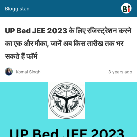
Bloggistan
UP Bed JEE 2023 के लिए रजिस्ट्रेशन करने
का एक और मौका, जानें अब किस तारीख तक भर
सकते हैं फॉर्म
Komal Singh
3 years ago