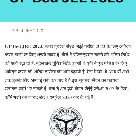
UP Bed JEE 2023
UP Bed JEE 2023:
उत्तर प्रदेश बीएड जेईई परीक्षा 2023 के लिए आवेदन
करने वालों के लिए अच्छी खबर है. बोर्ड ने रजिस्ट्रेशन करने की अंतिम तिथि
को आगे बढ़ा दी है. बुंदेलखंड यूनिवर्सिटी, झांसी ने यूपी बीएड परीक्षा के लिए
आवेदन करने की अंतिम तारीख को आगे बढ़ायी है. ऐसे में जो भी अभ्यर्थी अभी
तक इसके लिए अप्लाई नहीं कर पाए हैं वे इस सुनहरा मौका का फायदा
उठाकर फॉर्म भर सकते हैं. बता दे अब यूपी बीएड जेईई परीक्षा 2023 के लिए
फॉर्म भरने की लास्ट डेट 4 अप्रैल 2023 कर दी गई है.