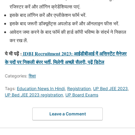
रजिस्टर करें और लॉगिन क्रेडेंशियल्स पाएं.
इसके बाद लॉगिन करें और एप्लीकेशन फॉर्म भरें.
इसके बाद जरूरी डॉक्यूमेंट्स अपलोड करें और ऑनलाइन फीस भरें.
आवेदन जमा करने के बाद फॉर्म की हार्ड कॉपी भविष्य के संदर्भ ने निकाल
कर रख लें.
ये भी पढ़ें :
IDBI Recruitment 2023: आईडीबीआई में असिस्टेंट मैनेजर
के पदों पर निकली बंपर भर्ती, मिलेगी अच्छी सैलरी, पढ़ें डिटेल
Categories:
शिक्षा
Tags:
Education News In Hindi
,
Registration
,
UP Bed JEE 2023
,
UP Bed JEE 2023 registration
,
UP Board Exams
Leave a Comment