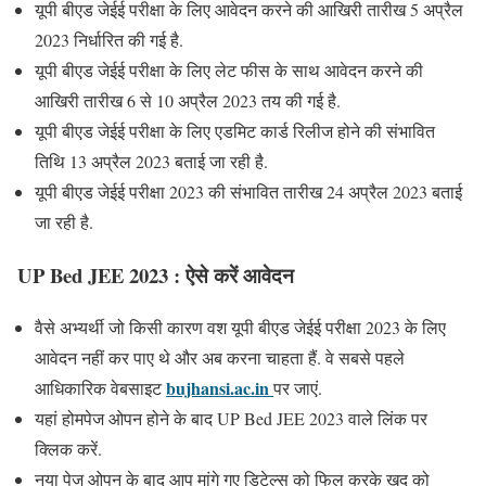
यूपी बीएड जेईई परीक्षा के लिए आवेदन करने की आखिरी तारीख 5 अप्रैल
2023 निर्धारित की गई है.
यूपी बीएड जेईई परीक्षा के लिए लेट फीस के साथ आवेदन करने की
आखिरी तारीख 6 से 10 अप्रैल 2023 तय की गई है.
यूपी बीएड जेईई परीक्षा के लिए एडमिट कार्ड रिलीज होने की संभावित
तिथि 13 अप्रैल 2023 बताई जा रही है.
यूपी बीएड जेईई परीक्षा 2023 की संभावित तारीख 24 अप्रैल 2023 बताई
जा रही है.
UP Bed JEE 2023 : ऐसे करें आवेदन
वैसे अभ्यर्थी जो किसी कारण वश यूपी बीएड जेईई परीक्षा 2023 के लिए
आवेदन नहीं कर पाए थे और अब करना चाहता हैं. वे सबसे पहले
bujhansi.ac.in
आधिकारिक वेबसाइट
पर जाएं.
यहां होमपेज ओपन होने के बाद UP Bed JEE 2023 वाले लिंक पर
क्लिक करें.
नया पेज ओपन के बाद आप मांगे गए डिटेल्स को फिल करके खुद को