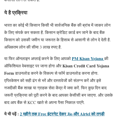
ये है प्रक्रिया
भारत का कोई भी किसान किसी भी सार्वजनिक बैंक की ब्रांच में जाकर लोन
के लिए संपर्क कर सकता है. किसान क्रेडिट कार्ड बन जाने के बाद बैंक
किसान को उसकी जमीन या जरूरत के हिसाब से आसानी से लोन दे देती है.
अधिकतम लोन की सीमा 3 लाख रुपए है.
PM Kisan Yojana
या फिर ऑनलाइन अप्लाई करने के लिए आपको
की
Kisan Credit Card Yojana
ऑफिशियल वेबसाइट पर जाना होगा और
Form
डाउनलोड करने के विकल्प से फॉर्म डाउनलोड करना होगा.
एप्लिकेशन को सही ढंग से भरें और दस्तावेजों को संलग्न करें और इसे
नजदीकी बैंक शाखा या ग्राहक सेवा केंद्र में जमा करें. फिर कुछ दिन बाद
जरूरी प्रक्रिया को पूरी करने के बाद आपका केसीसी बन जाएगा. और उसके
बाद आप बैंक से KCC खाते से अपना पैसा निकाल पाएंगे.
ये भी पढ़ें :
2 महीने तक Free इंटरनेट देकर Jio और Airtel को तगड़ी