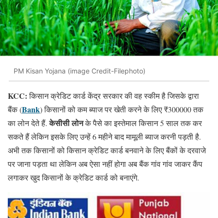
PM Kisan Yojana (image Credit-Filephoto)
KCC:
किसान क्रेडिट कार्ड केंद्र सरकार की वह स्कीम है जिसके द्वारा
Bank
बैंक (
) किसानों को कम ब्याज पर खेती करने के लिए ₹300000 तक
केसीसी लोन
का लोन देते हैं.
के पैसे का इस्तेमाल किसान 5 साल तक कर
सकते हैं लेकिन इसके लिए उन्हें 6 महीने बाद मामूली ब्याज करनी पड़ती है.
अभी तक किसानों को किसान क्रेडिट कार्ड बनवाने के लिए बैंकों के दरवाजे
पर जाना पड़ता था लेकिन अब ऐसा नहीं होगा अब बैंक गांव गांव जाकर कैंप
लगाकर खुद किसानों के क्रेडिट कार्ड को बनाएंगे.