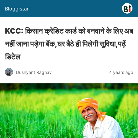
Bloggistan
KCC: किसान क्रेडिट कार्ड को बनवाने के लिए अब
नहीं जाना पड़ेगा बैंक,घर बैठे ही मिलेगी सुविधा,पढ़ें
डिटेल
Dushyant Raghav
4 years ago