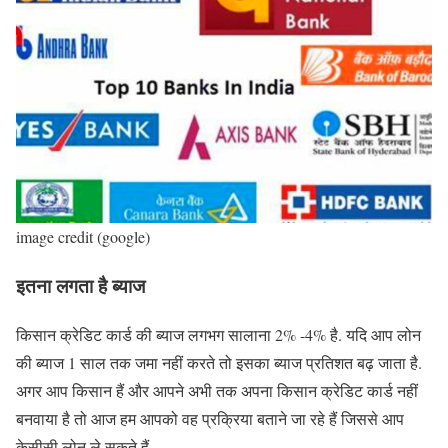
image credit (google)
इतना लगता है ब्याज
किसान क्रेडिट कार्ड की ब्याज लगभग सालाना 2% -4% है. यदि आप लोन
की ब्याज 1 साल तक जमा नहीं करते तो इसका ब्याज प्रतिशत बढ़ जाता है.
अगर आप किसान हैं और आपने अभी तक अपना किसान क्रेडिट कार्ड नहीं
बनवाया है तो आज हम आपको वह प्रक्रिया बताने जा रहे हैं जिससे आप
केसीसी लोन ले सकते हैं.