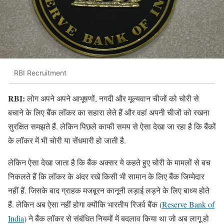
RBI Recruitment
RBI:
लोग अपने अपने आभूषणों, नगदी और मूल्यवान चीजों को चोरी से
बचाने के लिए बैंक लॉकर का सहारा लेते हैं और वहां अपनी चीजों को रखना
सुरक्षित समझते हैं. लेकिन पिछले काफी समय से ऐसा देखा जा रहा है कि बैंकों
के लॉकर में भी चोरी या सेंधमारी हो जाती है.
लेकिन ऐसा देखा जाता है कि बैंक अक्सर ये कहते हुए चोरी के मामलों से बच
निकलते हैं कि लॉकर के अंदर रखे किसी भी सामान के लिए बैंक जिम्मेदार
नहीं हैं. जिसके बाद ग्राहक मजबूरन कानूनी लड़ाई लड़ने के लिए बाध्य होते
हैं. लेकिन अब ऐसा नहीं होगा क्योंकि भारतीय रिजर्व बैंक (
Reserve Bank of
India
) ने बैंक लॉकर से संबंधित नियमों में बदलाव किया था जो अब लागू हो