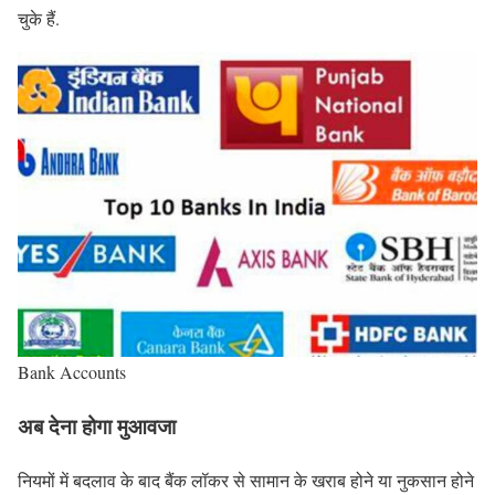
चुके हैं.
Bank Accounts
अब देना होगा मुआवजा
नियमों में बदलाव के बाद बैंक लॉकर से सामान के खराब होने या नुकसान होने