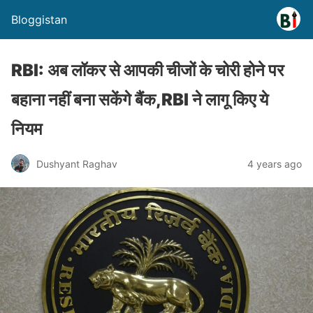
Bloggistan
RBI: अब लॉकर से आपकी चीजों के चोरी होने पर
बहाना नहीं बना सकेंगे बैंक,RBI ने लागू किए ये
नियम
Dushyant Raghav
4 years ago