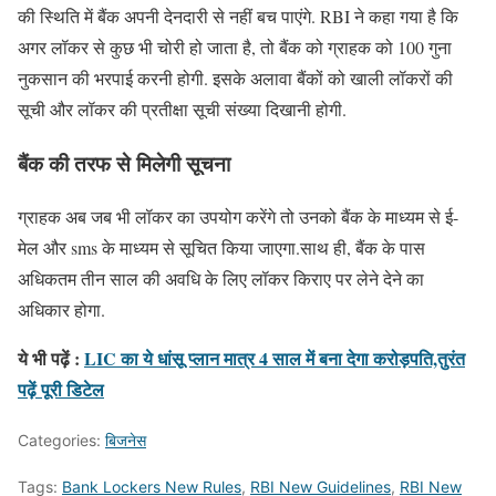
की स्थिति में बैंक अपनी देनदारी से नहीं बच पाएंगे. RBI ने कहा गया है कि
अगर लॉकर से कुछ भी चोरी हो जाता है, तो बैंक को ग्राहक को 100 गुना
नुकसान की भरपाई करनी होगी. इसके अलावा बैंकों को खाली लॉकरों की
सूची और लॉकर की प्रतीक्षा सूची संख्या दिखानी होगी.
बैंक की तरफ से मिलेगी सूचना
ग्राहक अब जब भी लॉकर का उपयोग करेंगे तो उनको बैंक के माध्यम से ई-
मेल और sms के माध्यम से सूचित किया जाएगा.साथ ही, बैंक के पास
अधिकतम तीन साल की अवधि के लिए लॉकर किराए पर लेने देने का
अधिकार होगा.
ये भी पढ़ें :
LIC का ये धांसू प्लान मात्र 4 साल में बना देगा करोड़पति,तुरंत
पढ़ें पूरी डिटेल
Categories:
बिजनेस
Tags:
Bank Lockers New Rules
,
RBI New Guidelines
,
RBI New