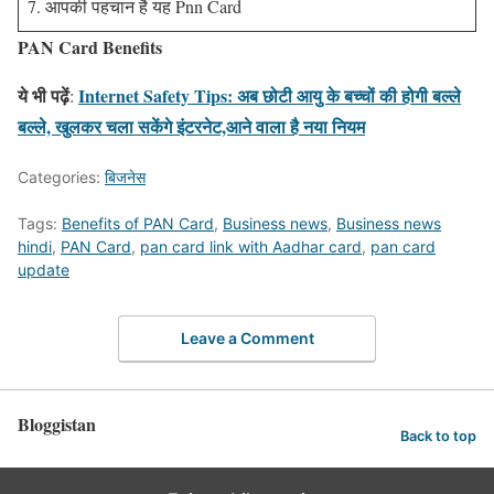
7. आपकी पहचान है यह Pnn Card
PAN Card Benefits
ये भी पढ़ें
Internet Safety Tips: अब छोटी आयु के बच्चों की होगी बल्ले
:
बल्ले, खुलकर चला सकेंगे इंटरनेट,आने वाला है नया नियम
Categories:
बिजनेस
Tags:
Benefits of PAN Card
,
Business news
,
Business news
hindi
,
PAN Card
,
pan card link with Aadhar card
,
pan card
update
Leave a Comment
Bloggistan
Back to top