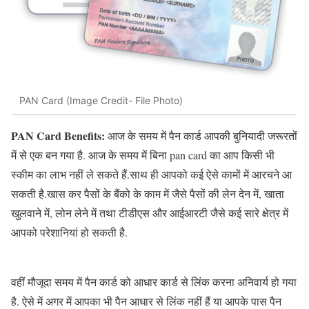
PAN Card (Image Credit- File Photo)
PAN Card Benefits:
आज के समय में पैन कार्ड आपकी बुनियादी जरूरतों
में से एक बन गया है. आज के समय में बिना pan card का आप किसी भी
स्कीम का लाभ नहीं ले सकते हैं.साथ ही आपको कई ऐसे कामों में आरचने आ
सकती है.खास कर पैसों के बैंको के काम में जैसे पैसों की लेन देन में, खाता
खुलवाने में, लोन लेने में तथा टीडीएस और आईआरटी जैसे कई सारे क्षेत्र में
आपको परेशानियां हो सकती है.
वहीं मौजूदा समय में पैन कार्ड को आधार कार्ड से लिंक करना अनिवार्य हो गया
है. ऐसे में अगर में आपका भी पैन आधार से लिंक नहीं हैं या आपके पास पैन