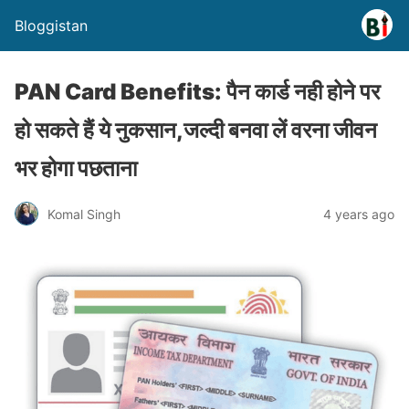
Bloggistan
PAN Card Benefits: पैन कार्ड नही होने पर
हो सकते हैं ये नुकसान,जल्दी बनवा लें वरना जीवन
भर होगा पछताना
Komal Singh
4 years ago