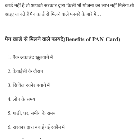
कार्ड नहीं है तो आपको सरकार द्वारा किसी भी योजना का लाभ नहीं मिलेगा.तो
आइए जानते हैं पैन कार्ड से मिलने वाले फायदे के बारे में…
पैन कार्ड से मिलने वाले फायदे(Benefits of PAN Card)
1. बैंक अकाउंट खुलवाने में
2. केवाईसी के दौरान
3. सिविल स्कोर बनाने में
4. लोन के समय
5. गाड़ी, घर, जमीन के समय
6. सरकार द्वारा बनाई गई स्कीम में