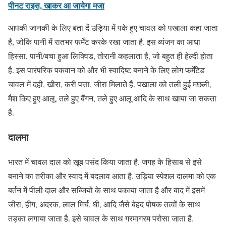
पीनट राइस, खाकर आ जायेगा मजा
आपकी जानकी के लिए बता दें उड़िया में पके हुए चावल को पखाला कहा जाता
है, जोकि पानी में रातभर फर्मेंट करके रखा जाता है. इस व्यंजन का आधा
हिस्सा, पानी/बचा हुआ लिक्विड, तोरानी कहलाता है, जो बहुत ही हेल्दी होता
है. इस पारंपरिक पकवान को और भी स्वादिष्ट बनाने के लिए लोग फर्मेंटेड
चावल में दही, खीरा, करी पत्ता, जीरा मिलाते हैं. पखाला को तली हुई मछली,
मैश किए हुए आलू, तले हुए बैंगन, तले हुए आलू आदि के साथ खाया जा सकता
है.
दालमा
भारत में चावल दाल को खूब पसंद किया जाता है. जगह के हिसाब से इसे
बनाने का तरीका और स्वाद में बदलाव आता है. उड़िया स्पेशल दालमा को एक
बर्तन में पीली दाल और सब्जियों के साथ पकाया जाता है और बाद में इसमें
जीरा, हींग, अदरक, लाल मिर्च, घी, आदि जैसे बेहद पोषक तत्वों के साथ
तड़का लगाया जाता है. इसे चावल के साथ गरमागरम परोसा जाता है.