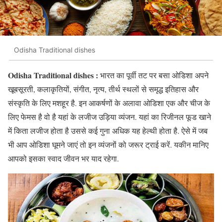
Odisha Traditional dishes
Odisha Traditional dishes :
भारत का पूर्वी तट पर बसा ओडिशा अपने
खूबसूरती, कलाकृतियों, संगीत, नृत्य, तीर्थ स्थलों से समृद्ध इतिहास और
संस्कृति के लिए मशहूर है. इन आकर्षणों के अलावा ओडिशा एक और चीज के
लिए फेमस है वो है यहां के लजीज उड़िया व्यंजन. यहां का रिजीनल फूड खाने
में किता लजीज होता है उससे कई गुना अधिक यह हेल्थी होता है. ऐसे में जब
भी आप ओडिशा घूमने जाएं तो इन व्यंजनों को जरूर ट्राई करें. यकीन मानिए
आपको इसका स्वाद जीवन भर याद रहेगा.