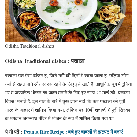
Odisha Traditional dishes
Odisha Traditional dishes : पखाला
पखाला एक ऐसा व्यंजन है, जिसे गर्मी की दिनों में खाया जाता है. उड़िया लोग
गर्मी से राहत पाने और स्वस्थ रहने के लिए इसे खाते हैं. आधुनिक युग में दुनिया
भर में पारंपरिक भोजन का जश्न मनाने के लिए हर साल 20 मार्च को ‘पखाला
दिवस’ मनाते हैं. इस बात के बारे में कुछ ज्ञात नहीं कि कब पखाला को पूर्वी
भारत के आहार में शामिल किया गया, लेकिन यह 10वीं शताब्दी में पुरी सिरका
के भगवान जगन्नाथ मंदिर में भोजन के रूप में शामिल किया गया था.
ये भी पढ़ें
:
Peanut Rice Recipe : बचे हुए चावलों से झटपट में बनाएं