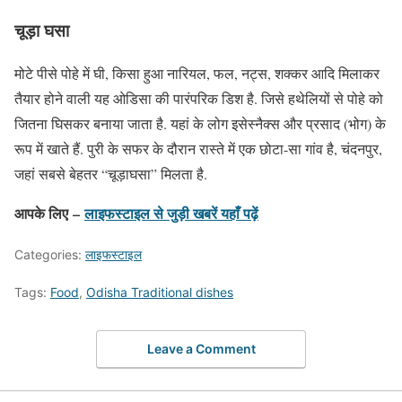
चूड़ा घसा
मोटे पीसे पोहे में घी, किसा हुआ नारियल, फल, नट्स, शक्कर आदि मिलाकर
तैयार होने वाली यह ओडिसा की पारंपरिक डिश है. जिसे हथेलियों से पोहे को
जितना घिसकर बनाया जाता है. यहां के लोग इसेस्नैक्स और प्रसाद (भोग) के
रूप में खाते हैं. पुरी के सफर के दौरान रास्ते में एक छोटा-सा गांव है, चंदनपुर,
जहां सबसे बेहतर “चूड़ाघसा” मिलता है.
आपके लिए –
लाइफस्टाइल
से जुड़ी खबरें यहाँ पढ़ें
Categories:
लाइफस्टाइल
Tags:
Food
,
Odisha Traditional dishes
Leave a Comment