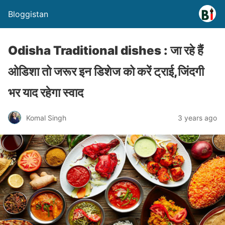
Bloggistan
Odisha Traditional dishes : जा रहे हैं
ओडिशा तो जरूर इन डिशेज को करें ट्राई,जिंदगी
भर याद रहेगा स्वाद
Komal Singh
3 years ago