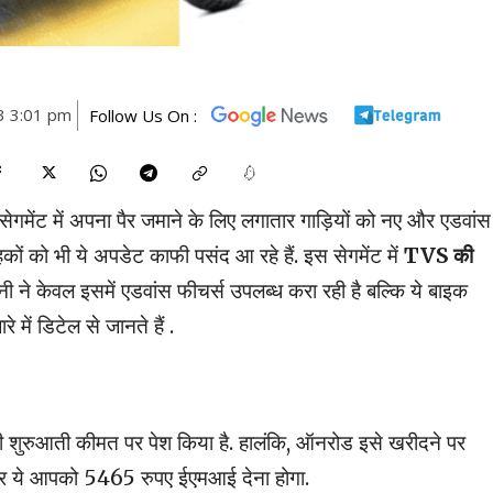
3 3:01 pm
Follow Us On :
ेगमेंट में अपना पैर जमाने के लिए लगातार गाड़ियों को नए और एडवांस
कों को भी ये अपडेट काफी पसंद आ रहे हैं. इस सेगमेंट में
TVS की
ी ने केवल इसमें एडवांस फीचर्स उपलब्ध करा रही है बल्कि ये बाइक
में डिटेल से जानते हैं .
 शुरुआती कीमत पर पेश किया है. हालंकि, ऑनरोड इसे खरीदने पर
ने पर ये आपको 5465 रुपए ईएमआई देना होगा.