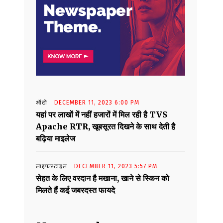
ऑटो
DECEMBER 11, 2023 6:00 PM
यहां पर लाखों में नहीं हजारों में मिल रही है TVS
Apache RTR, खूबसूरत दिखने के साथ देती है
बढ़िया माइलेज
लाइफस्टाइल
DECEMBER 11, 2023 5:57 PM
सेहत के लिए वरदान है मखाना, खाने से स्किन को
मिलते हैं कई जबरदस्त फायदे