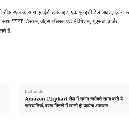
डी डीआरएल के साथ एलईडी हेडलाइट, एक एलइडी टेल लाइट, इंजन स्टा
ाथ TFT डिस्पले, वॉइस एसिस्ट एंड नेविगेशन, यूएसबी चार्जर,
े हैं.
Next article
Amazon-Flipkart सेल में समान खरीदते समय बरते ये
सावधानियां, वरना मिनटों में खाली हो जायेगा अकाउंट