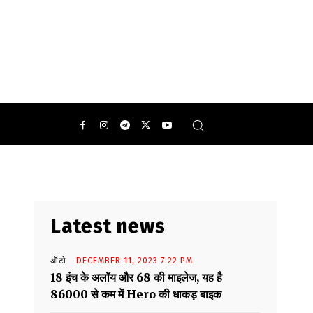
 ये बाइक शानदार माइलेज भी ऑफर कर रही है.
Latest news
ऑटो
DECEMBER 11, 2023 7:22 PM
18 इंच के अलॉय और 68 की माइलेज, यह है
86000 से कम में Hero की धाकड़ बाइक