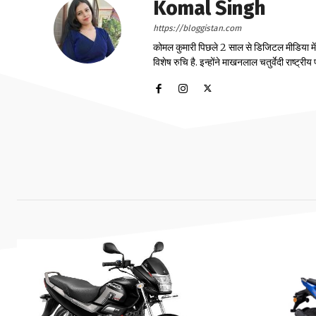
Komal Singh
https://bloggistan.com
कोमल कुमारी पिछले 2 साल से डिजिटल मीडिया में का
विशेष रुचि है. इन्होंने माखनलाल चतुर्वेदी राष्ट्र