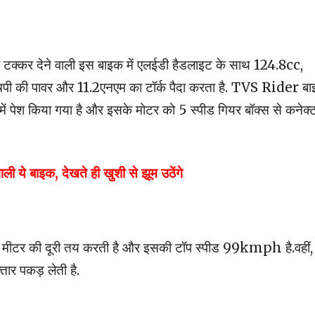
 देने वाली इस बाइक में एलईडी हैडलाइट के साथ 124.8cc,
ीएचपी की पावर और 11.2एनएम का टॉर्क पैदा करता है. TVS Rider ब
श किया गया है और इसके मोटर को 5 स्पीड गियर बॉक्स से कनेक्
 ये बाइक, देखते ही खुशी से झूम उठेंगे
मीटर की दूरी तय करती है और इसकी टॉप स्पीड 99kmph है.वहीं, 
तार पकड़ लेती है.