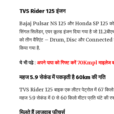
TVS Rider 125 इंजन
Bajaj Pulsar NS 125 और Honda SP 125 को टक्कर
सिंगल सिलेंडर, एयर कूल्ड इंजन दिया गया है जो 11.2ब
को तीन वैरिएंट – Drum, Disc और Connected में पे
किया गया है.
ये भी पढे़
:
अपने पापा को गिफ्ट करें 70Kmpl माइलेज वाली
महज 5.9 सेकंड में पकड़ती है 60km की गति
TVS Rider 125 बाइक एक लीटर पेट्रोल में 67 किलो 
महज 5.9 सेकंड में 0 से 60 किलो मीटर प्रति घंटे की रफ्
मिलते हैं लाजवाब फीचर्स