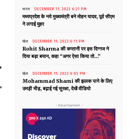
भारत
DECEMBER 11, 2023 6:21 PM
मध्यप्रदेश के नये मुख्यमंत्री बने मोहन यादव, पूर्व सीएम
ने लगाई मुहर
खेल
DECEMBER 11, 2023 6:11 PM
Rohit Sharma की कप्तानी पर इस दिग्गज ने
दिया बड़ा बयान, कहा “अगर ऐसा किया तो…”
खेल
DECEMBER 11, 2023 6:05 PM
Mohammad Shami की झलक पाने के लिए
उमड़ी भीड़, बढ़ाई गई सुरक्षा, देखें वीडियो
- Advertisement -