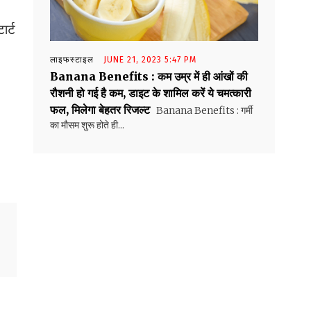
र्ट
लाइफस्टाइल
JUNE 21, 2023 5:47 PM
Banana Benefits : कम उम्र में ही आंखों की
रौशनी हो गई है कम, डाइट के शामिल करें ये चमत्कारी
फल, मिलेगा बेहतर रिजल्ट
Banana Benefits : गर्मी
का मौसम शुरू होते ही...