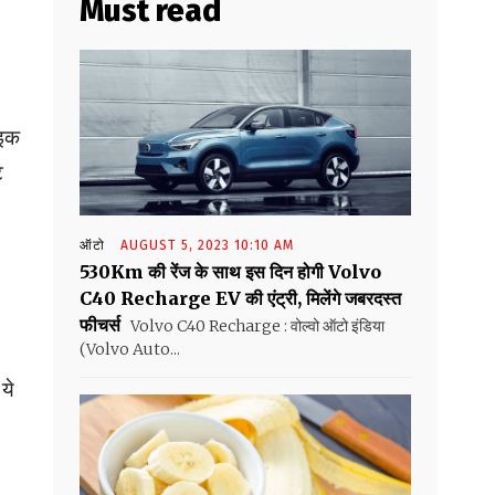
Must read
ाइक
ट
ऑटो
AUGUST 5, 2023 10:10 AM
530Km की रेंज के साथ इस दिन होगी Volvo
C40 Recharge EV की एंट्री, मिलेंगे जबरदस्त
फीचर्स
Volvo C40 Recharge : वोल्वो ऑटो इंडिया
(Volvo Auto...
ये