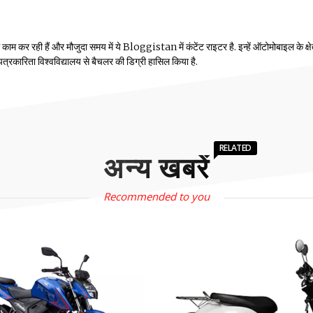
म कर रही हैं और मौजुदा समय में ये Bloggistan में कंटेंट राइटर है. इन्हें ऑटोमोबाइल के क्षेत्
ीय पत्रकारिता विश्वविद्यालय से बैचलर की डिग्री हासिल किया है.
RELATED
अन्य खबरें
Recommended to you