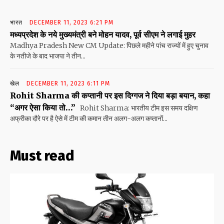
भारत
DECEMBER 11, 2023 6:21 PM
मध्यप्रदेश के नये मुख्यमंत्री बने मोहन यादव, पूर्व सीएम ने लगाई मुहर
Madhya Pradesh New CM Update: पिछले महीने पांच राज्यों में हुए चुनाव
के नतीजे के बाद भाजपा ने तीन...
खेल
DECEMBER 11, 2023 6:11 PM
Rohit Sharma की कप्तानी पर इस दिग्गज ने दिया बड़ा बयान, कहा
“अगर ऐसा किया तो…”
Rohit Sharma: भारतीय टीम इस समय दक्षिण
अफ्रीका दौरे पर है ऐसे में टीम की कमान तीन अलग-अलग कप्तानों...
Must read