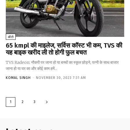
ऑटो
65 kmpl की माइलेज, सर्विस कॉस्ट भी कम, TVS की
यह बाइक खरीद ली तो होगी फुल बचत
TVS Radeon: नौकरी पर जाना हो या बच्चों का स्कूल छोड़ने, पत्नी के साथ बाजार
जाना हो या घर का और कोई काम हमें...
KOMAL SINGH
-
NOVEMBER 30, 2023 7:31 AM
1
2
3