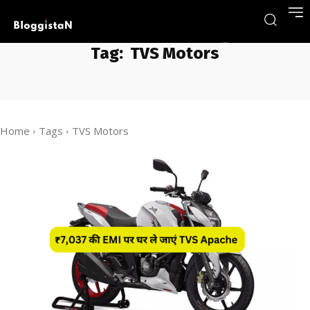
Tag:
TVS Motors
Home
Tags
TVS Motors