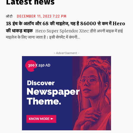
Latest news
ऑटो
DECEMBER 11, 2023 7:22 PM
18 इंच के अलॉय और 68 की माइलेज, यह है 86000 से कम में Hero
की धाकड़ बाइक
Hero Super Splendor Xtec: हीरो अपनी बाइक में हाई
माइलेज के लिए जाना जाता है। इसी सेगमेंट में कंपनी...
- Advertisement -