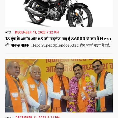
ऑटो
DECEMBER 11, 2023 7:22 PM
18 इंच के अलॉय और 68 की माइलेज, यह है 86000 से कम में Hero
की धाकड़ बाइक
Hero Super Splendor Xtec: हीरो अपनी बाइक में हाई...
भारत
DECEMBER 11, 2023 6:21 PM