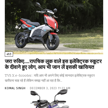
ऑटो
जरा रुकिए….रापचिक लुक वाले इस इलेक्ट्रिक स्कूटर
के दीवाने हुए लोग, आप भी जान लें इसकी खासियत
TVS X e-Scooter : यदि आप भी अपने लिए कोई शानदार इलेक्ट्रिक स्कूटर
खरीदना चाह रहे हैं लेकिन समझ नहीं आ रहा है कि...
KOMAL SINGH
-
DECEMBER 3, 2023 11:23 AM