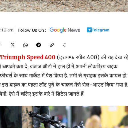
0:12 am
Follow Us On :
Triumph Speed 400
(ट्रायम्फ स्पीड 400) की राह देख रह
हां आपको बता दें, बजाज ऑटो ने हाल ही में अपनी लोकप्रिय बाइक
े साथ मार्केट में पेश किया है. तभी से ग्राहक इसके कायल हो
के इस बाइक का पहला लॉट पुणे के चाकन मेंसे रोल-आउट किया गया है
ऐसे में चलिए इसके बारे में डिटेल जानते हैं.