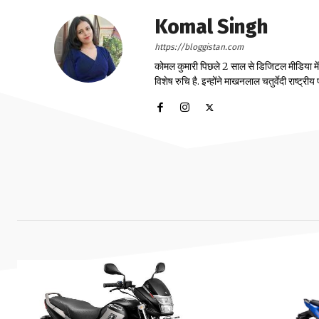
Komal Singh
https://bloggistan.com
कोमल कुमारी पिछले 2 साल से डिजिटल मीडिया में का
विशेष रुचि है. इन्होंने माखनलाल चतुर्वेदी राष्ट्र