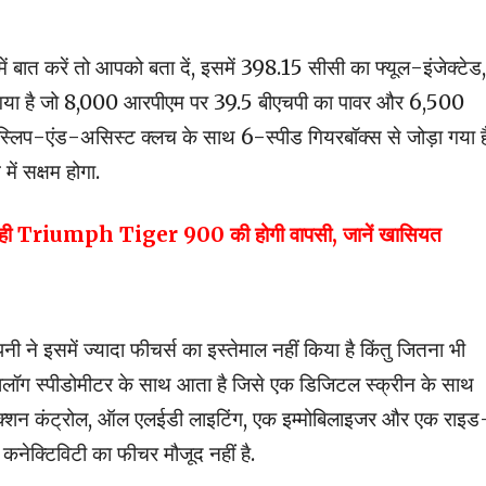
ात करें तो आपको बता दें, इसमें 398.15 सीसी का फ्यूल-इंजेक्टेड,
ा गया है जो 8,000 आरपीएम पर 39.5 बीएचपी का पावर और 6,500
स्लिप-एंड-असिस्ट क्लच के साथ 6-स्पीड गियरबॉक्स से जोड़ा गया ह
ें सक्षम होगा.
ल्द ही Triumph Tiger 900 की होगी वापसी, जानें खासियत
नी ने इसमें ज्यादा फीचर्स का इस्तेमाल नहीं किया है किंतु जितना भी
नालॉग स्पीडोमीटर के साथ आता है जिसे एक डिजिटल स्क्रीन के साथ
ट्रैक्शन कंट्रोल, ऑल एलईडी लाइटिंग, एक इम्मोबिलाइजर और एक राइड
थ कनेक्टिविटी का फीचर मौजूद नहीं है.