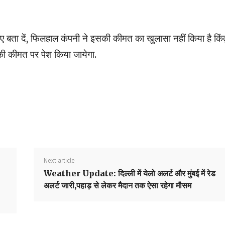
ए बता दें, फिलहाल कंपनी ने इसकी कीमत का खुलासा नहीं किया है किंत
ी कीमत पर पेश किया जायेगा.
Next article
Weather Update: दिल्ली में येलो अलर्ट और मुंबई में रेड
अलर्ट जारी,पहाड़ से लेकर मैदान तक ऐसा रहेगा मौसम