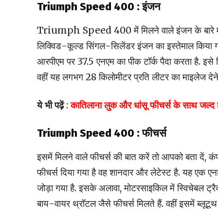
Triumph Speed 400 : इंजन
Triumph Speed 400 में मिलने वाले इंजन के बारे में ब
लिक्विड-कूल्ड सिंगल-सिलेंडर इंजन का इस्तेमाल किय
आरपीएम पर 37.5 एनएम का पीक टॉर्क पैदा करता है. इसे 
वहीं यह लगभग 28 किलोमीटर प्रति लीटर का माइलेज देने म
ये भी पढ़ें
:
कातिलाना लुक और धांसू फीचर्स के साथ ज
Triumph Speed 400 : फीचर्स
इसमें मिलने वाले फीचर्स की बात करें तो आपको बता दें, कंप
फीचर्स दिया गया है वह शानदार और लेटेस्ट है. यह एक ए
जोड़ा गया है. इसके अलावा, मोटरसाइकिल में स्विचेबल 
बाय-वायर थ्रॉटल जैसे फीचर्स मिलते हैं. वहीं इसमें ब्लूटू