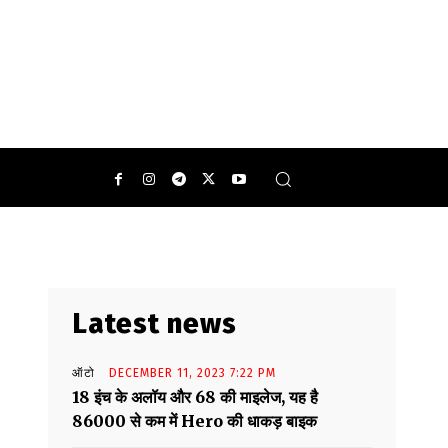
Latest news
ऑटो
DECEMBER 11, 2023 7:22 PM
18 इंच के अलॉय और 68 की माइलेज, यह है
86000 से कम में Hero की धाकड़ बाइक