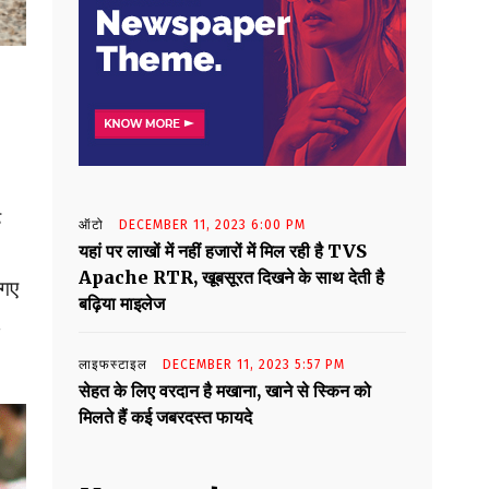
े
ऑटो
DECEMBER 11, 2023 6:00 PM
यहां पर लाखों में नहीं हजारों में मिल रही है TVS
Apache RTR, खूबसूरत दिखने के साथ देती है
 गए
बढ़िया माइलेज
.
लाइफस्टाइल
DECEMBER 11, 2023 5:57 PM
सेहत के लिए वरदान है मखाना, खाने से स्किन को
मिलते हैं कई जबरदस्त फायदे