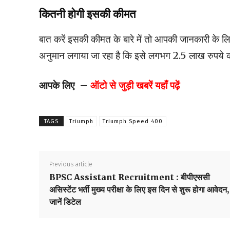
कितनी होगी इसकी कीमत
बात करें इसकी कीमत के बारे में तो आपकी जानकारी के लि
अनुमान लगाया जा रहा है कि इसे लगभग 2.5 लाख रुपये क
आपके लिए –
ऑटो से जुड़ी खबरें यहाँ पढ़ें
TAGS
Triumph
Triumph Speed 400
Previous article
BPSC Assistant Recruitment : बीपीएससी
असिस्टेंट भर्ती मुख्य परीक्षा के लिए इस दिन से शुरू होगा आवेदन,
जानें डिटेल