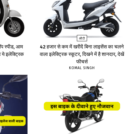
ऑटो
प स्पीड, आम
₹42 हजार से कम में खरीदें बिना लाइसेंस का चलने
 ये इलेक्ट्रिक
वाला इलेक्ट्रिक स्कूटर, दिखने में है शानदार, देखें
फीचर्स
KOMAL SINGH