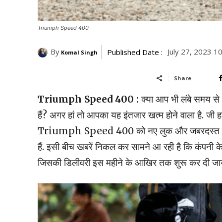
Triumph Speed 400
By
July 27, 2023 1
Published Date :
Komal Singh
Share
Triumph Speed 400 :
क्या आप भी लंबे समय से
हैं? अगर हां तो आपका यह इंतजार खत्म होने वाला है. जी 
Triumph Speed 400 को नए लुक और जबरदस्त फीचर्स क
हैं. इसी बीच खबरें निकल कर सामने आ रही है कि कंपनी 
जिसकी डिलीवरी इस महीने के आखिर तक शुरू कर दी जायेगी. 