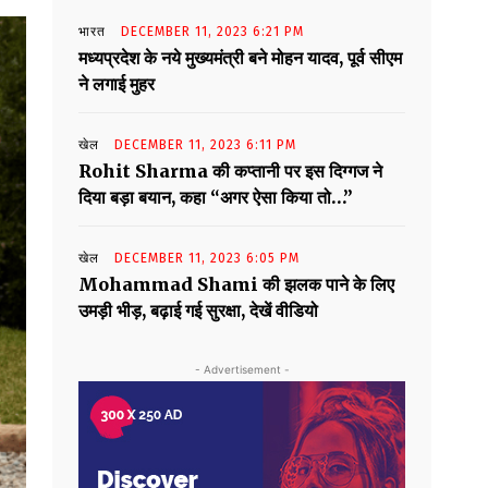
भारत
DECEMBER 11, 2023 6:21 PM
मध्यप्रदेश के नये मुख्यमंत्री बने मोहन यादव, पूर्व सीएम
ने लगाई मुहर
खेल
DECEMBER 11, 2023 6:11 PM
Rohit Sharma की कप्तानी पर इस दिग्गज ने
दिया बड़ा बयान, कहा “अगर ऐसा किया तो…”
खेल
DECEMBER 11, 2023 6:05 PM
Mohammad Shami की झलक पाने के लिए
उमड़ी भीड़, बढ़ाई गई सुरक्षा, देखें वीडियो
- Advertisement -