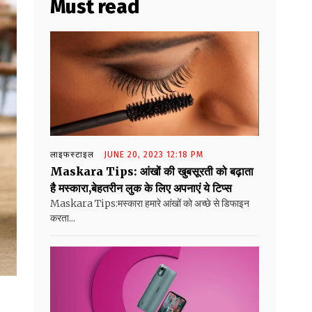
Must read
लाइफस्टाइल
JUNE 20, 2023 12:18 PM
Maskara Tips: आंखों की खुबसूरती को बढ़ाता
है मस्कारा,बेहतरीन लुक के लिए अपनाएं ये टिप्स
Maskara Tips:मस्कारा हमारे आंखों को अच्छे से डिफाइन
करता...