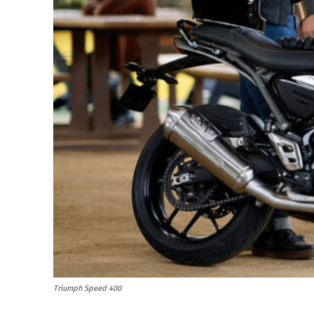
Triumph Speed 400