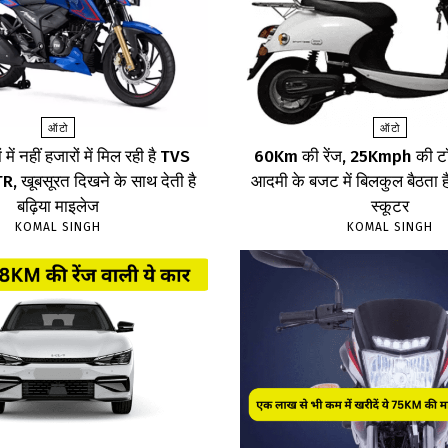
ऑटो
ऑटो
 में नहीं हजारों में मिल रही है TVS
60Km की रेंज, 25Kmph की टॉ
 खूबसूरत दिखने के साथ देती है
आदमी के बजट में बिलकुल बैठता है
बढ़िया माइलेज
स्कूटर
KOMAL SINGH
KOMAL SINGH