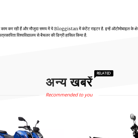
म कर रही हैं और मौजुदा समय में ये Bloggistan में कंटेंट राइटर है. इन्हें ऑटोमोबाइल के क्षेत्
ीय पत्रकारिता विश्वविद्यालय से बैचलर की डिग्री हासिल किया है.
RELATED
अन्य खबरें
Recommended to you