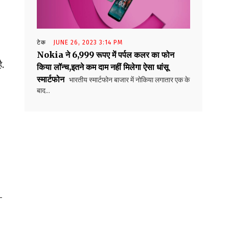
टेक
JUNE 26, 2023 3:14 PM
Nokia ने 6,999 रूपए में पर्पल कलर का फोन
ै.
किया लॉन्च,इतने कम दाम नहीं मिलेगा ऐसा धांसू
स्मार्टफोन
भारतीय स्मार्टफोन बाजार में नोकिया लगातार एक के
बाद...
-