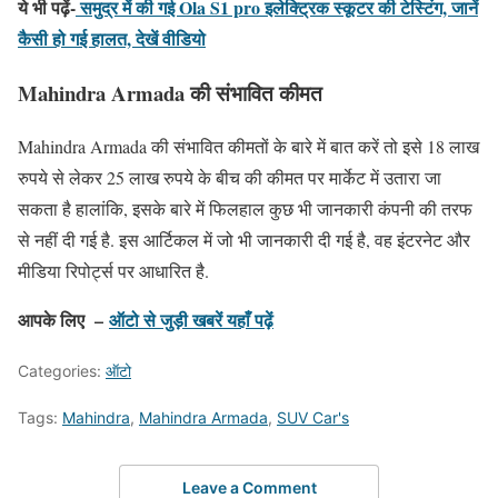
ये भी पढ़ें-
समुद्र में की गई Ola S1 pro इलेक्ट्रिक स्कूटर की टेस्टिंग, जानें
कैसी हो गई हालत, देखें वीडियो
Mahindra Armada की संभावित कीमत
Mahindra Armada की संभावित कीमतों के बारे में बात करें तो इसे 18 लाख
रुपये से लेकर 25 लाख रुपये के बीच की कीमत पर मार्केट में उतारा जा
सकता है हालांकि, इसके बारे में फिलहाल कुछ भी जानकारी कंपनी की तरफ
से नहीं दी गई है. इस आर्टिकल में जो भी जानकारी दी गई है, वह इंटरनेट और
मीडिया रिपोर्ट्स पर आधारित है.
आपके लिए –
ऑटो से जुड़ी खबरें यहाँ पढ़ें
Categories:
ऑटो
Tags:
Mahindra
,
Mahindra Armada
,
SUV Car's
Leave a Comment