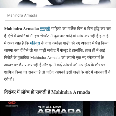
Mahindra Armada
Mahindra Armada:
एसयूवी
गाड़ियों का मार्केट दिन-ब-दिन वृद्धि कर रहा
है. ऐसे में कंपनियां भी इस सेगमेंट में धुआंधार गाड़ियां लांच कर रही हैं हाल ही
में खबर आई है कि
महिंद्रा
के द्वारा अर्माड़ा गाड़ी को नए अवतार में पेश किया
जाएगा बता दें वैसे तो यह गाड़ी मार्केट में मौजूद है हालांकि, हाल ही में आई
रिपोर्ट के मुताबिक Mahindra Armada को कंपनी एक नए प्लेटफार्म के
आधार पर तैयार कर रही है और इसमें कई फीचर्स को अपग्रेड के तौर पर
शामिल किया जा सकता है तो चलिए आपको इसी गाड़ी के बारे में जानकारी दे
देते हैं।
दिसंबर में लॉन्च हो सकती है Mahindra Armada