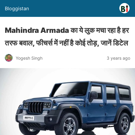
Bloggistan
Mahindra Armada का ये लुक मचा रहा है हर
तरफ बवाल, फीचर्स में नहीं है कोई तोड़, जानें डिटेल
Yogesh Singh
3 years ago