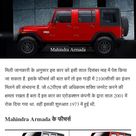
Mahindra Armada
मिली जानकारी के अनुसार इस कार को इसी साल दिसंबर माह में पेश किया
जा सकता है. इसके फीचर्स की बात करें तो इस गाड़ी में 2100सीसी का इंजन
मिलने की संभावना है. जो 62पीएस की अधिकतम शक्ति जनरेट करने की
क्षमता रखता है बता दें इस कार का प्रोडक्शन कंपनी के द्वारा साल 2001 में
रोक दिया गया था. वहीं इसकी शुरुआत 1973 में हुई थी.
Mahindra Armada के फीचर्स