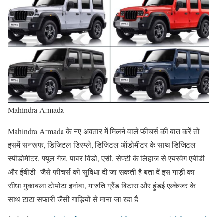
Mahindra Armada
Mahindra Armada के नए अवतार में मिलने वाले फीचर्स की बात करें तो
इसमें सनरूफ, डिजिटल डिस्प्ले, डिजिटल ऑडोमीटर के साथ डिजिटल
स्पीडोमीटर, फ्यूल गेज, पावर विंडो, एसी, सेफ्टी के लिहाज से एयरवेग एबीडी
और ईबीडी जैसे फीचर्स की सुविधा दी जा सकती है बता दें इस गाड़ी का
सीधा मुकाबला टोयोटा इनोवा, मारुति ग्रैंड विटारा और हुंडई एल्केजर के
साथ टाटा सफारी जैसी गाड़ियों से माना जा रहा है.