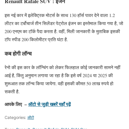
Renault Rafale SUV : इंजन
इस नई कार में इलेक्ट्रिक मोटर्स के साथ 130 हॉर्स पावर देने वाला 1.2
लीटर का टर्बोचार्ज तीन सिलेंडर पेट्रोल इंजन का इस्तेमाल किया गया है, जो
200 एनएम का टॉर्क पैदा करता है. वहीं, मिली जानकारी के मुताबिक इसकी
टॉप स्पीड 200 किलोमीटर प्रति घंटा है.
कब होगी लॉन्च
रेनो की इस कार के लॉन्चिंग को लेकर फिलहाल कोई जानकारी सामने नहीं
आई है, किंतु अनुमान लगाया जा रहा है कि इसे वर्ष 2024 या 2025 की
शुरूआत तक लॉन्च किया जायेगा. वही इसकी कीमत 50 लाख रुपये हो
सकती है.
आपके लिए –
ऑटो से जुड़ी खबरें यहाँ पढ़ें
Categories:
ऑटो