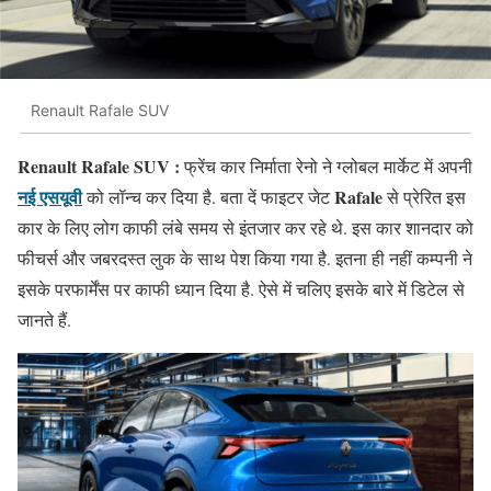
Renault Rafale SUV
Renault Rafale SUV :
फ्रेंच कार निर्माता रेनो ने ग्लोबल मार्केट में अपनी
नई एसयूवी
Rafale
को लॉन्च कर दिया है. बता दें फाइटर जेट
से प्रेरित इस
कार के लिए लोग काफी लंबे समय से इंतजार कर रहे थे. इस कार शानदार को
फीचर्स और जबरदस्त लुक के साथ पेश किया गया है. इतना ही नहीं कम्पनी ने
इसके परफार्मेंस पर काफी ध्यान दिया है. ऐसे में चलिए इसके बारे में डिटेल से
जानते हैं.