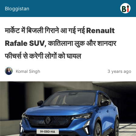
Bloggistan
मार्केट में बिजली गिराने आ गई नई Renault
Rafale SUV, कातिलाना लुक और शानदार
फीचर्स से करेगी लोगों को घायल
Komal Singh
3 years ago