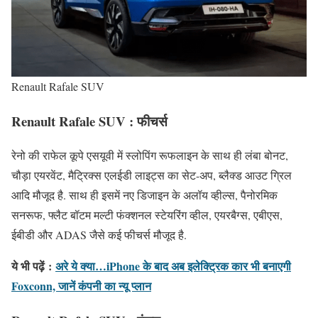
Renault Rafale SUV
Renault Rafale SUV : फीचर्स
रेनो की राफेल कूपे एसयूवी में स्लोपिंग रूफलाइन के साथ ही लंबा बोनट,
चौड़ा एयरवेंट, मैट्रिक्स एलईडी लाइट्स का सेट-अप, ब्लैक्ड आउट ग्रिल
आदि मौजूद है. साथ ही इसमें नए डिजाइन के अलॉय व्हील्स, पैनोरमिक
सनरूफ, फ्लैट बॉटम मल्टी फंक्शनल स्टेयरिंग व्हील, एयरबैग्स, एबीएस,
ईबीडी और ADAS जैसे कई फीचर्स मौजूद है.
ये भी पढ़ें
:
अरे ये क्या…iPhone के बाद अब इलेक्ट्रिक कार भी बनाएगी
Foxconn, जानें कंपनी का न्यू प्लान