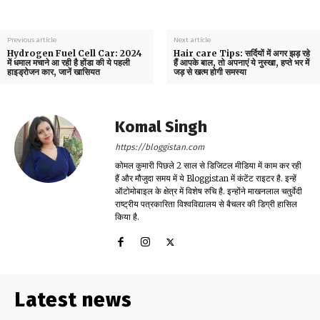
Previous article
Next article
Hydrogen Fuel Cell Car: 2024
Hair care Tips: सर्दियों में अगर झड़ रहे
में धमाल मचाने आ रही है होंडा की ये पहली
हैं आपके बाल, तो अपनाएं ये नुस्खा, हप्ते भर में
हाइड्रोजन कार, जानें खासियत
जड़ से खत्म होगी समस्या
Komal Singh
https://bloggistan.com
कोमल कुमारी पिछले 2 साल से डिजिटल मीडिया में काम कर रही
हैं और मौजुदा समय में ये Bloggistan में कंटेंट राइटर है. इन्हें
ऑटोमोबाइल के क्षेत्र में विशेष रुचि है. इन्होंने माखनलाल चतुर्वेदी
राष्ट्रीय पत्रकारिता विश्वविद्यालय से बैचलर की डिग्री हासिल
किया है.
Latest news