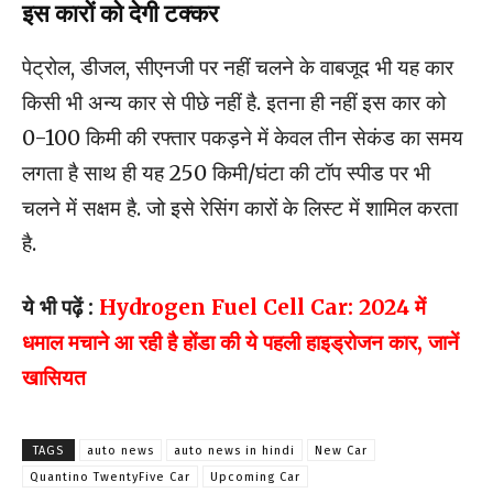
इस कारों को देगी टक्कर
पेट्रोल, डीजल, सीएनजी पर नहीं चलने के वाबजूद भी यह कार
किसी भी अन्य कार से पीछे नहीं है. इतना ही नहीं इस कार को
0-100 किमी की रफ्तार पकड़ने में केवल तीन सेकंड का समय
लगता है साथ ही यह 250 किमी/घंटा की टॉप स्पीड पर भी
चलने में सक्षम है. जो इसे रेसिंग कारों के लिस्ट में शामिल करता
है.
ये भी पढ़ें :
Hydrogen Fuel Cell Car: 2024 में
धमाल मचाने आ रही है होंडा की ये पहली हाइड्रोजन कार, जानें
खासियत
TAGS
auto news
auto news in hindi
New Car
Quantino TwentyFive Car
Upcoming Car