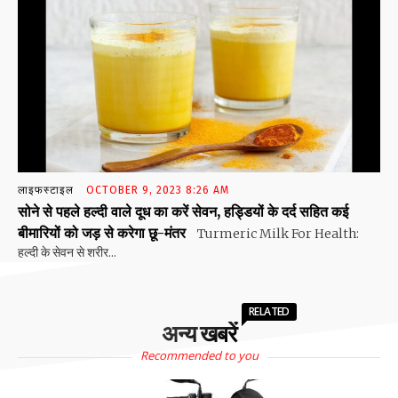
लाइफस्टाइल
OCTOBER 9, 2023 8:26 AM
सोने से पहले हल्दी वाले दूध का करें सेवन, हड्डियों के दर्द सहित कई
बीमारियों को जड़ से करेगा छू-मंतर
Turmeric Milk For Health:
हल्दी के सेवन से शरीर...
RELATED
अन्य खबरें
Recommended to you