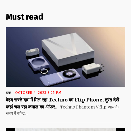
Must read
टेक
OCTOBER 4, 2023 3:25 PM
बेहद सस्ते दाम में मिल रहा Techno का Flip Phone, तुरंत देखें
कहां चल रहा कमाल का ऑफर..
Techno Phantom V flip: आज के
समय में मार्केट...