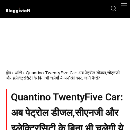
होम
ऑटो
Quantino TwentyFive Car: अब पेट्रोल डीजल,सीएनजी
और इलेक्ट्रिसिटी के बिना भी चलेगी ये अनोखी कार, जानें कैसे?
Quantino TwentyFive Car:
अब पेट्रोल डीजल,सीएनजी और
इलेक्ट्रिसिटी के बिना भी चलेगी ये