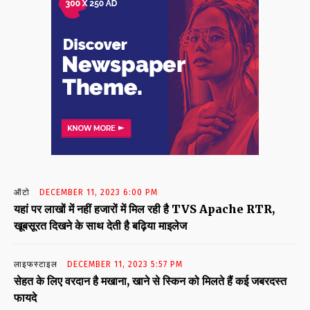
ऑटो
DECEMBER 11, 2023 6:00 PM
यहां पर लाखों में नहीं हजारों में मिल रही है TVS Apache RTR,
खूबसूरत दिखने के साथ देती है बढ़िया माइलेज
लाइफस्टाइल
DECEMBER 11, 2023 5:57 PM
सेहत के लिए वरदान है मखाना, खाने से स्किन को मिलते हैं कई जबरदस्त
फायदे