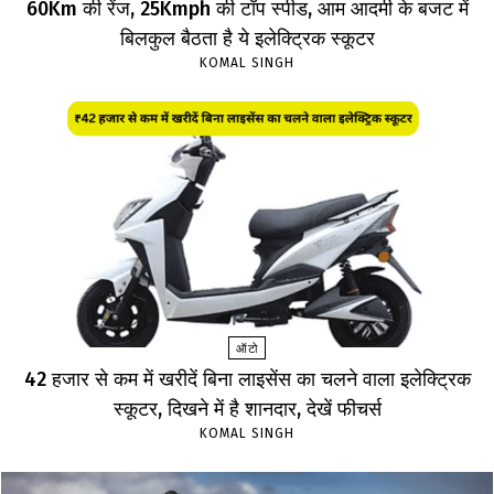
60Km की रेंज, 25Kmph की टॉप स्पीड, आम आदमी के बजट में
बिलकुल बैठता है ये इलेक्ट्रिक स्कूटर
KOMAL SINGH
ऑटो
₹42 हजार से कम में खरीदें बिना लाइसेंस का चलने वाला इलेक्ट्रिक
स्कूटर, दिखने में है शानदार, देखें फीचर्स
KOMAL SINGH