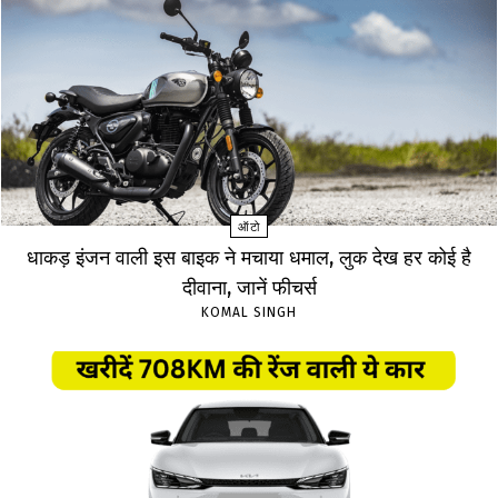
ऑटो
धाकड़ इंजन वाली इस बाइक ने मचाया धमाल, लुक देख हर कोई है
दीवाना, जानें फीचर्स
KOMAL SINGH