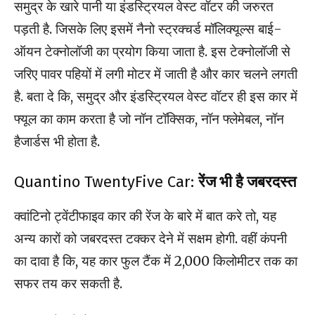
समुद्र के खारे पानी या इंडस्ट्रियल वेस्ट वॉटर की जरुरत
पड़ती है. जिसके लिए इसमें नैनो स्ट्रक्चर्ड मॉलिक्यूल्स बाई-
ऑयन टेक्नोलॉजी का प्रयोग किया जाता है. इस टेक्नोलॉजी से
जरिए पावर पहियों में लगी मोटर में जाती है और कार चलने लगती
है. बता दे कि, समुद्र और इंडस्ट्रियल वेस्ट वॉटर ही इस कार में
फ्यूल का काम करता है जो नॉन टॉक्सिक, नॉन फ्लेमेबल, नॉन
हैजार्डस भी होता है.
Quantino TwentyFive Car:
रेंज भी है जबरदस्त
क्वांटिनो ट्वेंटीफाइव कार की रेंज के बारे में बात करे तो, यह
अन्य कारों को जबरदस्त टक्कर देने में सक्षम होगी. वहीं कंपनी
का दावा है कि, यह कार फुल टैंक में 2,000 किलोमीटर तक का
सफर तय कर सकती है.