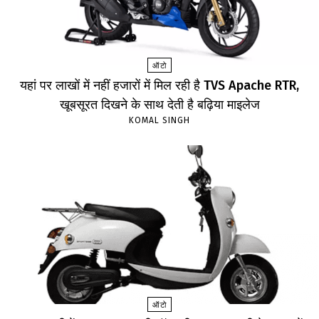
ऑटो
यहां पर लाखों में नहीं हजारों में मिल रही है TVS Apache RTR,
खूबसूरत दिखने के साथ देती है बढ़िया माइलेज
KOMAL SINGH
ऑटो