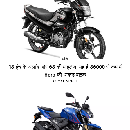
ऑटो
18 इंच के अलॉय और 68 की माइलेज, यह है 86000 से कम में
Hero की धाकड़ बाइक
KOMAL SINGH