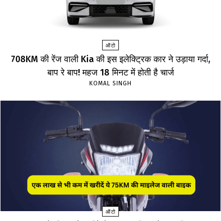
ऑटो
708KM की रेंज वाली Kia की इस इलेक्ट्रिक कार ने उड़ाया गर्दा,
बाप रे बाप! महज 18 मिनट में होती है चार्ज
KOMAL SINGH
ऑटो