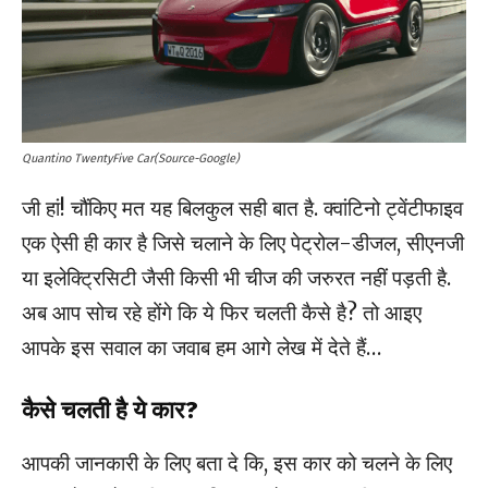
Quantino TwentyFive Car(Source-Google)
जी हां! चौंकिए मत यह बिलकुल सही बात है. क्वांटिनो ट्वेंटीफाइव
एक ऐसी ही कार है जिसे चलाने के लिए पेट्रोल-डीजल, सीएनजी
या इलेक्ट्रिसिटी जैसी किसी भी चीज की जरुरत नहीं पड़ती है.
अब आप सोच रहे होंगे कि ये फिर चलती कैसे है? तो आइए
आपके इस सवाल का जवाब हम आगे लेख में देते हैं…
कैसे चलती है ये कार?
आपकी जानकारी के लिए बता दे कि, इस कार को चलने के लिए