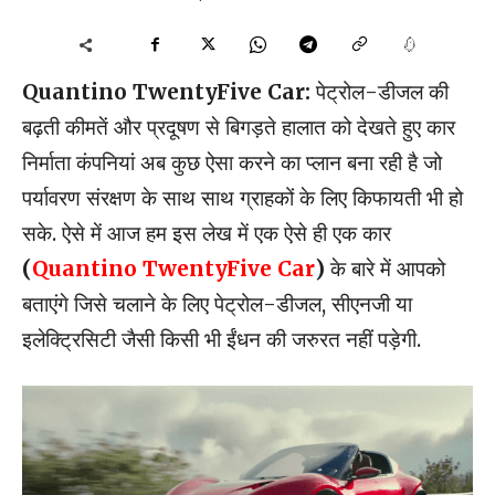
Quantino TwentyFive Car:
पेट्रोल-डीजल की
बढ़ती कीमतें और प्रदूषण से बिगड़ते हालात को देखते हुए कार
निर्माता कंपनियां अब कुछ ऐसा करने का प्लान बना रही है जो
पर्यावरण संरक्षण के साथ साथ ग्राहकों के लिए किफायती भी हो
सके. ऐसे में आज हम इस लेख में एक ऐसे ही एक कार
(
Quantino TwentyFive Car
)
के बारे में आपको
बताएंगे जिसे चलाने के लिए पेट्रोल-डीजल, सीएनजी या
इलेक्ट्रिसिटी जैसी किसी भी ईंधन की जरुरत नहीं पड़ेगी.