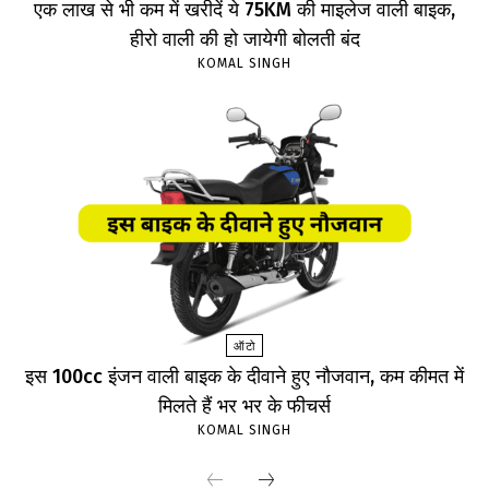
एक लाख से भी कम में खरीदें ये 75KM की माइलेज वाली बाइक,
हीरो वाली की हो जायेगी बोलती बंद
KOMAL SINGH
ऑटो
इस 100cc इंजन वाली बाइक के दीवाने हुए नौजवान, कम कीमत में
मिलते हैं भर भर के फीचर्स
KOMAL SINGH