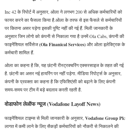
Inc 42 के रिपोर्ट में अनुसार, ओला ने लगभग 200 से अधिक कर्मचारियों को
फायर करने का फैसला किया है.ओला के तरफ से इस फैसले से कर्मचारियों
पर कितना असर पड़ेगा इसकी पुष्टि नहीं की गई हैं. मिली जानकारी के
अनुसार जिन लोगो को कंपनी से निकाला गया है उनमें Ola Cabs, कंपनी की
(Ola Finanical Services)
फाइनेंशियल सर्विसेज
और ओला इलेक्ट्रिक के
कर्मचारी शामिल हैं.
ओला का कहना है कि, यह छंटनी रीस्ट्रक्चरिंग एक्सरसाइज के तहत की गई
है. छंटनी का असर नई हायरिंग पर नहीं पड़ेगा. मीडिया रिपोर्ट्स के अनुसार,
कंपनी के प्रवक्ता का कहना है कि एफिशिएंसी को बढ़ाने के लिए कंपनी
समय-समय पर टीम में बड़े बदलाव करती रहती है.
वोडाफोन
लेऑफ
न्यूज (Vodafone Layoff News)
Vodafone Group Pl
फाइनेंशियल टाइम्स से मिली जानकारी के अनुसार,
c
लागत में कमी लाने के लिए सैकड़ों कर्मचारियों को नौकरी से निकालने की