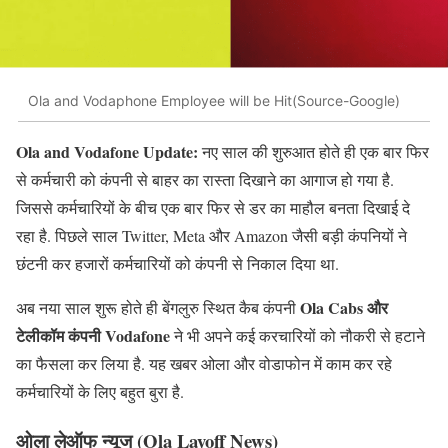
Ola and Vodaphone Employee will be Hit(Source-Google)
Ola and Vodafone Update:
नए साल की शुरुआत होते ही एक बार फिर
से कर्मचारी को कंपनी से बाहर का रास्ता दिखाने का आगाज हो गया है.
जिससे कर्मचारियों के बीच एक बार फिर से डर का माहौल बनता दिखाई दे
रहा है. पिछले साल Twitter, Meta और Amazon जैसी बड़ी कंपनियों ने
छंटनी कर हजारों कर्मचारियों को कंपनी से निकाल दिया था.
Ola Cabs और
अब नया साल शुरू होते ही बेंगलुरु स्थित कैब कंपनी
टेलीकॉम कंपनी Vodafone
ने भी अपने कई करचारियों को नौकरी से हटाने
का फैसला कर लिया है. यह खबर ओला और वोडाफोन में काम कर रहे
कर्मचारियों के लिए बहुत बुरा है.
ओला
लेऑफ
न्यूज (Ola Layoff News)