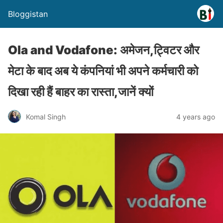
Bloggistan
Ola and Vodafone: अमेजन,ट्विटर और
मेटा के बाद अब ये कंपनियां भी अपने कर्मचारी को
दिखा रही हैं बाहर का रास्ता,जानें क्यों
Komal Singh
4 years ago