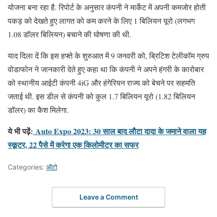
योजना बना रहा है. रिपोर्ट के अनुसार कंपनी ने मार्केट में अपनी कमजोर होती
पकड़ को देखते हुए लागत को कम करने के लिए 1 बिलियन यूरो (लगभग
1.08 डॉलर बिलियन) बचाने की घोषणा की थी.
याद दिला दें कि इस हफ्ते के शुरुआत में 9 जनवरी को, ब्रिटिश टेलीकॉम ग्रुप
वोडाफोन ने जानकारी देते हुए कहा था कि कंपनी ने अपने हंगरी के कारोबार
को स्थानीय आईटी कंपनी 4iG और हंगेरियन राज्य को बेचने पर सहमति
जताई थी. इस डील से कंपनी को कुल 1.7 बिलियन यूरो (1.82 बिलियन
डॉलर) का कैश मिलेगा.
ये भी पढ़ें:
Auto Expo 2023: 30 साल बाद लौटा दादा के जमाने वाला यह
स्कूटर, 22 पैसे में करेगा एक किलोमीटर का सफर
Categories:
ऑटो
Leave a Comment