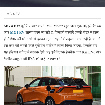
MG 4 EV
MG 4 EV:
यूरोपीय कार कंपनी MG Motor बहुत जल्द एक नई इलेक्ट्रिक
MG4 EV
कार
लॉन्च करने जा रही है. जिसकी तस्वीरें एमजी मोटर ने हाल
ही में शेयर की थी. तभी से इसका लुक ग्राहकों में तहलका मचा रही है. बता दे
इस कार को सबसे पहले यूरोपीय मार्केट में लॉन्च किया जाएगा. जिसके बाद
यह इंडियन मार्केट में दस्तक देगी. यह इलेक्ट्रिक हैचबैक कार Kia EV6 और
Volkswagen की ID.3 को कड़ी टक्कर देगी.