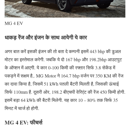
MG 4 EV
धाकड़ रेंज और इंजन के साथ आयेगी ये कार
अगर बात करें इसकी इंजन की तो बता दे कम्पनी इसमें 443 bhp की डुअल
मोटर का इस्तेमाल करेगी. जबकि ये दो 167 bhp और 198.2bhp आउटपुट
के ऑप्शन में आएगी. ये कार 0-100 किमी की रफ्तार सिर्फ 3.8 सेकेंड में
पकड़ने में सक्षम है,. MG Motor ने 164.7 bhp वर्जन पर 350 KM की रेंज
का दावा किया है, जिसमें 51 kWh पतली बैटरी मिलती है, जिसकी ऊंचाई
सिर्फ 110mm है. दूसरी ओर, 198.2 बीएचपी वेरिएंट की रेंज 450 किमी होगी.
इसमें बड़ा 64 kWh की बैटरी मिलेगी. यह कार 10 – 80% तक सिर्फ 35
मिनट में चार्ज हो होगी.
MG 4 EV: फीचर्स