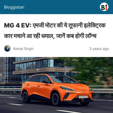
Bloggistan
MG 4 EV: एमजी मोटर की ये तूफानी इलेक्ट्रिक
कार मचाने आ रही धमाल, जानें कब होगी लॉन्च
Komal Singh
3 years ago