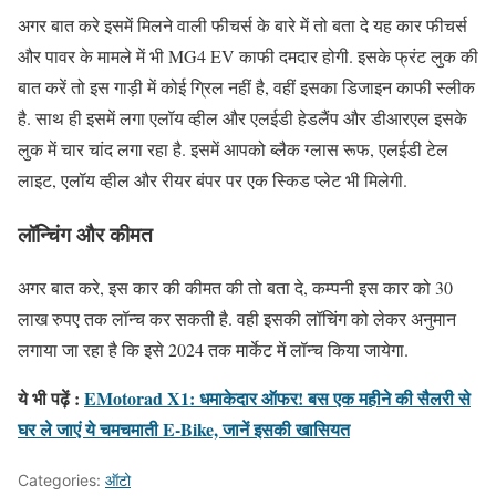
अगर बात करे इसमें मिलने वाली फीचर्स के बारे में तो बता दे यह कार फीचर्स
और पावर के मामले में भी MG4 EV काफी दमदार होगी. इसके फ्रंट लुक की
बात करें तो इस गाड़ी में कोई ग्रिल नहीं है, वहीं इसका डिजाइन काफी स्लीक
है. साथ ही इसमें लगा एलॉय व्हील और एलईडी हेडलैंप और डीआरएल इसके
लुक में चार चांद लगा रहा है. इसमें आपको ब्लैक ग्लास रूफ, एलईडी टेल
लाइट, एलॉय व्हील और रीयर बंपर पर एक स्किड प्लेट भी मिलेगी.
लॉन्चिंग और कीमत
अगर बात करे, इस कार की कीमत की तो बता दे, कम्पनी इस कार को 30
लाख रुपए तक लॉन्च कर सकती है. वही इसकी लॉचिंग को लेकर अनुमान
लगाया जा रहा है कि इसे 2024 तक मार्केट में लॉन्च किया जायेगा.
ये भी पढ़ें :
EMotorad X1: धमाकेदार ऑफर! बस एक महीने की सैलरी से
घर ले जाएं ये चमचमाती E-Bike, जानें इसकी खासियत
Categories:
ऑटो