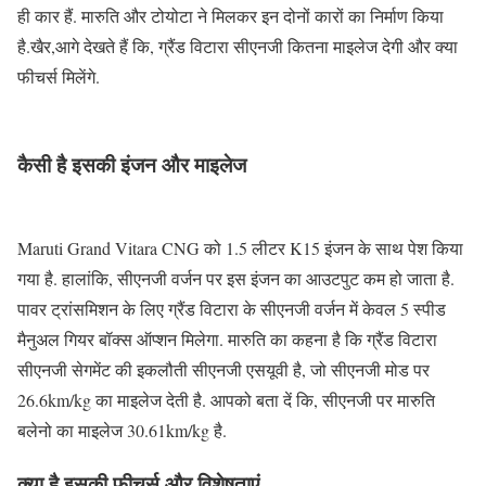
ही कार हैं. मारुति और टोयोटा ने मिलकर इन दोनों कारों का निर्माण किया
है.खैर,आगे देखते हैं कि, ग्रैंड विटारा सीएनजी कितना माइलेज देगी और क्या
फीचर्स मिलेंगे.
कैसी है इसकी इंजन और माइलेज
Maruti Grand Vitara CNG को 1.5 लीटर K15 इंजन के साथ पेश किया
गया है. हालांकि, सीएनजी वर्जन पर इस इंजन का आउटपुट कम हो जाता है.
पावर ट्रांसमिशन के लिए ग्रैंड विटारा के सीएनजी वर्जन में केवल 5 स्पीड
मैनुअल गियर बॉक्स ऑप्शन मिलेगा. मारुति का कहना है कि ग्रैंड विटारा
सीएनजी सेगमेंट की इकलौती सीएनजी एसयूवी है, जो सीएनजी मोड पर
26.6km/kg का माइलेज देती है. आपको बता दें कि, सीएनजी पर मारुति
बलेनो का माइलेज 30.61km/kg है.
क्या है इसकी फीचर्स और विशेषताएं