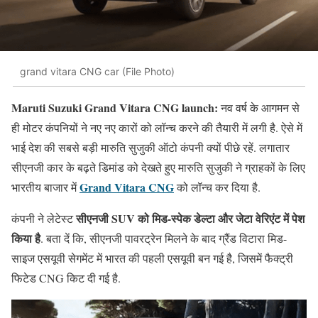
grand vitara CNG car (File Photo)
Maruti Suzuki Grand Vitara CNG launch:
नव वर्ष के आगमन से
ही मोटर कंपनियों ने नए नए कारों को लॉन्च करने की तैयारी में लगी है. ऐसे में
भाई देश की सबसे बड़ी मारुति सुजुकी ऑटो कंपनी क्यों पीछे रहें. लगातार
सीएनजी कार के बढ़ते डिमांड को देखते हुए मारुति सुजुकी ने ग्राहकों के लिए
Grand Vitara CNG
भारतीय बाजार में
को लॉन्च कर दिया है.
सीएनजी SUV को मिड-स्पेक डेल्टा और जेटा वेरिएंट में पेश
कंपनी ने लेटेस्ट
किया है
. बता दें कि, सीएनजी पावरट्रेन मिलने के बाद ग्रैंड विटारा मिड-
साइज एसयूवी सेगमेंट में भारत की पहली एसयूवी बन गई है, जिसमें फैक्ट्री
फिटेड CNG किट दी गई है.