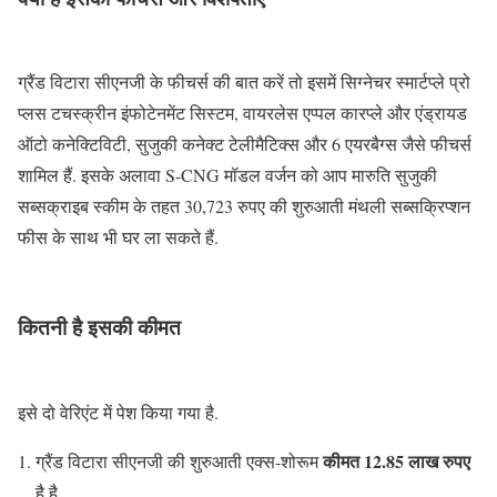
ग्रैंड विटारा सीएनजी के फीचर्स की बात करें तो इसमें सिग्नेचर स्मार्टप्ले प्रो
प्लस टचस्क्रीन इंफोटेनमेंट सिस्टम, वायरलेस एप्पल कारप्ले और एंड्रायड
ऑटो कनेक्टिविटी, सुजुकी कनेक्ट टेलीमैटिक्स और 6 एयरबैग्स जैसे फीचर्स
शामिल हैं. इसके अलावा S-CNG मॉडल वर्जन को आप मारुति सुजुकी
सब्सक्राइब स्कीम के तहत 30,723 रुपए की शुरुआती मंथली सब्सक्रिप्शन
फीस के साथ भी घर ला सकते हैं.
कितनी है इसकी कीमत
इसे दो वेरिएंट में पेश किया गया है.
कीमत 12.85 लाख रुपए
ग्रैंड विटारा सीएनजी की शुरुआती एक्स-शोरूम
है.है,