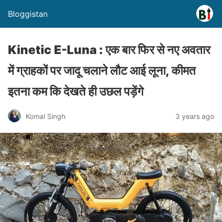
Bloggistan
Kinetic E-Luna : एक बार फिर से नए अवतार
में ग्राहकों पर जादू चलाने लौट आई लूना, कीमत
इतना कम कि देखते ही उछल पड़ेंगे
Komal Singh
3 years ago