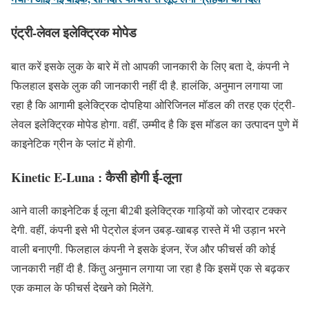
एंट्री-लेवल इलेक्ट्रिक मोपेड
बात करें इसके लुक के बारे में तो आपकी जानकारी के लिए बता दे, कंपनी ने
फिलहाल इसके लुक की जानकारी नहीं दी है. हालंकि, अनुमान लगाया जा
रहा है कि आगामी इलेक्ट्रिक दोपहिया ओरिजिनल मॉडल की तरह एक एंट्री-
लेवल इलेक्ट्रिक मोपेड होगा. वहीं, उम्मीद है कि इस मॉडल का उत्पादन पुणे में
काइनेटिक ग्रीन के प्लांट में होगी.
Kinetic E-Luna : कैसी होगी ई-लूना
आने वाली काइनेटिक ई लूना बी2बी इलेक्ट्रिक गाड़ियों को जोरदार टक्कर
देगी. वहीं, कंपनी इसे भी पेट्रोल इंजन उबड़-खाबड़ रास्ते में भी उड़ान भरने
वाली बनाएगी. फिलहाल कंपनी ने इसके इंजन, रेंज और फीचर्स की कोई
जानकारी नहीं दी है. किंतु अनुमान लगाया जा रहा है कि इसमें एक से बढ़कर
एक कमाल के फीचर्स देखने को मिलेंगे.