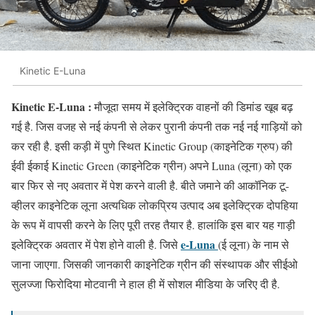
Kinetic E-Luna
Kinetic E-Luna :
मौजूदा समय में इलेक्ट्रिक वाहनों की डिमांड खूब बढ़
गई है. जिस वजह से नई कंपनी से लेकर पुरानी कंपनी तक नई नई गाड़ियों को
कर रही है. इसी कड़ी में पुणे स्थित Kinetic Group (काइनेटिक ग्रुप) की
ईवी ईकाई Kinetic Green (काइनेटिक ग्रीन) अपने Luna (लूना) को एक
बार फिर से नए अवतार में पेश करने वाली है. बीते जमाने की आकॉनिक टू-
व्हीलर काइनेटिक लूना अत्यधिक लोकप्रिय उत्पाद अब इलेक्ट्रिक दोपहिया
के रूप में वापसी करने के लिए पूरी तरह तैयार है. हालांकि इस बार यह गाड़ी
e-Luna
इलेक्ट्रिक अवतार में पेश होने वाली है. जिसे
(ई लूना) के नाम से
जाना जाएगा. जिसकी जानकारी काइनेटिक ग्रीन की संस्थापक और सीईओ
सुलज्जा फिरोदिया मोटवानी ने हाल ही में सोशल मीडिया के जरिए दी है.