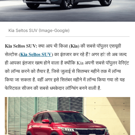
Kia Seltos SUV (Image-Google)
Kia Seltos SUV:
(Kia)
क्या आप भी किआ
की सबसे पॉपुलर एसयूवी
(
Kia Seltos SUV
)
सेल्टोस
का इंतजार कर रहे हैं? अगर हां! तो अब जल्द
ही आपका इंतजार खत्म होने वाला है क्योंकि Kia अपनी सबसे पॉपुलर वेरिएंट
को लॉन्च करने को तैयार है, जिसे जुलाई से सितम्बर महीने तक में लॉन्च
किया जा सकता है. वहीं अगर इसे सितंबर महीने में लॉन्च किया गया तो यह
फेस्टिवल सीजन की सबसे धमकेदार लॉन्चिंग बनने वाली है.