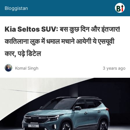
Bloggistan
Kia Seltos SUV: बस कुछ दिन और इंतजार!
कातिलाना लुक में धमाल मचाने आयेगी ये एसयूवी
कार, पढ़े डिटेल
Komal Singh
3 years ago