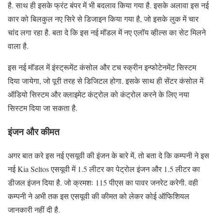
है. साथ ही इसके फ्रंट बंपर में भी बदलाव किया गया है. इसके अलावा इस नई
कार को बिलकुल नए सिरे से डिजाइन किया गया है, जो इसके लुक में चार
चांद लगा रहा है. बता दे कि इस नई मॉडल में नए एलॉय व्हील्स का सेट मिलने
वाला है.
इस नई मॉडल में इंस्ट्रूमेंट कंसोल और टच स्क्रीन इन्फोटेनमेंट सिस्टम
दिया जायेगा, जो पूरी तरह से डिजिटल होगा. इसके साथ ही सेंटर कंसोल में
ऑडियो सिस्टम और क्लाइमेट कंट्रोल को कंट्रोल करने के लिए नया
सिस्टम दिया जा सकता है.
इंजन और कीमत
अगर बात करे इस नई एसयूवी की इंजन के बारे में, तो बता दे कि कम्पनी ने इस
नई Kia Seltos एसयूवी में 1.5 लीटर का पेट्रोल इंजन और 1.5 लीटर का
डीजल इंजन दिया है. जो क्रमशः 115 पीएस का पावर जनरेट करेगी. वही
कम्पनी ने अभी तक इस एसयूवी की कीमत को लेकर कोई ऑफिशियल
जानकारी नहीं दी है.