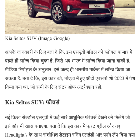
Kia Seltos SUV (Image-Google)
आपके जानकारी के लिए बता दे कि, इस एसयूवी मॉडल को ग्लोबल बाजार में
पहले ही लॉन्च किया चुका है. जिसे अब भारत में लॉन्च किया जाना बाकी है.
मीडिया रिपोर्ट्स के अनुसार, इसे जल्द ही भारतीय मार्केट में लॉन्च किया जा
सकता है. बता दे कि, इस कार को, नोएडा में हुए ऑटो एक्सपो शो 2023 में पेश
किया गया था, जो सभी के लिए सेंटर ऑफ अट्रैक्शन रही.
Kia Seltos SUV:
फीचर्स
नई किआ सेल्टोस एसयूवी में कई सारे आधुनिक फीचर्स देखने को मिलेंगे जो
इसे और भी खास बनाएगा. बता दे कि इस कार में फ्रंट ग्रील और नए
Headlight’s के साथ संशोधित डेटाइम रनिंग एलईडी और फॉग लैंप दिया गया