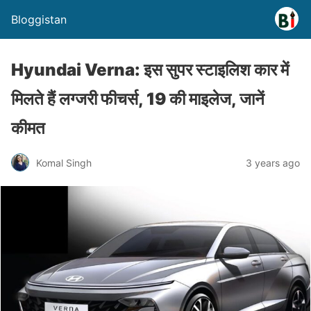
Bloggistan
Hyundai Verna: इस सुपर स्टाइलिश कार में
मिलते हैं लग्जरी फीचर्स, 19 की माइलेज, जानें
कीमत
Komal Singh
3 years ago