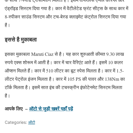
एंड्रॉइड सिस्टम दिया गया है। कार में वेंटीलेटेड फ्रंट सीट्स के साथ कार में
8-स्पीकर साउंड सिस्टम और टच-बेस्ड क्लाइमेट कंट्रोल सिस्टम दिया गया
है।
इससे है मुकाबला
इसका मुकाबला Maruti Ciaz से है। यह कार शुरुआती कीमत 9.30 लाख
रुपये एक्स शोरूम में आती है। कार में चार वैरिएंट आते हैं। इसमें 10 कलर
ऑप्शन मिलते हैं। कार में 510 लीटर का बूट स्पेस मिलता है। कार में 1.5-
लीटर पेट्रोल इंजन मिलता है। कार में 105 PS की पावर और 138Nm का
टॉर्क मिलता है। इसमें सात इंच की टचस्क्रीन इंफोटेनमेट सिस्टम मिलता
है।
आपके लिए –
ऑटो से जुड़ी खबरें यहाँ पढ़ें
Categories:
ऑटो