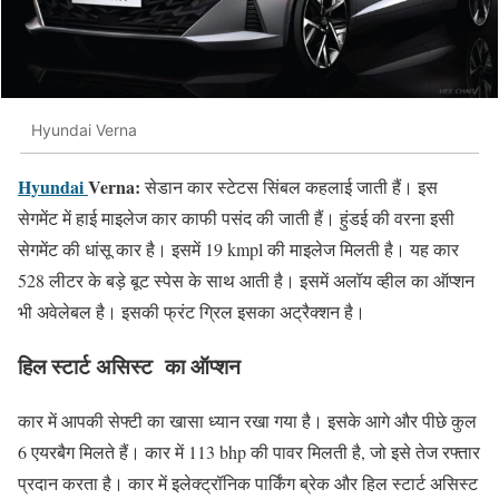
Hyundai Verna
Hyundai
Verna:
सेडान कार स्टेटस सिंबल कहलाई जाती हैं। इस
सेगमेंट में हाई माइलेज कार काफी पसंद की जाती हैं। हुंडई की वरना इसी
सेगमेंट की धांसू कार है। इसमें 19 kmpl की माइलेज मिलती है। यह कार
528 लीटर के बड़े बूट स्पेस के साथ आती है। इसमें अलॉय व्हील का ऑप्शन
भी अवेलेबल है। इसकी फ्रंट ग्रिल इसका अट्रैक्शन है।
हिल स्टार्ट असिस्ट का ऑप्शन
कार में आपकी सेफ्टी का खासा ध्यान रखा गया है। इसके आगे और पीछे कुल
6 एयरबैग मिलते हैं। कार में 113 bhp की पावर मिलती है, जो इसे तेज रफ्तार
प्रदान करता है। कार में इलेक्ट्रॉनिक पार्किंग ब्रेक और हिल स्टार्ट असिस्ट