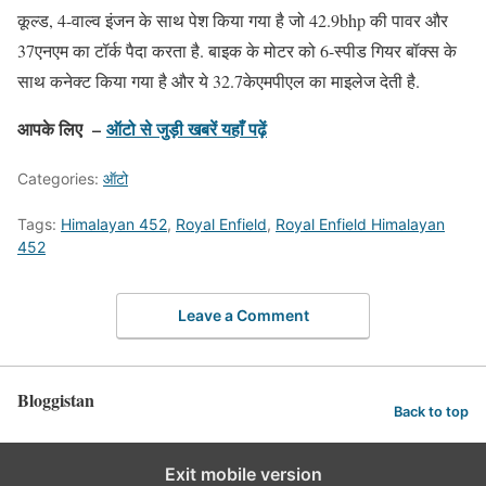
कूल्ड, 4-वाल्व इंजन के साथ पेश किया गया है जो 42.9bhp की पावर और
37एनएम का टॉर्क पैदा करता है. बाइक के मोटर को 6-स्पीड गियर बॉक्स के
साथ कनेक्ट किया गया है और ये 32.7केएमपीएल का माइलेज देती है.
आपके लिए –
ऑटो से जुड़ी खबरें यहाँ पढ़ें
Categories:
ऑटो
Tags:
Himalayan 452
,
Royal Enfield
,
Royal Enfield Himalayan
452
Leave a Comment
Bloggistan
Back to top
Exit mobile version