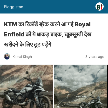
Bloggistan
KTM का रिकॉर्ड ब्रेक करने आ गई Royal
Enfield की ये धाकड़ बाइक, खूबसूरती देख
खरीदने के लिए टूट पड़ेंगे
Komal Singh
3 years ago