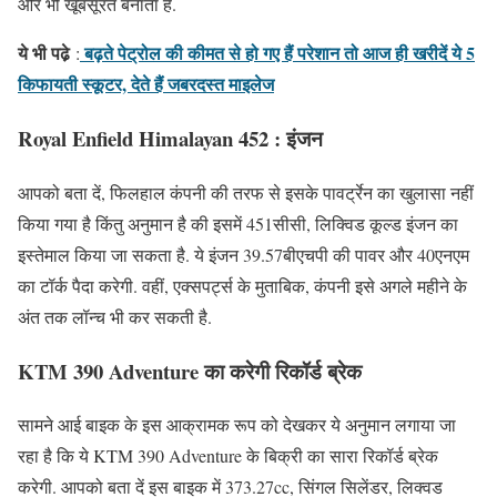
और भी खूबसूरत बनाता है.
ये भी पढे़
बढ़ते पेट्रोल की कीमत से हो गए हैं परेशान तो आज ही खरीदें ये 5
:
किफायती स्कूटर, देते हैं जबरदस्त माइलेज
Royal Enfield Himalayan 452 : इंजन
आपको बता दें, फिलहाल कंपनी की तरफ से इसके पावर्ट्रेन का खुलासा नहीं
किया गया है किंतु अनुमान है की इसमें 451सीसी, लिक्विड कूल्ड इंजन का
इस्तेमाल किया जा सकता है. ये इंजन 39.57बीएचपी की पावर और 40एनएम
का टॉर्क पैदा करेगी. वहीं, एक्सपर्ट्स के मुताबिक, कंपनी इसे अगले महीने के
अंत तक लॉन्च भी कर सकती है.
KTM 390 Adventure का करेगी रिकॉर्ड ब्रेक
सामने आई बाइक के इस आक्रामक रूप को देखकर ये अनुमान लगाया जा
रहा है कि ये KTM 390 Adventure के बिक्री का सारा रिकॉर्ड ब्रेक
करेगी. आपको बता दें इस बाइक में 373.27cc, सिंगल सिलेंडर, लिक्वड