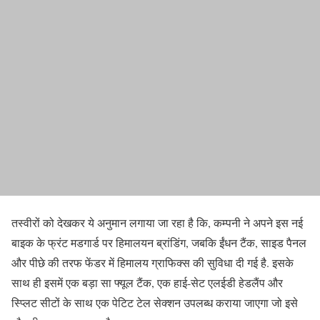
तस्वीरों को देखकर ये अनुमान लगाया जा रहा है कि, कम्पनी ने अपने इस नई
बाइक के फ्रंट मडगार्ड पर हिमालयन ब्रांडिंग, जबकि ईंधन टैंक, साइड पैनल
और पीछे की तरफ फेंडर में हिमालय ग्राफिक्स की सुविधा दी गई है. इसके
साथ ही इसमें एक बड़ा सा फ्यूल टैंक, एक हाई-सेट एलईडी हेडलैंप और
स्प्लिट सीटों के साथ एक पेटिट टेल सेक्शन उपलब्ध कराया जाएगा जो इसे