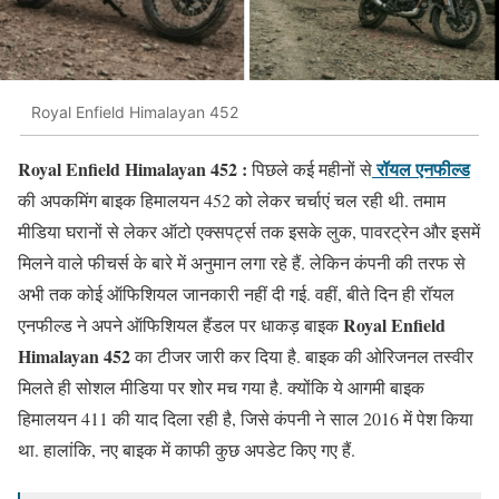
Royal Enfield Himalayan 452
Royal Enfield Himalayan 452 :
रॉयल एनफील्ड
पिछले कई महीनों से
की अपकमिंग बाइक हिमालयन 452 को लेकर चर्चाएं चल रही थी. तमाम
मीडिया घरानों से लेकर ऑटो एक्सपर्ट्स तक इसके लुक, पावरट्रेन और इसमें
मिलने वाले फीचर्स के बारे में अनुमान लगा रहे हैं. लेकिन कंपनी की तरफ से
अभी तक कोई ऑफिशियल जानकारी नहीं दी गई. वहीं, बीते दिन ही रॉयल
Royal Enfield
एनफील्ड ने अपने ऑफिशियल हैंडल पर धाकड़ बाइक
Himalayan 452
का टीजर जारी कर दिया है. बाइक की ओरिजनल तस्वीर
मिलते ही सोशल मीडिया पर शोर मच गया है. क्योंकि ये आगमी बाइक
हिमालयन 411 की याद दिला रही है, जिसे कंपनी ने साल 2016 में पेश किया
था. हालांकि, नए बाइक में काफी कुछ अपडेट किए गए हैं.