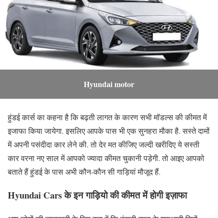
Hyundai motor
हुंडई कार्स का कहना है कि बढ़ती लागत के कारण सभी मॉडल्स की कीमत में
इजाफा किया जायेगा. इसलिए आपके पास भी एक सुनहरा मौका है. सस्ते दामों
में अपनी पसंदीदा कार लेने की. तो देर मत कीजिए जल्दी खरीदिए ये सस्ती
कार वरना नए साल में आपको ज्यादा कीमत चुकानी पड़ेगी. तो आइए आपको
बताते हैं हुंडई के पास अभी कौन-कौन सी गाड़ियां मौजूद हैं.
Hyundai Cars के इन गाड़ियो की कीमत में होगी इज़ाफा