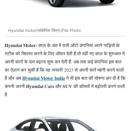
Hyundai motor(सांकेतिक चित्र)/File Photo
Hyundai Motor:
साल के अंत में सभी ऑटो कंपनियां अपने गाड़ियों के
स्टॉक को क्लियर करने के लिए ऑफर देती है तो वहीं नए साल के शुरुआत में
अपनी कारों के दाम बढ़ाना शुरू कर देती हैं. अब तक कई कंपनियां इस बात
का ऐलान कर चुकी हैं कि वह जनवरी 2023 से अपनी कारें महंगी करने वाली
Hyundai Motor India
हैं और अब
ने भी इस बात की घोषणा कर दी है कि
Hyundai Cars
SUV
कंपनी अपनी
और
की कीमतों में बढ़ोतरी करने वाली
है.