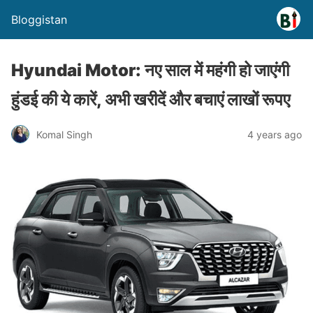
Bloggistan
Hyundai Motor: नए साल में महंगी हो जाएंगी
हुंडई की ये कारें, अभी खरीदें और बचाएं लाखों रूपए
Komal Singh
4 years ago