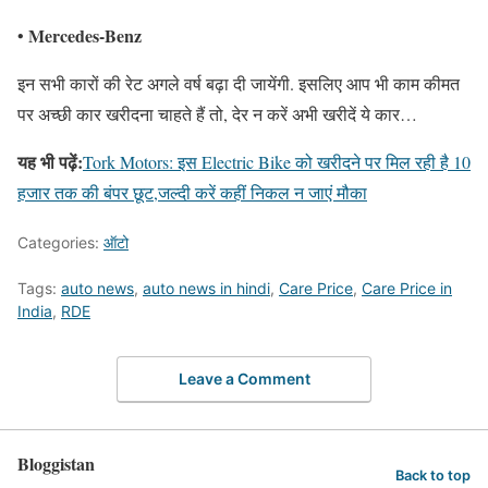
Mercedes-Benz
•
इन सभी कारों की रेट अगले वर्ष बढ़ा दी जायेंगी. इसलिए आप भी काम कीमत
पर अच्छी कार खरीदना चाहते हैं तो, देर न करें अभी खरीदें ये कार…
यह भी पढ़ें:
Tork Motors: इस Electric Bike को खरीदने पर मिल रही है 10
हजार तक की बंपर छूट,जल्दी करें कहीं निकल न जाएं मौका
Categories:
ऑटो
Tags:
auto news
,
auto news in hindi
,
Care Price
,
Care Price in
India
,
RDE
Leave a Comment
Bloggistan
Back to top