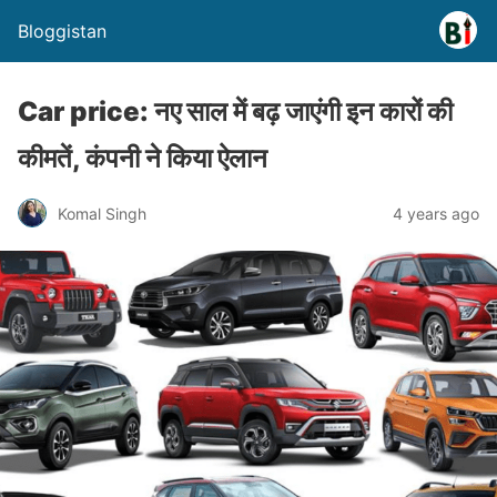
Bloggistan
Car price: नए साल में बढ़ जाएंगी इन कारों की
कीमतें, कंपनी ने किया ऐलान
Komal Singh
4 years ago