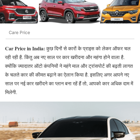
Care Price
Car Price in India:
कुछ दिनों से कारों के प्राइस को लेकर ऑफर चल
रही रही है. किंतु अब नए साल पर कार खरीदना और महंगा होने वाला है.
क्योंकि ज्यादातर ऑटो कंपनियों ने महंगे माल और ट्रांसपोर्ट की बढ़ती लागत
के चलते कार की कीमत बढ़ाने का ऐलान किया है. इसलिए अगर आपने नए
साल पर नई कार खरीदने का प्लान बना रहें हैं तो, आपको कार अधिक दाम में
मिलेगी.