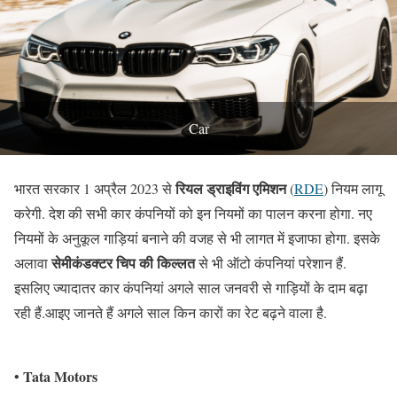
Car
रियल ड्राइविंग एमिशन
भारत सरकार 1 अप्रैल 2023 से
(
RDE
) नियम लागू
करेगी. देश की सभी कार कंपनियों को इन नियमों का पालन करना होगा. नए
नियमों के अनुकूल गाड़ियां बनाने की वजह से भी लागत में इजाफा होगा. इसके
सेमीकंडक्टर चिप की किल्लत
अलावा
से भी ऑटो कंपनियां परेशान हैं.
इसलिए ज्यादातर कार कंपनियां अगले साल जनवरी से गाड़ियों के दाम बढ़ा
रही हैं.आइए जानते हैं अगले साल किन कारों का रेट बढ़ने वाला है.
Tata Motors
•