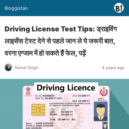
Bloggistan
Driving License Test Tips: ड्राइविंग
लाइसेंस टेस्ट देने से पहले जान ले ये जरूरी बात,
वरना एग्जाम में हो सकते हैं फेल, पढ़ें
Komal Singh
4 years ago