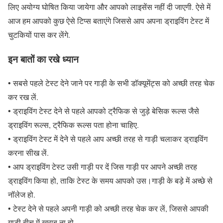
लिए अयोग्य घोषित किया जायेगा और आपको लाइसेंस नहीं दी जाएगी. ऐसे में
आज हम आपको कुछ ऐसे टिप्स बताएंगे जिससे आप अपना ड्राइविंग टेस्ट में
चुटकियों पास कर लेंगे.
इन बातों का रखे ध्यान
• सबसे पहले टेस्ट देने जाने पर गाड़ी के सभी डॉक्यूमेंट्स को अच्छी तरह चेक
कर रख लें.
• ड्राइविंग टेस्ट देने से पहले आपको ट्रैफिक से जुड़े बेसिक रूल्स जैसे
ड्राइविंग रूल्स, ट्रैफिक रूल्स पता होना चाहिए.
• ड्राइविंग टेस्ट में देने से पहले आप अच्छी तरह से गाड़ी चलाकर ड्राइविंग
करना सीख लें.
• आप ड्राइविंग टेस्ट उसी गाड़ी पर दें जिस गाड़ी पर आपने अच्छी तरह
ड्राइविंग किया हो, ताकि टेस्ट के समय आपको उस।गाड़ी के बड़े में अच्छे से
नॉलेज हो.
• टेस्ट देने से पहले अपनी गाड़ी को अच्छी तरह चेक कर लें, जिससे आपकी
गाड़ी बीच में खराब ना हो.