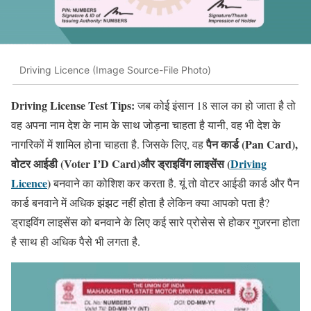
Driving Licence (Image Source-File Photo)
Driving License Test Tips:
जब कोई इंसान 18 साल का हो जाता है तो
वह अपना नाम देश के नाम के साथ जोड़ना चाहता है यानी, वह भी देश के
पैन कार्ड (Pan Card),
नागरिकों में शामिल होना चाहता है. जिसके लिए, वह
वोटर आईडी (Voter I’D Card)और ड्राइविंग
लाइसेंस (
Driving
Licence
)
बनवाने का कोशिश कर करता है. यूं तो वोटर आईडी कार्ड और पैन
कार्ड बनवाने में अधिक झंझट नहीं होता है लेकिन क्या आपको पता है?
ड्राइविंग लाइसेंस को बनवाने के लिए कई सारे प्रोसेस से होकर गुजरना होता
है साथ ही अधिक पैसे भी लगता है.