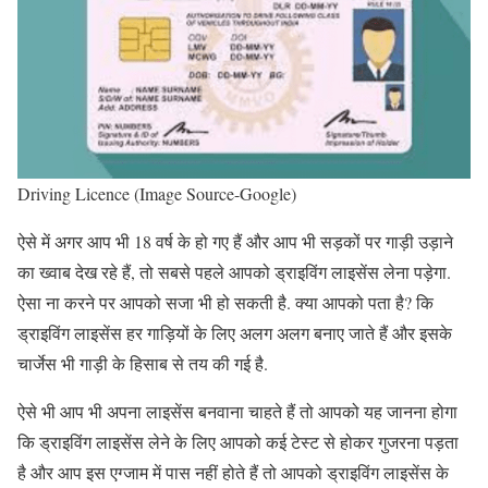
Driving Licence (Image Source-Google)
ऐसे में अगर आप भी 18 वर्ष के हो गए हैं और आप भी सड़कों पर गाड़ी उड़ाने
का ख्वाब देख रहे हैं, तो सबसे पहले आपको ड्राइविंग लाइसेंस लेना पड़ेगा.
ऐसा ना करने पर आपको सजा भी हो सकती है. क्या आपको पता है? कि
ड्राइविंग लाइसेंस हर गाड़ियों के लिए अलग अलग बनाए जाते हैं और इसके
चार्जेस भी गाड़ी के हिसाब से तय की गई है.
ऐसे भी आप भी अपना लाइसेंस बनवाना चाहते हैं तो आपको यह जानना होगा
कि ड्राइविंग लाइसेंस लेने के लिए आपको कई टेस्ट से होकर गुजरना पड़ता
है और आप इस एग्जाम में पास नहीं होते हैं तो आपको ड्राइविंग लाइसेंस के