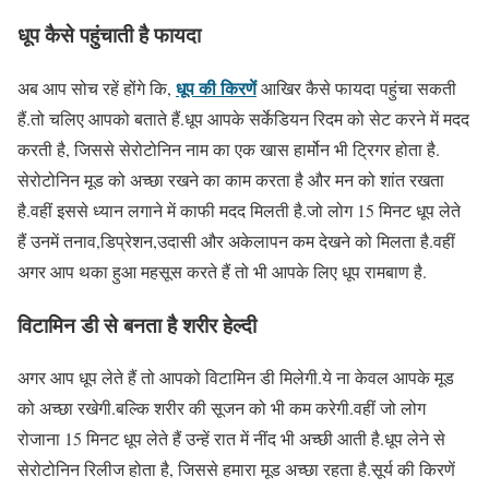
धूप कैसे पहुंचाती है फायदा
धूप की किरणें
अब आप सोच रहें होंगे कि,
आखिर कैसे फायदा पहुंचा सकती
हैं.तो चलिए आपको बताते हैं.धूप आपके सर्केडियन रिदम को सेट करने में मदद
करती है, जिससे सेरोटोनिन नाम का एक खास हार्मोन भी ट्रिगर होता है.
सेरोटोनिन मूड को अच्छा रखने का काम करता है और मन को शांत रखता
है.वहीं इससे ध्यान लगाने में काफी मदद मिलती है.जो लोग 15 मिनट धूप लेते
हैं उनमें तनाव,डिप्रेशन,उदासी और अकेलापन कम देखने को मिलता है.वहीं
अगर आप थका हुआ महसूस करते हैं तो भी आपके लिए धूप रामबाण है.
विटामिन डी से बनता है शरीर हेल्दी
अगर आप धूप लेते हैं तो आपको विटामिन डी मिलेगी.ये ना केवल आपके मूड
को अच्छा रखेगी.बल्कि शरीर की सूजन को भी कम करेगी.वहीं जो लोग
रोजाना 15 मिनट धूप लेते हैं उन्हें रात में नींद भी अच्छी आती है.धूप लेने से
सेरोटोनिन रिलीज होता है, जिससे हमारा मूड अच्छा रहता है.सूर्य की किरणें