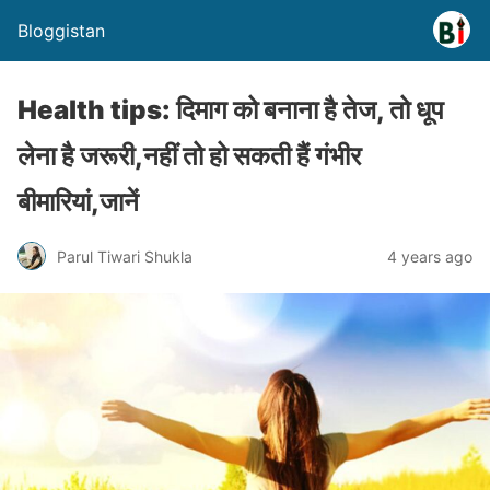
Bloggistan
Health tips: दिमाग को बनाना है तेज, तो धूप
लेना है जरूरी,नहीं तो हो सकती हैं गंभीर
बीमारियां,जानें
Parul Tiwari Shukla
4 years ago