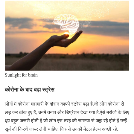
Sunlight for brain
कोरोना के बाद बढ़ा स्ट्रेस
लोगों में कोरोना महामारी के दौरान काफी स्ट्रेस बढ़ा है.जो लोग कोरोना से
लड़ कर ठीक हुए हैं, उनमें तनाव और डिप्रेशन देखा गया है.ऐसे मरीजों के लिए
धूप बहुत जरूरी होती है.जो लोग इस तरह की समस्या से जूझ रहे होते हैं उन्हें
सूर्य की किरणें जरूर लेनी चाहिए, जिससे उनकी मेंटल हेल्थ अच्छी रहे.