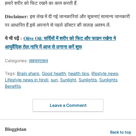
हमारे शरीर को फिट रखने का काम करती हैं.
Disclaimer:
इस लेख में दी गई जानकारियां और सूचनाएं सामान्य जानकारी
पर आधारित हैं.इसे अपनाने से पहले डॉक्टर की सलाह अवश्य लें.
ये भी पढ़ें :
Olive Oil: सर्दियों में शरीर को फिट और फाइन रखेगा ये
आयुर्वेदिक तेल,नाभि में आज से लगाना करें शुरू
Categories:
लाइफस्टाइल
Tags:
Brain sharp
,
Good health
,
health tips
,
lifestyle news
,
Lifestyle news in hindi
,
sun
,
Sunlight
,
Sunlights
,
Sunlights
Benefits
Leave a Comment
Bloggistan
Back to top