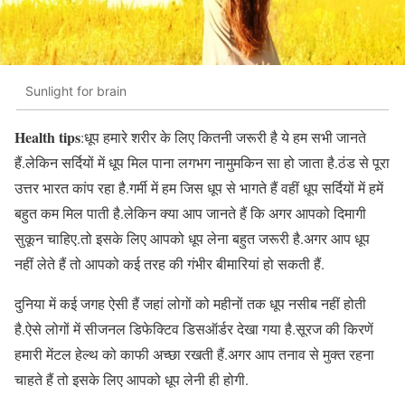
Sunlight for brain
Health tips
:धूप हमारे शरीर के लिए कितनी जरूरी है ये हम सभी जानते
हैं.लेकिन सर्दियों में धूप मिल पाना लगभग नामुमकिन सा हो जाता है.ठंड से पूरा
उत्तर भारत कांप रहा है.गर्मी में हम जिस धूप से भागते हैं वहीं धूप सर्दियों में हमें
बहुत कम मिल पाती है.लेकिन क्या आप जानते हैं कि अगर आपको दिमागी
सुकून चाहिए.तो इसके लिए आपको धूप लेना बहुत जरूरी है.अगर आप धूप
नहीं लेते हैं तो आपको कई तरह की गंभीर बीमारियां हो सकती हैं.
दुनिया में कई जगह ऐसी हैं जहां लोगों को महीनों तक धूप नसीब नहीं होती
है.ऐसे लोगों में सीजनल डिफेक्टिव डिसऑर्डर देखा गया है.सूरज की किरणें
हमारी मेंटल हेल्थ को काफी अच्छा रखती हैं.अगर आप तनाव से मुक्त रहना
चाहते हैं तो इसके लिए आपको धूप लेनी ही होगी.