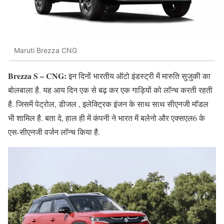
Maruti Brezza CNG
Brezza S – CNG:
इन दिनों भारतीय ऑटो इंडस्ट्री में मारुति सुजुकी का
बोलबाला है. यह आय दिन एक से बढ़ कर एक गाड़ियों को लॉन्च करती रहती
है. जिसमें पेट्रोल, डीजल , इलेक्ट्रिक इंजन के साथ साथ सीएनजी मॉडल
भी शामिल है. बता दे, हाल ही में कंपनी ने भारत में बलेनो और एक्सएल6 के
एस-सीएनजी वर्जन लॉन्च किया है.