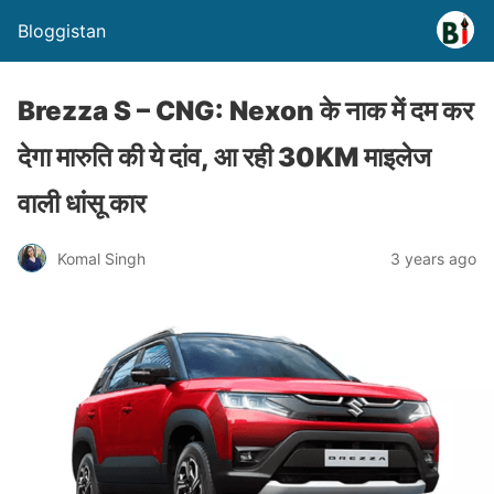
Bloggistan
Brezza S – CNG: Nexon के नाक में दम कर
देगा मारुति की ये दांव, आ रही 30KM माइलेज
वाली धांसू कार
Komal Singh
3 years ago