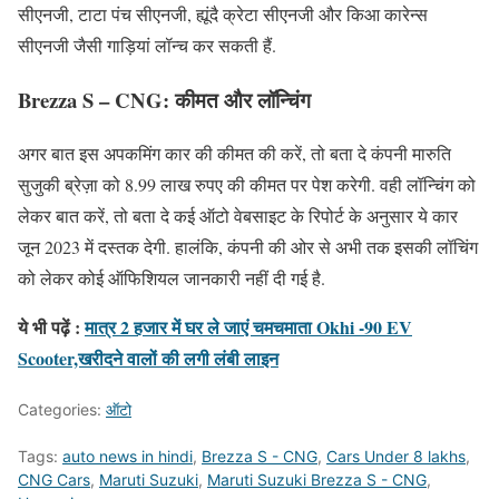
सीएनजी, टाटा पंच सीएनजी, ह्यूंदै क्रेटा सीएनजी और किआ कारेन्स
सीएनजी जैसी गाड़ियां लॉन्च कर सकती हैं.
Brezza S – CNG
:
कीमत और लॉन्चिंग
अगर बात इस अपकमिंग कार की कीमत की करें, तो बता दे कंपनी मारुति
सुजुकी ब्रेज़ा को 8.99 लाख रुपए की कीमत पर पेश करेगी. वही लॉन्चिंग को
लेकर बात करें, तो बता दे कई ऑटो वेबसाइट के रिपोर्ट के अनुसार ये कार
जून 2023 में दस्तक देगी. हालंकि, कंपनी की ओर से अभी तक इसकी लॉचिंग
को लेकर कोई ऑफिशियल जानकारी नहीं दी गई है.
ये भी पढ़ें :
मात्र 2 हजार में घर ले जाएं चमचमाता Okhi -90 EV
Scooter,खरीदने वालों की लगी लंबी लाइन
Categories:
ऑटो
Tags:
auto news in hindi
,
Brezza S - CNG
,
Cars Under 8 lakhs
,
CNG Cars
,
Maruti Suzuki
,
Maruti Suzuki Brezza S - CNG
,