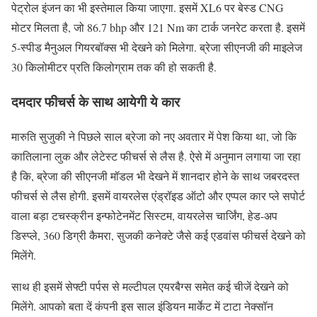
पेट्रोल इंजन का भी इस्तेमाल किया जाएगा. इसमें XL6 पर बेस्ड CNG
मोटर मिलता है, जो 86.7 bhp और 121 Nm का टार्क जनरेट करता है. इसमें
5-स्पीड मैनुअल गियरबॉक्स भी देखने को मिलेगा. ब्रेजा सीएनजी की माइलेज
30 किलोमीटर प्रति किलोग्राम तक की हो सकती है.
दमदार फीचर्स के साथ आयेगी ये कार
मारुति सुजुकी ने पिछले साल ब्रेजा को नए अवतार में पेश किया था, जो कि
कातिलाना लुक और लेटेस्ट फीचर्स से लैस है. ऐसे में अनुमान लगाया जा रहा
है कि, ब्रेजा की सीएनजी मॉडल भी देखने में शानदार होने के साथ जबरदस्त
फीचर्स से लैस होगी. इसमें वायरलेस एंड्रॉइड ऑटो और एप्पल कार प्ले सपोर्ट
वाला बड़ा टचस्क्रीन इन्फोटेनमेंट सिस्टम, वायरलेस चार्जिंग, हेड-अप
डिस्प्ले, 360 डिग्री कैमरा, सुजकी कनेक्टे जैसे कई एडवांस फीचर्स देखने को
मिलेंगे.
साथ ही इसमें सेफ्टी पर्पस से मल्टीपल एयरबैग्स समेत कई चीजें देखने को
मिलेंगे. आपको बता दें कंपनी इस साल इंडियन मार्केट में टाटा नेक्सॉन