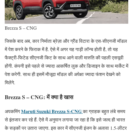
Brezza S – CNG
जिसके बाद अब, कार निर्माता ब्रेज़ा और ग्रैंड विटारा के एस-सीएनजी मॉडल
में पेश करने के फिराक में है. ऐसे में अगर यह गाड़ी लॉन्च होती है, तो यह
फैक्ट्री-फिटेड सीएनजी किट के साथ आने वाली मारुति की पहली एसयूवी
होंगी. कंपनी इसे पहले से ज्यादा आकर्षित लुक और डिजाइन के साथ मार्केट में
पेश करेगी. साथ ही इसमें मौजूदा मॉडल की अपेक्षा ज्यादा फंशन देखने को
मिलेंगे.
Brezza S – CNG: में
क्या है
खास
Maruti Suzuki Brezza S-CNG
अपकमिंग
का ग्राहक बहुत लंबे समय
से इंतजार कर रहे हैं. ऐसे में अनुमान लगाया जा रहा है कि इसे जल्द ही भारत
के सड़कों पर उतारा जाएगा. इस कार में सीएनजी इंजन के अलावा 1.5-लीटर