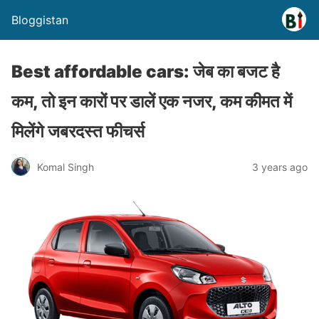
Bloggistan
Best affordable cars: जेब का बजट है
कम, तो इन कारों पर डालें एक नजर, कम कीमत में
मिलेंगे जबरदस्त फीचर्स
Komal Singh
3 years ago