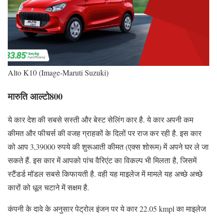
Alto K10 (Image-Maruti Suzuki)
मारुति आल्टो800
ये कार देश की सबसे सस्ती और बेस्ट सेलिंग कार है. ये कार अपनी कम
कीमत और फीचर्स की वजह ग्राहकों के दिलों पर राज कर रही है. इस कार
को आप 3,39000 रुपये की शुरूआती कीमत (एक्स शोरूम) में अपने घर ले जा
सकते हैं. इस कार में आपको पांच वैरिएंट का विकल्प भी मिलता है, जिसमें
स्टैंडर्ड मॉडल सबसे किफायती है. वही यह माइलेज में मामले यह अच्छे अच्छे
कारों को धूल चटाने में सक्षम है.
कंपनी के दावे के अनुसार पेट्रोल इंजन पर ये कार 22.05 kmpl का माइलेज