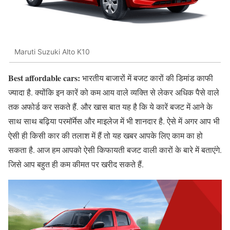
Maruti Suzuki Alto K10
Best affordable cars:
भारतीय बाजारों में बजट कारों की डिमांड काफी
ज्यादा है. क्योंकि इन कारें को कम आय वाले व्यक्ति से लेकर अधिक पैसे वाले
तक अफोर्ड कर सकते हैं. और खास बात यह है कि ये कारें बजट में आने के
साथ साथ बढ़िया परमॉर्मेस और माइलेज में भी शानदार है. ऐसे में अगर आप भी
ऐसी ही किसी कार की तलाश में हैं तो यह खबर आपके लिए काम का हो
सकता है. आज हम आपको ऐसी किफायती बजट वाली कारों के बारे में बताएंगे.
जिसे आप बहुत ही कम कीमत पर खरीद सकते हैं.