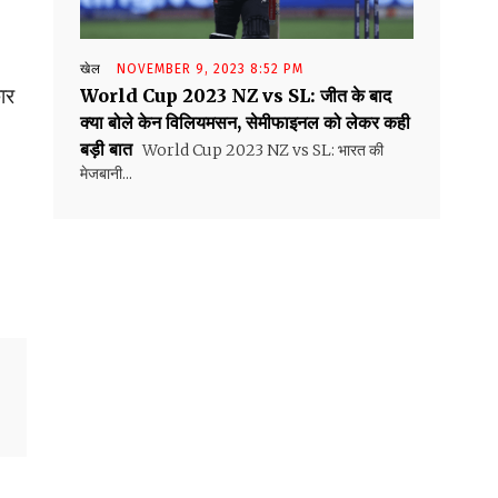
खेल
NOVEMBER 9, 2023 8:52 PM
ार
World Cup 2023 NZ vs SL: जीत के बाद
क्या बोले केन विलियमसन, सेमीफाइनल को लेकर कही
बड़ी बात
World Cup 2023 NZ vs SL: भारत की
मेजबानी...