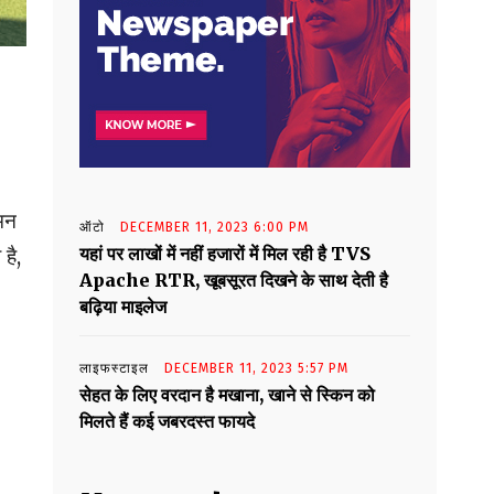
 मन
ऑटो
DECEMBER 11, 2023 6:00 PM
यहां पर लाखों में नहीं हजारों में मिल रही है TVS
है,
Apache RTR, खूबसूरत दिखने के साथ देती है
बढ़िया माइलेज
लाइफस्टाइल
DECEMBER 11, 2023 5:57 PM
सेहत के लिए वरदान है मखाना, खाने से स्किन को
मिलते हैं कई जबरदस्त फायदे