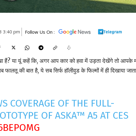
3 3:40 pm
Follow Us On :
ा हैं? या यूं कहें कि, अगर आप कार को हवा में उड़ता देखेंगे तो आपके
 फालतू की बात है, ये सब सिर्फ हॉलीवुड के फिल्मों में ही दिखाया जाता 
S COVERAGE OF THE FULL-
OTOTYPE OF ASKA™ A5 AT CES
X6BEPOMG