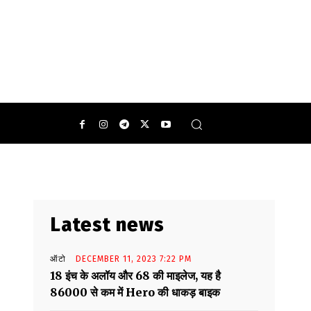
 आपके मन में क्या-क्या ख्याल आएगा?
Latest news
ऑटो
DECEMBER 11, 2023 7:22 PM
18 इंच के अलॉय और 68 की माइलेज, यह है
86000 से कम में Hero की धाकड़ बाइक