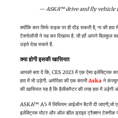
— ASKA™ drive and fly vehicle
क्योंकि कार सिर्फ सड़क पर ही दौड़ सकती है, ना की हवा म
टेक्नोलॉजी ने यह कर दिखाया है. जी हां! आपने बिलकुल सह
उड़ते देख सकते हैं.
क्या होगी इसकी खासियत
आपको बता दें कि, CES 2023 में एक ऐसा इलेक्ट्रिक का
हवा में भी उड़ेगी. अमेरिका की एक कंपनी
Aska
ने कंज्यू
की खासियत यह है कि हैलीकॉप्टर की तरह हवा में उड़ेगी 
ASKA™ A5 में लिथियम आईऑन बैटरी दी जाएगी,जो एक बार
इलेक्ट्रिक मोटर और ऑल व्हील ड्राइव ट्रैक्शन टेक्नीक प