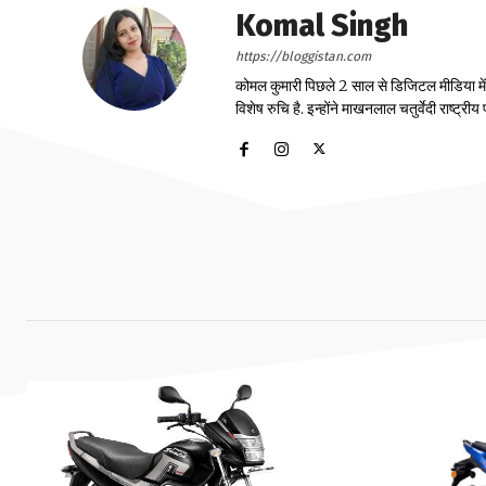
Komal Singh
https://bloggistan.com
कोमल कुमारी पिछले 2 साल से डिजिटल मीडिया में का
विशेष रुचि है. इन्होंने माखनलाल चतुर्वेदी राष्ट्र