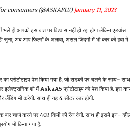
 for consumers (@ASKAFLY)
January 11, 2023
ें! भले ही आपको इस बात पर विश्वास नहीं हो रहा होगा लेकिन एडवांस
ी सुना, अब आप फिल्मों के अलावा, असल जिंदगी में भी कार को हवा में
र का प्रोटोटाइप पेश किया गया है, जो सड़कों पर चलने के साथ- सा
मर इलेक्ट्रानिक शो में
AskaA5
प्रोटोटाइप को पेश किया है. इस का
और लैंडिंग भी करेगी. साथ ही यह 4 सीटर कार होगी.
 चार्ज करने पर 402 किमी की रेंज देगी. साथ ही इसमें इन- व्ही
्रयोग भी किया गया है.