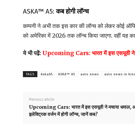
ASKA™ A5:
कब होगी लॉन्च
कम्पनी ने अभी तक इस कार की लॉन्च को लेकर कोई ऑफिशि
को अमेरिका में 2026 तक लॉन्च किया जाएगा. वहीं यह क
ये भी पढ़ें:
Upcoming Cars: भारत में इस एसयूवी ने मचाय
TAGS
AskaA5
ASKA™ A5
auto news
auto news in hin
Previous article
Upcoming Cars: भारत में इस एसयूवी ने मचाया धमाल, 
इलेक्ट्रिक वर्जन में होगी लॉन्च, जानें कब?