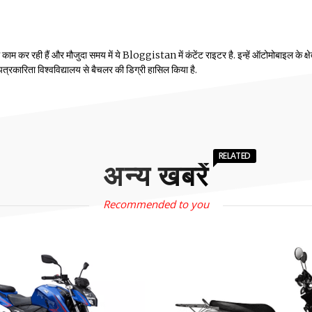
म कर रही हैं और मौजुदा समय में ये Bloggistan में कंटेंट राइटर है. इन्हें ऑटोमोबाइल के क्षेत्
ीय पत्रकारिता विश्वविद्यालय से बैचलर की डिग्री हासिल किया है.
RELATED
अन्य खबरें
Recommended to you