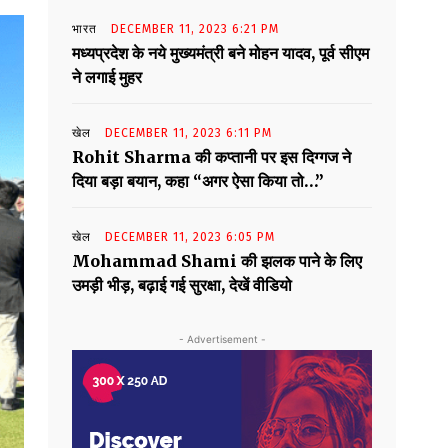
भारत
DECEMBER 11, 2023 6:21 PM
मध्यप्रदेश के नये मुख्यमंत्री बने मोहन यादव, पूर्व सीएम
ने लगाई मुहर
खेल
DECEMBER 11, 2023 6:11 PM
Rohit Sharma की कप्तानी पर इस दिग्गज ने
दिया बड़ा बयान, कहा “अगर ऐसा किया तो…”
खेल
DECEMBER 11, 2023 6:05 PM
Mohammad Shami की झलक पाने के लिए
उमड़ी भीड़, बढ़ाई गई सुरक्षा, देखें वीडियो
- Advertisement -