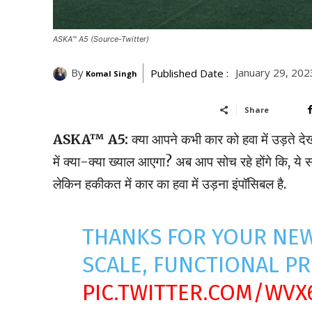
ASKA™ A5 (Source-Twitter)
By
January 29, 202
Published Date :
Komal Singh
Share
ASKA™ A5:
क्या आपने कभी कार को हवा में उड़ते देख
में क्या-क्या ख्याल आएगा? अब आप सोच रहे होंगे कि, ये सब
लेकिन हकीकत में कार का हवा में उड़ना इंपॉसिबल है.
THANKS FOR YOUR NEW
SCALE, FUNCTIONAL PR
PIC.TWITTER.COM/WV