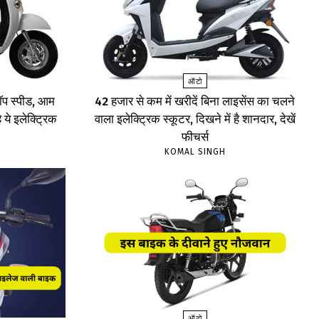
ऑटो
प स्पीड, आम
₹42 हजार से कम में खरीदें बिना लाइसेंस का चलने
 ये इलेक्ट्रिक
वाला इलेक्ट्रिक स्कूटर, दिखने में है शानदार, देखें
फीचर्स
KOMAL SINGH
ऑटो