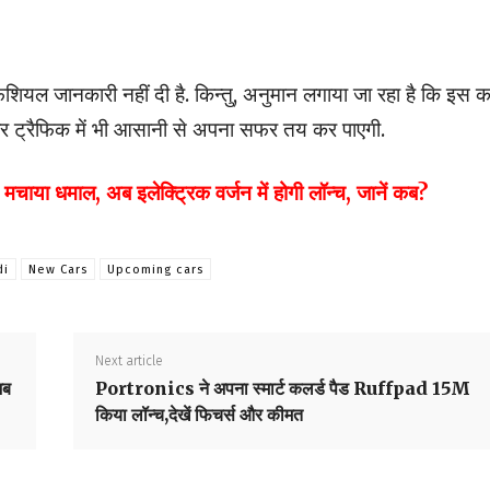
यल जानकारी नहीं दी है. किन्तु, अनुमान लगाया जा रहा है कि इस क
ार ट्रैफिक में भी आसानी से अपना सफर तय कर पाएगी.
ा धमाल, अब इलेक्ट्रिक वर्जन में होगी लॉन्च, जानें कब?
di
New Cars
Upcoming cars
Next article
अब
Portronics ने अपना स्मार्ट कलर्ड पैड Ruffpad 15M
किया लॉन्च,देखें फिचर्स और कीमत