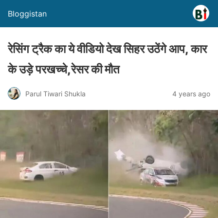
Bloggistan
रेसिंग ट्रैक का ये वीडियो देख सिहर उठेंगे आप, कार
के उड़े परखच्चे,रेसर की मौत
Parul Tiwari Shukla
4 years ago