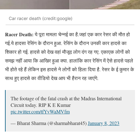
Car racer death (credit:google)
Racer Death:
ये पूरा मामला चेन्नई का है.जहां एक कार रेसर की मौत हो
गई.ये हादसा रेसिंग के दौरान हुआ. रेसिंग के दौरान उनकी कार हादसे का
शिकार हो गई. हादसे को देख वहां मौजूद लोग दंग रह गए. एकाएक लोगों को
समझ नहीं आया कि आखिर हुआ क्या. हालांकि कार रेसिंग में ऐसे हादसे पहले
भी होते रहे हैं लेकिन इस हादसे ने लोगों को हिला दिया है. रेसर के ई कुमार के
साथ हुए हादसे का वीडियो देख आप भी हैरान रह जाएंगे.
The footage of the fatal crash at the Madras International
Circuit today. RIP K E Kumar
pic.twitter.com/tfYvWaMVfm
— Bharat Sharma (@sharmabharat45)
January 8, 2023