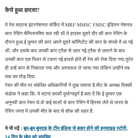
कैसे हुआ हादसा?
ये रेस मद्रास इंटरनेशनल सर्किट में MRF MMSC FMSC इंडियन नेशनल
कार रेसिंग चैम्पियनशिप चल रही थी.ये हादसा दूसरे दौर की कार रेसिंग के
दौरान हुआ.ई कुमार की कार अपने दूसरे कॉम्पिटेंट की कार के संपर्क में आ गई
थी, और उसके बाद उनकी कार ट्रैक से उतर गई.ट्रैक से उतरने के बाद
उनकी कार एक पिलर से टकरा गई.हादसे होते ही रेस को रोक दिया गया.तुरंत
ही उन्हें कार से निकाला गया और अस्पताल ले जाया गया लेकिन उन्होंने तब
तक दम तोड़ दिया.
रेसर की मौत पर संबंधित अधिकारियों ने दुख जताया है.मीट के अध्यक्ष विक्की
चंडोक ने कहा कि, ये घटना काफी दुर्भाग्यपूर्ण है.बता दें कि ई कुमार एक
अनुभवी कार रेसर थे.वो कई सालों से कार रेसिंग में हिस्सा लेते थे.भारत के
रेसिंग जगत में उनकी मौत के बाद से शोक की लहर है.
ये भी पढ़ें :
बूम-बूम बुमराह के टीम इंडिया से बाहर होने की इनसाइड स्टोरी,
14 दिन के खेल को समझिए