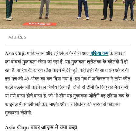
Asia Cup
Asia Cup:
एशिया कप
पाकिस्तान और श्रीलंका के बीच आज
के सुपर 4
का पांचवां मुकाबला खेला जा रहा है. यह मुकाबला श्रीलंका के कोलंबो में हो
रहा है. बारिश के कारण टॉस करने में देरी हुई. वहीं इसी के साथ 50 ओवर के
इस मैच को 45 ओवर का कर दिया गया है. इस मैच में पाकिस्तान ने टॉस जीत
पहले बल्लेबाजी करने का निर्णय लिया है. दोनों ही टीमों के लिए यह मैच करो
या मरो वाला होने वाला है. जो भी टीम यह मुकाबला जीतेगी वह एशिया कप के
फाइनल में क्वालीफाई कर जाएगी और 17 सितंबर को भारत से फाइनल
मुकाबला खेलेगी.
Asia Cup: बाबर आज़म ने क्या कहा