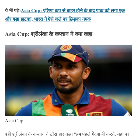
ये भी पढ़े:
Asia Cup: एशिया कप से बाहर होने के बाद पाक को लगा एक
और बड़ा झटका, भारत ने ऐसे जले पर छिड़का नमक
Asia Cup: श्रीलंका के कप्तान ने क्या कहा
Asia Cup
वहीं श्रीलंका के कप्तान ने टॉस हार कहा “हम पहले गेंदबाजी करते, यहां पर