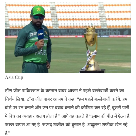
Asia Cup
टॉस जीत पाकिस्तान के कप्तान बाबर आजम ने पहले बल्लेबाजी करने का
निर्णय लिया, टॉस जीत बाबर आजम ने कहा “हम पहले बल्लेबाजी करेंगे. हम
बोर्ड पर रन बनाने और उन पर दबाव बनाने की कोशिश कर रहे हैं, दूसरी पारी
में पिच का व्यवहार अलग होता है.” आगे वह कहते है “इमाम की पीठ में ऐंठन है.
फखर वापस आ गए है. सऊद शकील को बुखार है. अब्दुल्ला शफीक खेल रहे
हैं.”