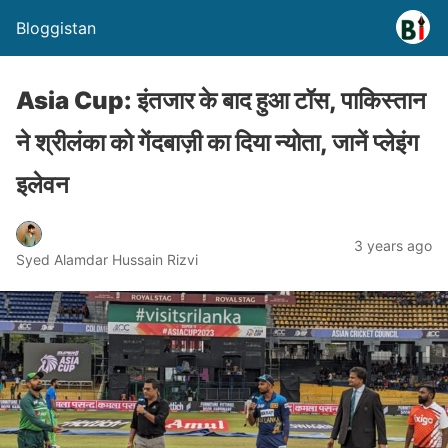
Bloggistan
Asia Cup: इंतजार के बाद हुआ टॉस, पाकिस्तान
ने श्रीलंका को गेंदबाज़ी का दिया न्योता, जानें प्लेइंग
इलेवन
3 years ago
Syed Alamdar Hussain Rizvi