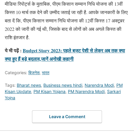
मीडिया रिपोर्ट्स के मुताबिक, पीएम किसान सम्मान निधि योजना की 13वीं
किस्त 10 मार्च तक देने की उम्मीद जताई जा रही है. आपके जानकारी के लिए
बता दें कि, पीएम किसान सम्मान निधि योजना की 12वीं किस्त 17 अक्टूबर
2022 को जारी की गई थी, जिसके बाद से लोगों को अब अगले किस्त की
राशि इंतजार है.
ये भी पढ़ें :
Budget Story 2023: पहले बजट पेशी से लेकर अब तक क्या
क्या हुए हैं बड़े बदलाव,जानें अनोखी कहानी
Categories:
बिजनेस
,
भारत
Tags:
Bharat news
,
Business news hindi
,
Narendra Modi
,
PM
Kisan Update
,
PM Kisan Yojana
,
PM Narendra Modi
,
Sarkari
Yojna
Leave a Comment