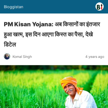
Bloggistan
PM Kisan Yojana: अब किसानों का इंतजार
हुआ खत्म, इस दिन आएगा किस्त का पैसा, देखे
डिटेल
Komal Singh
4 years ago