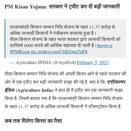
PM Kisan Yojana:
सरकार ने ट्वीट कर दी बड़ी जानकारी
प्रधानमंत्री किसान सम्मान निधि योजना के तहत 11.37 करोड़ से
अधिक लाभार्थी किसानों ने पंजीकरण करवाया हुआ है।
पीएम किसान योजना के तहत भारत सरकार द्वारा लाभार्थी किसानों को
प्रतिवर्ष 6000 रूपये की आर्थिक सहायता दी जाती है।
#agrigoi
#PMKisan
pic.twitter.com/U6BZmuTnF8
— Agriculture INDIA (@AgriGoI)
February 5, 2023
पीएम किसान सम्मान निधि योजना की अगली किस्त आने से पहले सरकार की
एग्रीकल्चर
ओर से एक ट्वीट कर बड़ी जानकारी साझा की गई है. बता दे कि,
इंडिया (Agriculture India)
ने हाल ही में ट्वीट कर एक जानकारी साझा
किया है. जिसमे बताया गया है कि प्रधानमंत्री किसान सम्मान निधि योजना
के तहत 11.37 करोड़ से अधिक लाभार्थी किसानों ने रजिस्ट्रेशन किया है.
कब तक मिलेगा किस्त का पैसा