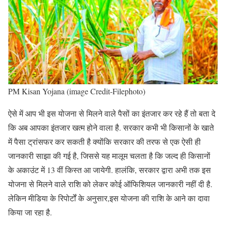
PM Kisan Yojana (image Credit-Filephoto)
ऐसे में आप भी इस योजना से मिलने वाले पैसों का इंतजार कर रहे हैं तो बता दे
कि अब आपका इंतजार खत्म होने वाला है. सरकार कभी भी किसानों के खाते
में पैसा ट्रांसफर कर सकती है क्योंकि सरकार की तरफ से एक ऐसी ही
जानकारी साझा की गई है, जिससे यह मालूम चलता है कि जल्द ही किसानों
के अकाउंट में 13 वीं किस्त आ जायेगी. हालंकि, सरकार द्वारा अभी तक इस
योजना से मिलने वाले राशि को लेकर कोई ऑफिशियल जानकारी नहीं दी है.
लेकिन मीडिया के रिपोर्टों के अनुसार,इस योजना की राशि के आने का दावा
किया जा रहा है.