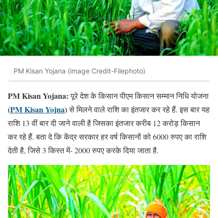
PM Kisan Yojana (image Credit-Filephoto)
PM Kisan Yojana:
पूरे देश के किसान पीएम किसान सम्मान निधि योजना
(
PM Kisan Yojna
)
से मिलने वाले राशि का इंतजार कर रहे हैं. इस बार यह
राशि 13 वीं बार दी जाने वाली है जिसका इंतजार करीब 12 करोड़ किसान
कर रहे हैं. बता दे कि केंद्र सरकार हर वर्ष किसानों को 6000 रुपए का राशि
देती है, जिसे 3 किस्त में- 2000 रुपए करके दिया जाता है.