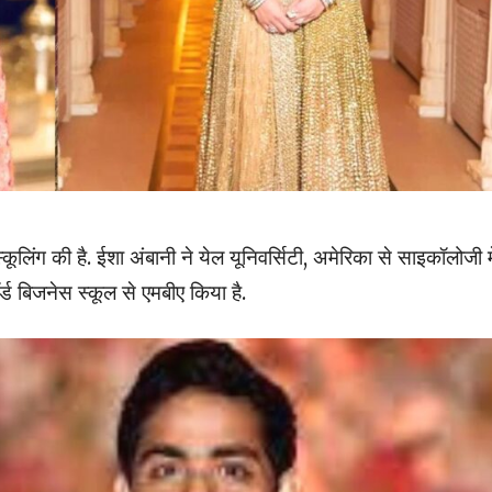
कूलिंग की है. ईशा अंबानी ने येल यूनिवर्सिटी, अमेरिका से साइकॉलोजी मे
र्ड बिजनेस स्कूल से एमबीए किया है.