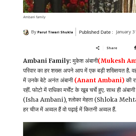
Ambani family
By
January 3
Published Date :
Parul Tiwari Shukla
Share
Ambani Family:
मुकेश अंबानी
(Mukesh Am
परिवार का हर शख्स अपने आप में एक बड़ी शख्सियत है. वह
में उनके बेटे अनंत अंबानी
(Anant Ambani)
की रा
रहीं. फोटो में राधिका मर्चेंट के खूब चर्चे हुए. साथ ही अं
(Isha Ambani), श्लोका मेहता (Shloka Mehta) भी छा
हर चीज में अव्वल हैं वो पढ़ाई में कितनी अव्वल हैं.