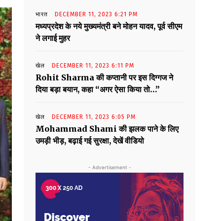
भारत
DECEMBER 11, 2023 6:21 PM
मध्यप्रदेश के नये मुख्यमंत्री बने मोहन यादव, पूर्व सीएम
ने लगाई मुहर
खेल
DECEMBER 11, 2023 6:11 PM
Rohit Sharma की कप्तानी पर इस दिग्गज ने
दिया बड़ा बयान, कहा “अगर ऐसा किया तो…”
खेल
DECEMBER 11, 2023 6:05 PM
Mohammad Shami की झलक पाने के लिए
उमड़ी भीड़, बढ़ाई गई सुरक्षा, देखें वीडियो
- Advertisement -