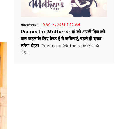
लाइफस्टाइल
MAY 14, 2023 7:50 AM
Poems for Mothers : मां को अपनी दिल की
बात कहने के लिए बेस्ट हैं ये कविताएं, पढ़ते ही दमक
उठेगा चेहरा
Poems for Mothers : वैसे तो मां के
लिए...