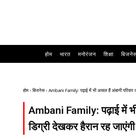
होम
भारत
मनोरंजन
शिक्षा
बिजने
होम
बिजनेस
Ambani Family: पढ़ाई में भी अव्वल हैं अंबानी परिवार क
Ambani Family: पढ़ाई में भी 
डिग्री देखकर हैरान रह जाएंगी 