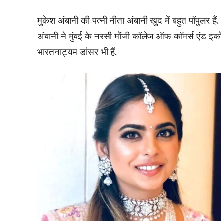
मुकेश अंबानी की पत्नी नीता अंबानी खुद में बहुत पॉपुलर है
अंबानी ने मुंबई के नरसी मोंजी कॉलेज ऑफ कॉमर्स एंड इकोनॉ
भारतनाट्यम डांसर भी हैं.