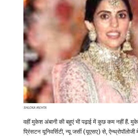
SHLOKA MEHTA
वहीं मुकेश अंबानी की बहुएं भी पढ़ाई में कुछ कम नहीं हैं. म
प्रिंसटन यूनिवर्सिटी, न्यू जर्सी (यूएसए) से, ऐन्थ्रोपॉलोजी 