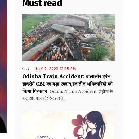
Must read
भारत
JULY 9, 2023 12:35 PM
Odisha Train Accident: बालासोर ट्रेन
हादसेमें CBI का बड़ा एक्शन,इन तीन अधिकारियों को
किया गिरफ्तार
Odisha Train Accident: उड़ीसा के
बालासोर बालासोर रेल हादसे...