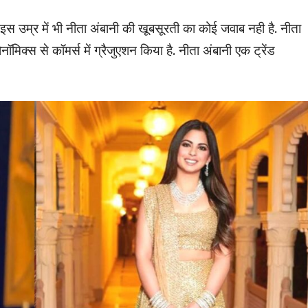
ं. इस उम्र में भी नीता अंबानी की खूबसूरती का कोई जवाब नही है. नीता
मिक्स से कॉमर्स में ग्रैजुएशन किया है. नीता अंबानी एक ट्रेंड