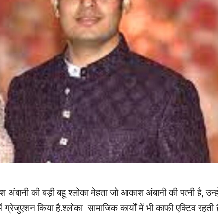
ुकेश अंबानी की बड़ी बहू श्लोका मेहता जो आकाश अंबानी की पत्नी है, उन्हो
में ग्रेजुएशन किया है.श्लोका सामाजिक कार्यों में भी काफी एक्टिव रहती है