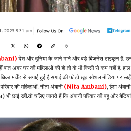
1, 2023 3:31 pm
Follow Us On :
bani)
देश और दुनिया के जाने माने और बड़े बिजनेस टाइकून हैं. उ
ीं बात अगर घर की महिलाओं की हो तो वो भी किसी से कम नहीं है. हाल
धिका मर्चेंट से सगाई हुई है.सगाई की फोटो खूब सोशल मीडिया पर छाईं
बानी परिवार की महिलाओं, नीता अंबानी
(Nita Ambani)
, ईशा अंबानी
ई रहीं.तो चलिए जानते हैं कि अंबानी परिवार की बहू और बेटियां