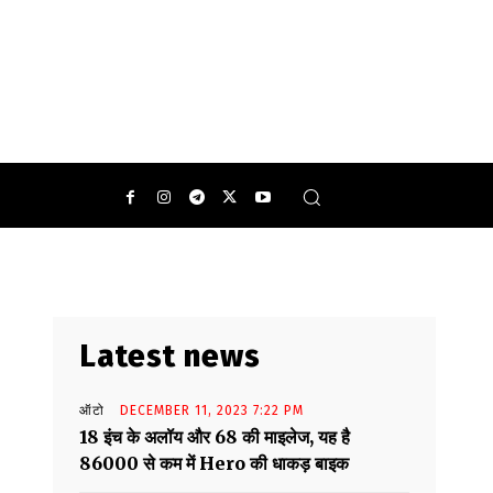
0
Latest news
ऑटो
DECEMBER 11, 2023 7:22 PM
18 इंच के अलॉय और 68 की माइलेज, यह है
86000 से कम में Hero की धाकड़ बाइक