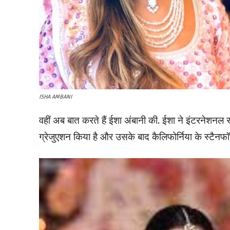
ISHA AMBANI
वहीं अब बात करते हैं ईशा अंबानी की. ईशा ने इंटरनेशनल स्
ग्रेजुएशन किया है और उसके बाद कैलिफोर्निया के स्टैनफॉ