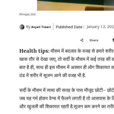
#image_title
By
January 12, 20
Published Date :
Anjali Tiwari
Share
Health tips:
मौसम में बदलाव के वजह से हमारे शरीर म
खास तौर से देखा जाए, तो सर्दी के मौसम में कई तरह की 
बात है ही, साथ ही इस मौसम में अक्सर ही लोग शिकायत कर
ठंड में शरीर में सूजन आने की वजह भी है.
सर्दी के मौसम में त्वचा की सतह के पास मौजूद छोटी- छो
जब यह गर्म होकर वेन्स में फैलने लगती है तो आसपास के टिशू
और खुजली की शिकायत रहती है.सूजन कम करने का तर