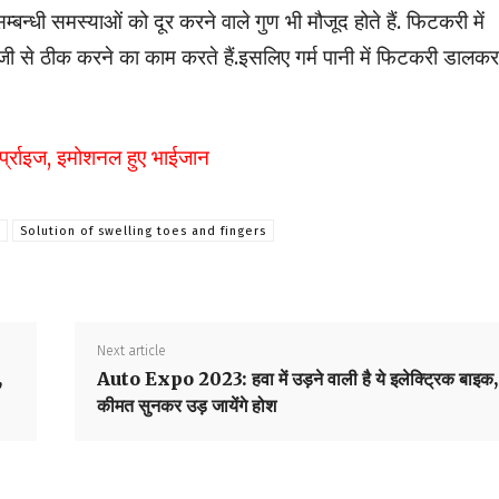
न्धी समस्याओं को दूर करने वाले गुण भी मौजूद होते हैं. फिटकरी में
 तेजी से ठीक करने का काम करते हैं.इसलिए गर्म पानी में फिटकरी डालकर
्प्राइज, इमोशनल हुए भाईजान
Solution of swelling toes and fingers
Next article
,
Auto Expo 2023: हवा में उड़ने वाली है ये इलेक्ट्रिक बाइक,
कीमत सुनकर उड़ जायेंगे होश