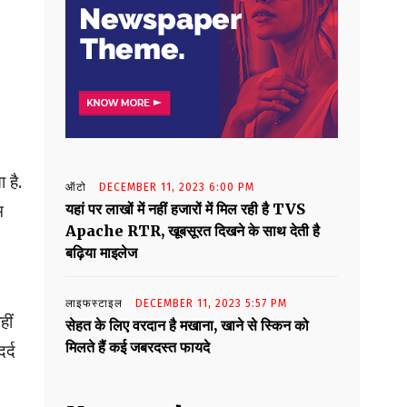
 है.
ऑटो
DECEMBER 11, 2023 6:00 PM
यहां पर लाखों में नहीं हजारों में मिल रही है TVS
म
Apache RTR, खूबसूरत दिखने के साथ देती है
बढ़िया माइलेज
लाइफस्टाइल
DECEMBER 11, 2023 5:57 PM
ीं
सेहत के लिए वरदान है मखाना, खाने से स्किन को
मिलते हैं कई जबरदस्त फायदे
र्द