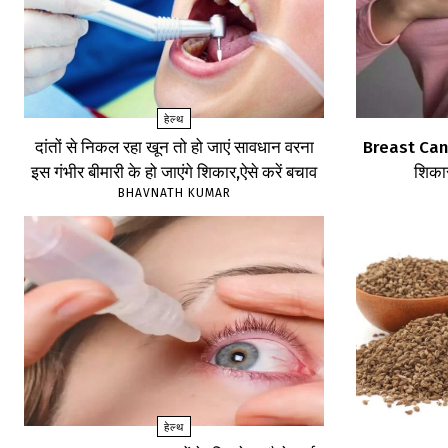
हेल्थ
दांतों से निकल रहा खून तो हो जाएं सावधान वरना
Breast Cancer
इस गंभीर बीमारी के हो जाएंगे शिकार,ऐसे करें बचाव
शिकार
BHAVNATH KUMAR
हेल्थ