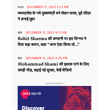
भारत
DECEMBER 11, 2023 6:21 PM
मध्यप्रदेश के नये मुख्यमंत्री बने मोहन यादव, पूर्व सीएम
ने लगाई मुहर
खेल
DECEMBER 11, 2023 6:11 PM
Rohit Sharma की कप्तानी पर इस दिग्गज ने
दिया बड़ा बयान, कहा “अगर ऐसा किया तो…”
खेल
DECEMBER 11, 2023 6:05 PM
Mohammad Shami की झलक पाने के लिए
उमड़ी भीड़, बढ़ाई गई सुरक्षा, देखें वीडियो
- Advertisement -