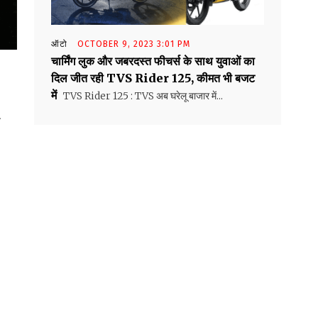
ऑटो
OCTOBER 9, 2023 3:01 PM
चार्मिंग लुक और जबरदस्त फीचर्स के साथ युवाओं का
दिल जीत रही TVS Rider 125, कीमत भी बजट
में
TVS Rider 125 : TVS अब घरेलू बाजार में...
य