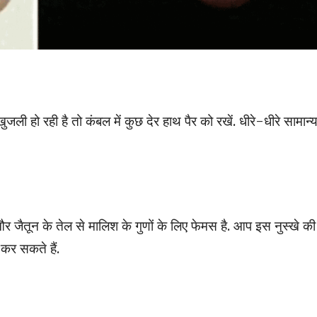
ली हो रही है तो कंबल में कुछ देर हाथ पैर को रखें. धीरे-धीरे सामान्
ैं और जैतून के तेल से मालिश के गुणों के लिए फेमस है. आप इस नुस्खे की
कर सकते हैं.