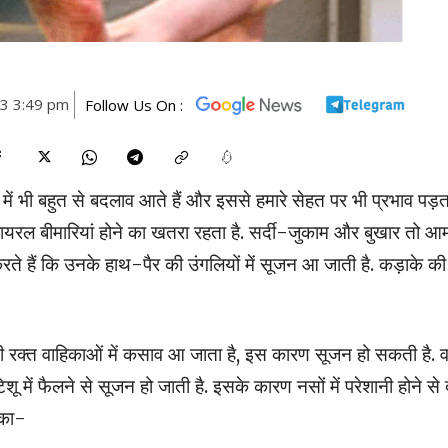
23 3:49 pm
Follow Us On :
ें भी बहुत से बदलाव आते हैं और इससे हमारे सेहत पर भी प्रभाव पड़ता
वायरल बीमारियां होने का खतरा रहता है. सर्दी-जुकाम और बुखार तो आ
ते हैं कि उनके हाथ-पैर की उंगलियों में सूजन आ जाती है. कड़ाके की
टी रक्त वाहिकाओं में कसाव आ जाता है, इस कारण सूजन हो सकती है. वह
 में फैलने से सूजन हो जाती है. इसके कारण नसों में परेशानी होने से द
ीका-