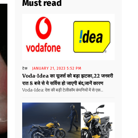
Must read
टेक
JANUARY 21, 2023 5:52 PM
Voda-Idea का यूजर्स को बड़ा झटका,22 जनवरी
रात 8 बजे से ये सर्विस हो जाएगी बंद,जानें कारण
Voda-Idea: देश की बड़ी टेलीकॉम कंपनियों में से एक...