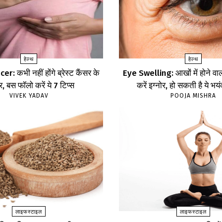
हेल्थ
हेल्थ
: कभी नहीं होंगे ब्रेस्ट कैंसर के
Eye Swelling: आखों में होने वा
, बस फॉलो करें ये 7 टिप्स
करें इग्नोर, हो सकती है ये भय
VIVEK YADAV
POOJA MISHRA
लाइफस्टाइल
लाइफस्टाइल