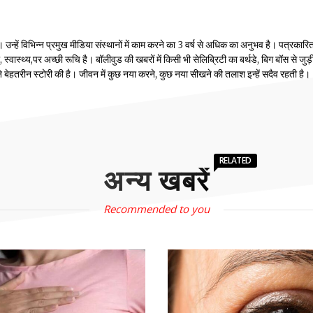
्हें विभिन्न प्रमुख मीडिया संस्थानों में काम करने का 3 वर्ष से अधिक का अनुभव है। पत्रकारिता
वास्थ्य,पर अच्छी रूचि है। बॉलीवुड की खबरों में किसी भी सेलिब्रिटी का बर्थडे, बिग बॉस से जुड़
होंने बेहतरीन स्टोरी की है। जीवन में कुछ नया करने, कुछ नया सीखने की तलाश इन्हें सदैव रहती है।
RELATED
अन्य खबरें
Recommended to you