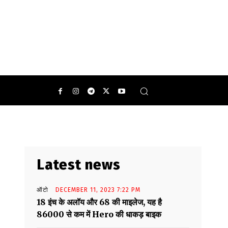
Latest news
ऑटो
DECEMBER 11, 2023 7:22 PM
18 इंच के अलॉय और 68 की माइलेज, यह है
86000 से कम में Hero की धाकड़ बाइक