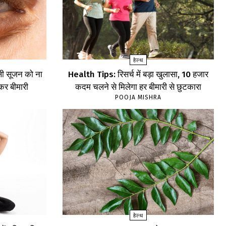
हेल्थ
ली सूजन को ना
Health Tips: रिसर्च में बड़ा खुलासा, 10 हजार
ंकर बीमारी
कदम चलने से मिलेगा हर बीमारी से छुटकारा
POOJA MISHRA
हेल्थ