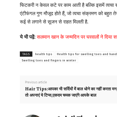
फिटकरी न केवल कटे पर काम आती है बल्कि इसमें त्वचा सम्ब
एंटीफंगल गुण मौजूद होते हैं, जो त्वचा संक्रमण को बहुत
रूई से लगाने से सूजन से राहत मिलती है.
ये भी पढ़ें:
सलमान खान के जन्मदिन पर घरवालों ने दिया सर
TAGS
health tips
Health tips for swelling toes and hand
Swelling toes and fingers in winter
Previous article
Hair Tips:आपका भी सर्दियों में बाल धोने का नहीं करता मन
तो अपनाएं ये टिप्स,एकदम चमक जाएंगे आपके बाल