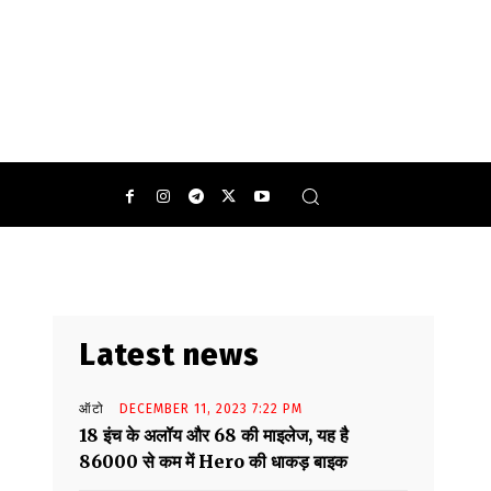
ं हैं.
0
Latest news
ऑटो
DECEMBER 11, 2023 7:22 PM
18 इंच के अलॉय और 68 की माइलेज, यह है
86000 से कम में Hero की धाकड़ बाइक