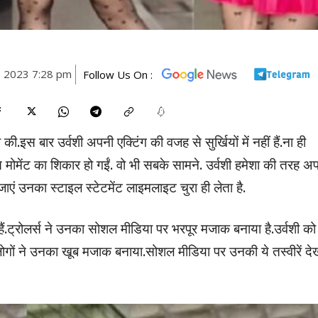
, 2023 7:28 pm
Follow Us On :
 की.इस बार उर्वशी अपनी एक्टिंग की वजह से सुर्खियों में नहीं हैं.ना ही
मोमेंट का शिकार हो गईं. वो भी सबके सामने. उर्वशी हमेशा की तरह अप
ं जाएं उनका स्टाइल स्टेटमेंट लाइमलाइट चुरा ही लेता है.
ैं.ट्रोलर्स ने उनका सोशल मीडिया पर भरपूर मजाक बनाया है.उर्वशी को
ा.लोगों ने उनका खूब मजाक बनाया.सोशल मीडिया पर उनकी ये तस्वीरें दे