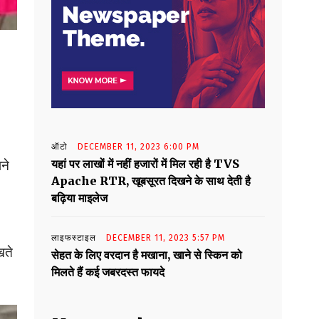
ऑटो
DECEMBER 11, 2023 6:00 PM
यहां पर लाखों में नहीं हजारों में मिल रही है TVS
ने
Apache RTR, खूबसूरत दिखने के साथ देती है
बढ़िया माइलेज
लाइफस्टाइल
DECEMBER 11, 2023 5:57 PM
खते
सेहत के लिए वरदान है मखाना, खाने से स्किन को
मिलते हैं कई जबरदस्त फायदे