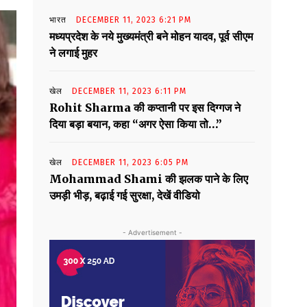
भारत
DECEMBER 11, 2023 6:21 PM
मध्यप्रदेश के नये मुख्यमंत्री बने मोहन यादव, पूर्व सीएम
ने लगाई मुहर
खेल
DECEMBER 11, 2023 6:11 PM
Rohit Sharma की कप्तानी पर इस दिग्गज ने
दिया बड़ा बयान, कहा “अगर ऐसा किया तो…”
खेल
DECEMBER 11, 2023 6:05 PM
Mohammad Shami की झलक पाने के लिए
उमड़ी भीड़, बढ़ाई गई सुरक्षा, देखें वीडियो
- Advertisement -