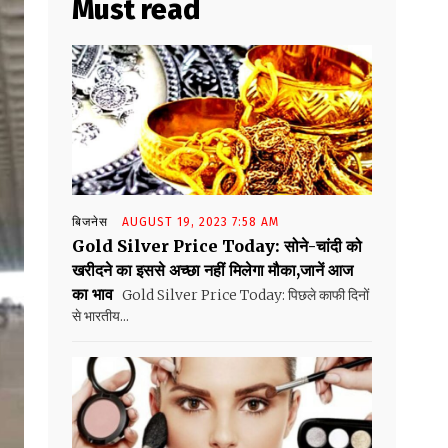
Must read
बिजनेस
AUGUST 19, 2023 7:58 AM
Gold Silver Price Today: सोने-चांदी को
खरीदने का इससे अच्छा नहीं मिलेगा मौका,जानें आज
का भाव
Gold Silver Price Today: पिछले काफी दिनों
से भारतीय...