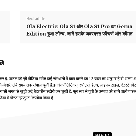
Next article
Ola Electric: Ola S1 और Ola S1 Pro का Gerua
Edition हुआ लॉन्च, जानें इसके जबरदस्त फीचर्स और कीमत
la
टर हैं. पारुल को ज़ी मीडिया समेत कई संस्थानों में काम करने का 12 साल का अनुभव है.वो अलग
म्मेदारी लंबे समय तक संभाल चुकी हैं.इनकी पॉलिटिक्स, स्पोर्ट्स, हेल्थ, लाइफस्टाइल, एंटरटेनमें
सी जगत से जुड़ी कई बेहतरीन स्टोरी कर चुकी हैं. मूल रूप से यूपी के उन्नाव की रहने वाली पारुल
 में पोस्ट ग्रेजुएट डिप्लोमा किया है.
RELATED