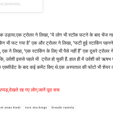
RALBHAYANI)
 उड़ाया.एक ट्रोलर ने लिखा, ‘ये लोग भी स्टॉक फटने के बाद चेंज नह
किंग भी फट गया है’ एक और ट्रोलर ने लिखा, ‘फटी हुई स्टाकिंग पहनने
, एक ने लिखा, ‘एक स्टाकिंग के लिए भी पैसे नहीं हैं’ एक दूसरे ट्रोलर न
 कि, उर्वशी इससे पहले भी ट्रोल हो चुकी हैं. हाल ही में उर्वशी को ऋषभ 
े एक्सीडेंट के बाद कई कमेंट किए थे.एक अस्पताल की फोटो भी शेयर 
पड़,देखते रह गए लोग,जानें पूरा सच
nt news hindi
torn stockings
Urvashi rautela