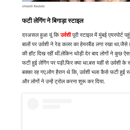
Urvashi Rautela
फटी लेगिंग ने बिगाड़ा स्टाइल
दरअसल हुआ यूं कि
उर्वशी
पूरी स्टाइल में मुंबई एयरपोर्ट प
बालों पर उर्वशी ने रेड कलर का हेयरबैंड लगा रखा था.जैसे 
की हॉट दिख रहीं थीं.लेकिन थोड़ी देर बाद लोगों ने कु
फटी हुई लेगिंग पर पड़ी.फिर क्या था.बस यहीं से उर्वशी के 
बक्का रह गए.लोग हैरान थे कि, उर्वशी भला कैसे फटी हुई स्
और लोगों ने उन्हें ट्रोल करना शुरू कर दिया.