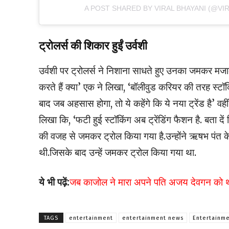
A POST SHARED BY VIRAL BHAYANI (@VI
ट्रोलर्स की शिकार हुईं उर्वशी
उर्वशी पर ट्रोलर्स ने निशाना साधते हुए उनका जमकर मजाक
करते हैं क्या’ एक ने लिखा, ‘बॉलीवुड करियर की तरह स्टॉ
बाद जब अहसास होगा, तो ये कहेंगे कि ये नया ट्रेंड है’ वहीं
लिखा कि, ‘फटी हुई स्टॉकिंग अब ट्रेंडिंग फैशन है. बता दें
की वजह से जमकर ट्रोल किया गया है.उन्होंने ऋषभ पंत क
थी.जिसके बाद उन्हें जमकर ट्रोल किया गया था.
ये भी पढ़ें:
जब काजोल ने मारा अपने पति अजय देवगन को थप्
TAGS
entertainment
entertainment news
Entertainme