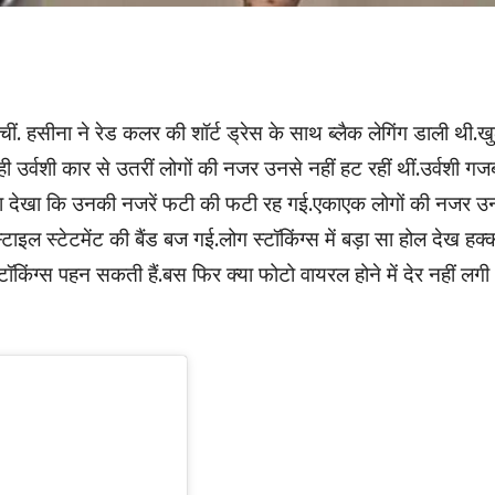
हुंचीं. हसीना ने रेड कलर की शॉर्ट ड्रेस के साथ ब्लैक लेगिंग डाली थी.खु
ही उर्वशी कार से उतरीं लोगों की नजर उनसे नहीं हट रहीं थीं.उर्वशी गज
छ ऐसा देखा कि उनकी नजरें फटी की फटी रह गई.एकाएक लोगों की नजर 
स्टाइल स्टेटमेंट की बैंड बज गई.लोग स्टॉकिंग्स में बड़ा सा होल देख हक
टॉकिंग्स पहन सकती हैं.बस फिर क्या फोटो वायरल होने में देर नहीं लगी