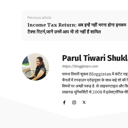
Previous article
Income Tax Return: अब इन्हें नहीं भरना होगा इनकम
टैक्स रिटर्न,जानें उनमें आप भी तो नहीं हैं शामिल
Parul Tiwari Shuk
https://bloggistan.com
पारुल तिवारी शुक्ला Bloggistan में कंटेंट राइ
चैनलों में रनडाउन प्रोड्यूसर के साथ कई शो की जि
विषयों पर अच्छी पकड़ है. वो लाइफस्टाइल और सिया
लखनऊ यूनिवर्सिटी से 2008 में इलेक्ट्रॉनिक मीडिया