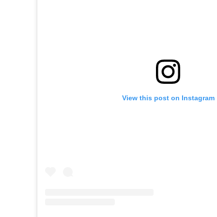
View this post on Instagram