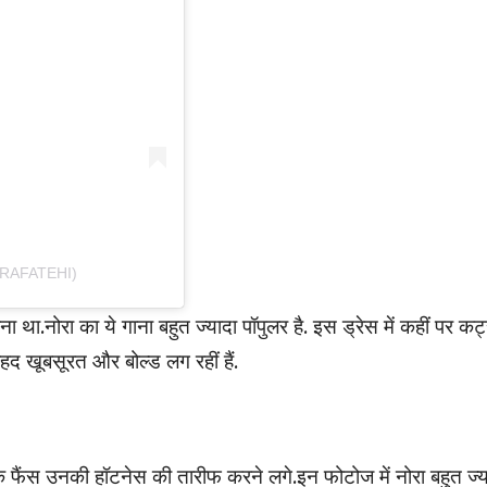
RAFATEHI)
 था.नोरा का ये गाना बहुत ज्यादा पॉपुलर है. इस ड्रेस में कहीं पर कट
 बेहद खूबसूरत और बोल्ड लग रहीं हैं.
े फैंस उनकी हॉटनेस की तारीफ करने लगे.इन फोटोज में नोरा बहुत ज्य