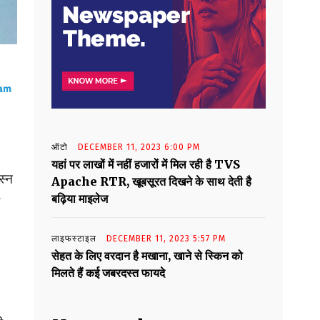
ऑटो
DECEMBER 11, 2023 6:00 PM
यहां पर लाखों में नहीं हजारों में मिल रही है TVS
स्न
Apache RTR, खूबसूरत दिखने के साथ देती है
बढ़िया माइलेज
लाइफस्टाइल
DECEMBER 11, 2023 5:57 PM
सेहत के लिए वरदान है मखाना, खाने से स्किन को
मिलते हैं कई जबरदस्त फायदे