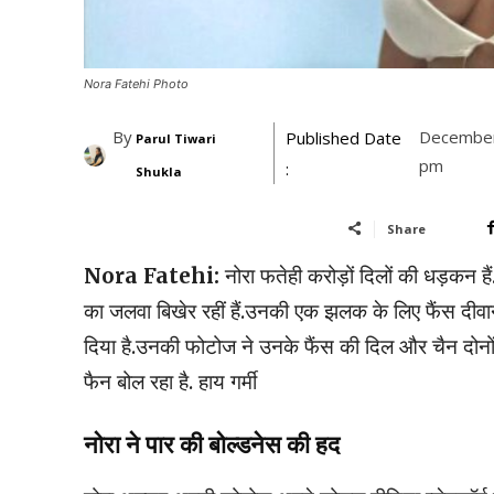
Nora Fatehi Photo
By
December
Published Date
Parul Tiwari
pm
:
Shukla
Share
Nora Fatehi:
नोरा फतेही करोड़ों दिलों की धड़कन हैं
का जलवा बिखेर रहीं हैं.उनकी एक झलक के लिए फैंस दीवाने
दिया है.उनकी फोटोज ने उनके फैंस की दिल और चैन दोनो
फैन बोल रहा है. हाय गर्मी
नोरा ने पार की बोल्डनेस की हद