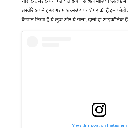
नोरा अक्सर अपनी फोटोज अपने सोशल मीडिया प्लेटफॉर्म पर
तस्वीरें अपने इंस्टाग्राम अकाउंट पर शेयर की हैं.इन फोटोज
कैप्शन लिखा है ये लुक और ये गाना, दोनों ही आइकॉनिक हैं
View this post on Instagram