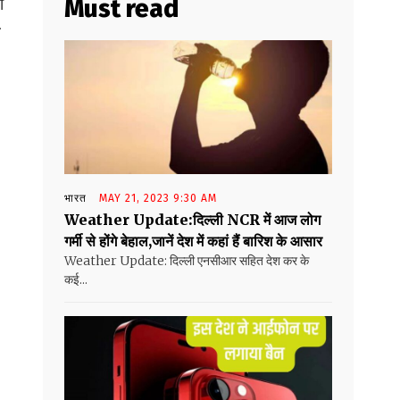
ी
Must read
े
भारत
MAY 21, 2023 9:30 AM
Weather Update:दिल्ली NCR में आज लोग
गर्मी से होंगे बेहाल,जानें देश में कहां हैं बारिश के आसार
Weather Update: दिल्ली एनसीआर सहित देश कर के
कई...