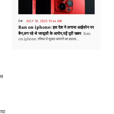
टेक
JULY 18, 2023 11:44 AM
Ban on iphone: इस देश ने लगाया आईफोन पर
बैन,लग रहे थे जासूसी के आरोप,पढ़ें पूरी खबर
Ban
on iphone: रसिया में सुरक्षा कारणों का हवाला...
्स
ादा