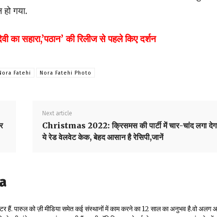
ल हो गया.
का सहारा,’पठान’ की रिलीज से पहले किए दर्शन
Nora Fatehi
Nora Fatehi Photo
Next article
र
Christmas 2022: क्रिसमस की पार्टी में चार-चांद लगा देग
ये रेड वेलवेट केक, बेहद आसान है रेसिपी,जानें
la
टर हैं. पारुल को ज़ी मीडिया समेत कई संस्थानों में काम करने का 12 साल का अनुभव है.वो अलग