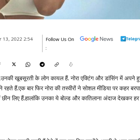
 13, 2022 2:54
Follow Us On
:
.उनकी खूबसूरती के लोग कायल हैं. नोरा एक्टिंग और डांसिंग में अपने हु
 रहते हैं.एक बार फिर नोरा की तस्वीरों ने सोशल मीडिया पर कहर बरपा
ं छीन लिए हैं.हालांकि उनका ये बोल्ड और कातिलाना अंदाज देखकर हर