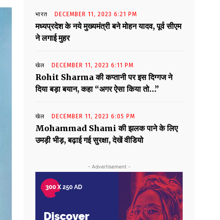
भारत
DECEMBER 11, 2023 6:21 PM
मध्यप्रदेश के नये मुख्यमंत्री बने मोहन यादव, पूर्व सीएम
ने लगाई मुहर
खेल
DECEMBER 11, 2023 6:11 PM
Rohit Sharma की कप्तानी पर इस दिग्गज ने
दिया बड़ा बयान, कहा “अगर ऐसा किया तो…”
खेल
DECEMBER 11, 2023 6:05 PM
Mohammad Shami की झलक पाने के लिए
उमड़ी भीड़, बढ़ाई गई सुरक्षा, देखें वीडियो
- Advertisement -