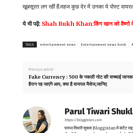
खूबसूरत लग रहीं हैं.महज कुछ देर में उनका ये पोस्ट वायर
ये भी पढ़ें:
Shah Rukh Khan:किंग खान को वैष्णो देवी 
TAGS
entertainment news
Entertainment news hindi
Previous article
Fake Currency : 500 के नकली नोट की सच्चाई जानक
हैरान रह जाएंगे आप, क्या है वायरल मैसेज,जानिए
Parul Tiwari Shuk
https://bloggistan.com
पारुल तिवारी शुक्ला Bloggistan में कंटेंट राइ