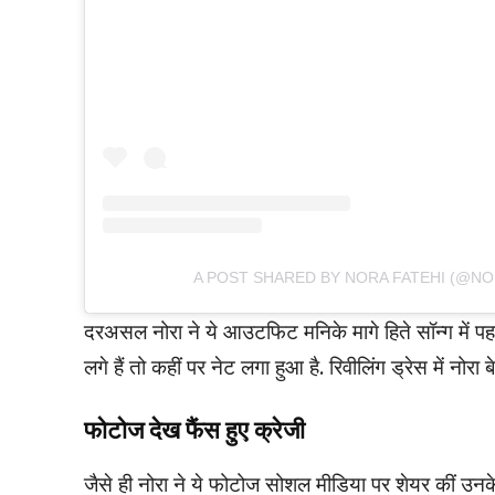
A POST SHARED BY NORA FATEHI (@NO
दरअसल नोरा ने ये आउटफिट मनिके मागे हिते सॉन्ग में पहना
लगे हैं तो कहीं पर नेट लगा हुआ है. रिवीलिंग ड्रेस में नोरा
फोटोज देख फैंस हुए क्रेजी
जैसे ही नोरा ने ये फोटोज सोशल मीडिया पर शेयर कीं उनक