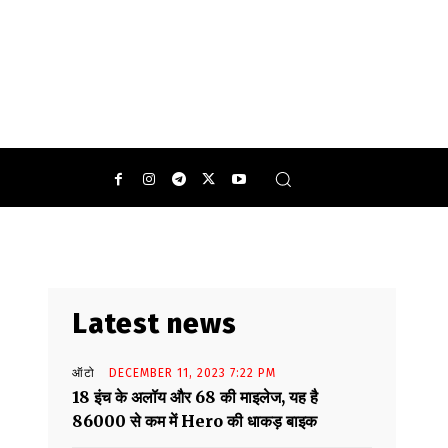
्न का जलवा बिखेर रहीं हैं.
0
Latest news
ऑटो
DECEMBER 11, 2023 7:22 PM
18 इंच के अलॉय और 68 की माइलेज, यह है
86000 से कम में Hero की धाकड़ बाइक