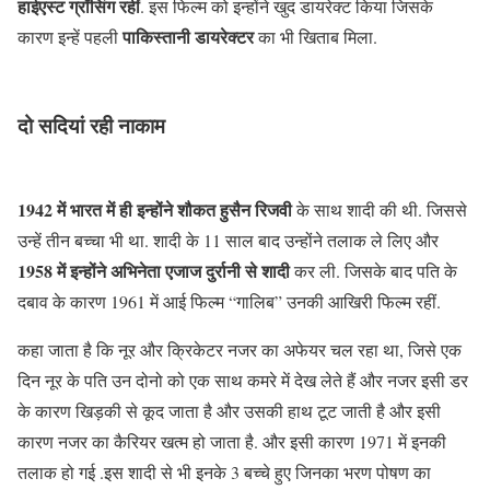
हाईएस्ट ग्रॉसिंग रहीं
. इस फिल्म को इन्होंने खुद डायरेक्ट किया जिसके
पाकिस्तानी डायरेक्टर
कारण इन्हें पहली
का भी खिताब मिला.
दो सदियां रही नाकाम
1942 में भारत में ही इन्होंने शौकत हुसैन रिजवी
के साथ शादी की थी. जिससे
उन्हें तीन बच्चा भी था. शादी के 11 साल बाद उन्होंने तलाक ले लिए और
1958 में इन्होंने अभिनेता एजाज दुर्रानी से शादी
कर ली. जिसके बाद पति के
दबाव के कारण 1961 में आई फिल्म “गालिब” उनकी आखिरी फिल्म रहीं.
कहा जाता है कि नूर और क्रिकेटर नजर का अफेयर चल रहा था, जिसे एक
दिन नूर के पति उन दोनो को एक साथ कमरे में देख लेते हैं और नजर इसी डर
के कारण खिड़की से कूद जाता है और उसकी हाथ टूट जाती है और इसी
कारण नजर का कैरियर खत्म हो जाता है. और इसी कारण 1971 में इनकी
तलाक हो गई .इस शादी से भी इनके 3 बच्चे हुए जिनका भरण पोषण का