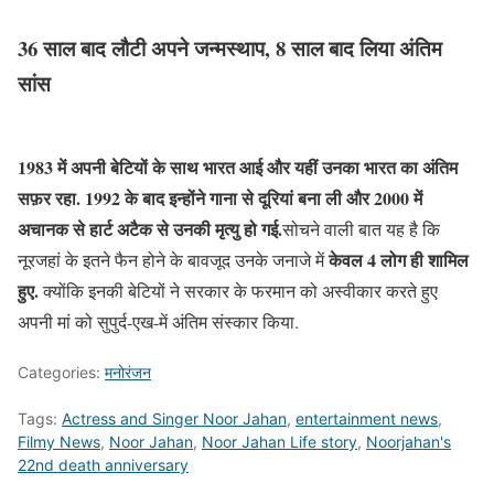
36 साल बाद लौटी अपने जन्मस्थाप, 8 साल बाद लिया अंतिम
सांस
1983 में अपनी बेटियों के साथ भारत आई और यहीं उनका भारत का अंतिम
सफ़र रहा. 1992 के बाद इन्होंने गाना से दूरियां बना ली और 2000 में
अचानक से हार्ट अटैक से उनकी मृत्यु हो गई.
सोचने वाली बात यह है कि
केवल 4 लोग ही शामिल
नूरजहां के इतने फैन होने के बावजूद उनके जनाजे में
हुए.
क्योंकि इनकी बेटियों ने सरकार के फरमान को अस्वीकार करते हुए
अपनी मां को सुपुर्द-एख-में अंतिम संस्कार किया.
Categories:
मनोरंजन
Tags:
Actress and Singer Noor Jahan
,
entertainment news
,
Filmy News
,
Noor Jahan
,
Noor Jahan Life story
,
Noorjahan's
22nd death anniversary