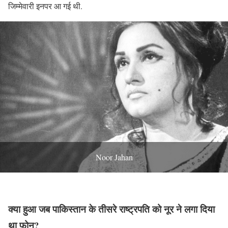
जिम्मेवारी इनपर आ गई थी.
Noor Jahan
क्या हुआ जब पाकिस्तान के तीसरे राष्ट्रपति को नूर ने लगा दिया
था फोन?