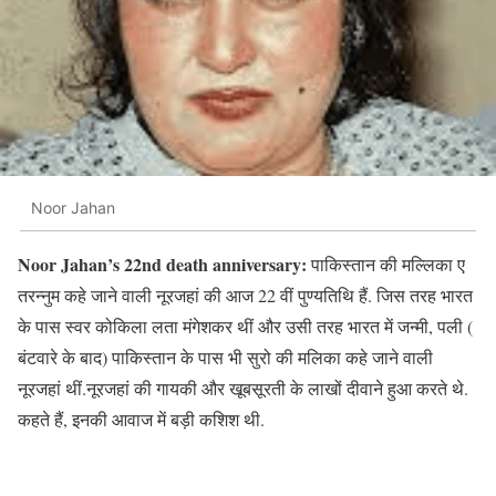
Noor Jahan
Noor Jahan’s 22nd death anniversary:
पाकिस्तान की मल्लिका ए
तरन्नुम कहे जाने वाली नूरजहां की आज 22 वीं पुण्यतिथि हैं. जिस तरह भारत
के पास स्वर कोकिला लता मंगेशकर थीं और उसी तरह भारत में जन्मी, पली (
बंटवारे के बाद) पाकिस्तान के पास भी सुरो की मलिका कहे जाने वाली
नूरजहां थीं.नूरजहां की गायकी और खूबसूरती के लाखों दीवाने हुआ करते थे.
कहते हैं, इनकी आवाज में बड़ी कशिश थी.