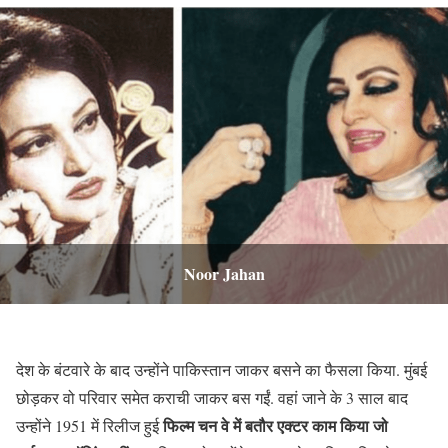
Noor Jahan
देश के बंटवारे के बाद उन्होंने पाकिस्तान जाकर बसने का फैसला किया. मुंबई
छोड़कर वो परिवार समेत कराची जाकर बस गईं. वहां जाने के 3 साल बाद
फिल्म चन वे में बतौर एक्टर काम किया जो
उन्होंने 1951 में रिलीज हुई