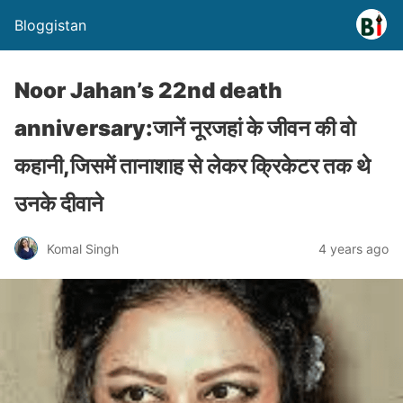
Bloggistan
Noor Jahan’s 22nd death
anniversary:जानें नूरजहां के जीवन की वो
कहानी,जिसमें तानाशाह से लेकर क्रिकेटर तक थे
उनके दीवाने
Komal Singh
4 years ago