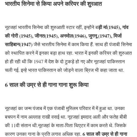
भारतीय सिनेमा से किया अपने करियर की शुरआत
ड़ी मां(1945), गांव
नूरजहां भारतीय सिनेमा की शुरुआती स्टार रहीं, इन्होंने ब
की गोरी (1945), जीनत(1945), अनमोल(1946), जुगनू (1947), मिर्जा
साहिबान(1947)
जैसे भारतीय सिनेमा में काम किया हैं. साथ ही पंजाबी सिनेमा
को स्थापित करने में इनका बड़ा हाथ रहा. भारत में इनकी करियर की शुरुआत
हो ही रही थी कि 1947 में देश के दो टुकड़े हो गए और नूरजहां पाकिस्तान
चली गई. इन्हे भारत पाकिस्तान को जोड़ने वाला ब्रिज भी कहा जाता था.
6 साल की उम्र से ही गाना गाना शुरू किया
नूरजहां का जन्म पंजाब में एक पंजाबी मुस्लिम परिवार में में हुआ था. उनका
बचपन में नाम अल्लाह राखी वसई था. नूरजहां इमदाद अली और फतेह बीबी
की 11वी संतान थी.नूरजहां के माता-पिता थिएटर में काम करते थे. जिसके
6 साल की उम्र से ही गाना
कारण उनका गाना के प्रति लगाव अधिक रहा.