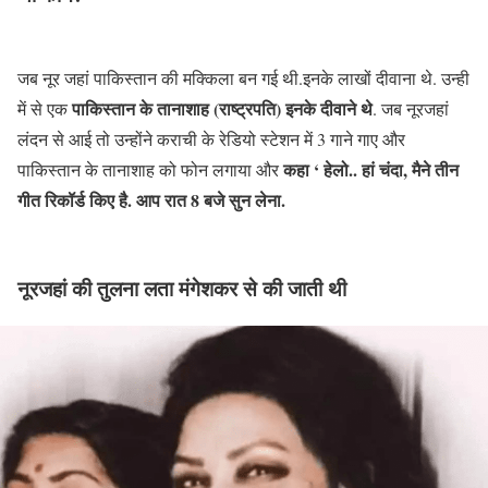
जब नूर जहां पाकिस्तान की मक्किला बन गई थी.इनके लाखों दीवाना थे. उन्ही
पाकिस्तान के तानाशाह (राष्ट्रपति) इनके दीवाने थे
में से एक
. जब नूरजहां
लंदन से आई तो उन्होंने कराची के रेडियो स्टेशन में 3 गाने गाए और
कहा ‘ हेलो.. हां चंदा, मैने तीन
पाकिस्तान के तानाशाह को फोन लगाया और
गीत रिकॉर्ड किए है. आप रात 8 बजे सुन लेना.
नूरजहां की तुलना लता मंगेशकर से की जाती थी