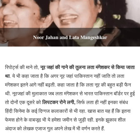
Noor Jahan
and Lata Mangeshkar
नूर जहां की गाने की तुलना लता मंगेशकर से किया जाता
रिपोर्ट्स की माने तो,
था
. ये भी कहा जाता है कि अगर नूर जहां पाकिस्तान नहीं जाति तो लता
मंगेशकर इतने आगे नहीं बढ़ती. कहा जाता है कि लता नूर की बहुत बड़ी फैन
थी. नूरजहां की मुलाकात जब लता मंगेशकर से भारत पाकिस्तान बॉर्डर पर हुई
लिपटकर रोने लगी,
तो दोनों एक दूसरे को
सिर्फ लता ही नहीं इनका संबंध
हिंदी सिनेमा के कई दिग्गज कलाकारों से भी रहा. खास बात यह हैं कि इतना
फेमस होने के वाबजूद भी ये हमेशा जमीन से जुड़ी रही. इनके झुकाव शील
अंदाज को लेखक एजाज गुल अपने लेख में भी वर्णन करते हैं.