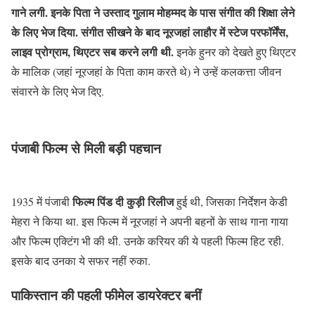
गाने लगी. इनके पिता ने उस्ताद गुलाम मोहम्मद के पास संगीत की शिक्षा लेने
के लिए भेज दिया. संगीत सीखने के बाद नूरजहां लाहौर में स्टेज परफॉर्मेंस,
लाइव प्रोग्राम, थिएटर सब करने लगी थी.
इनके हुनर को देखते हुए थिएटर
के मालिक (जहां नूरजहां के पिता काम करते थे) ने उन्हें कलकत्ता जीवन
संवारने के लिए भेज दिए.
पंजाबी फिल्म से मिली बड़ी पहचान
फिल्म पिंड दी कुड़ी रिलीज
1935 में पंजाबी
हुई थी, जिसका निर्देशन केडी
मेहरा ने किया था. इस फिल्म में नूरजहां ने अपनी बहनों के साथ गाना गाया
और फिल्म एक्टिंग भी की थी. उनके करियर की ये पहली फिल्म हिट रही.
इसके बाद उनका ये सफर नहीं रुका.
पाकिस्तान की पहली फीमेल डायरेक्टर बनीं