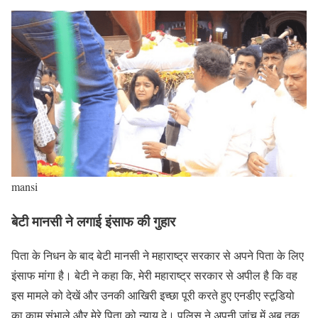
mansi
बेटी मानसी ने लगाई इंसाफ की गुहार
पिता के निधन के बाद बेटी मानसी ने महाराष्ट्र सरकार से अपने पिता के लिए
इंसाफ मांगा है। बेटी ने कहा कि, मेरी महाराष्ट्र सरकार से अपील है कि वह
इस मामले को देखें और उनकी आखिरी इच्छा पूरी करते हुए एनडीए स्टूडियो
का काम संभाले और मेरे पिता को न्याय दे। पुलिस ने अपनी जांच में अब तक