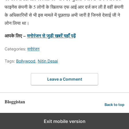
फाइनेंस कंपनी के 5 लोगों के खिलाफ एफ आई आर दर्ज कर ली है वहीं कंपनी
के अधिकारियों से भी इस मामले में पूछताछ अभी जारी है जिनसे देसाई जी ने
लोन लिया था।
आपके लिए –
मनोरंजन से जुड़ी खबरें यहाँ पढ़ें
Categories:
मनोरंजन
Tags:
Bollywood
,
Nitin Desai
Leave a Comment
Bloggistan
Back to top
Exit mobile version