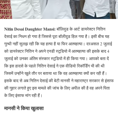
Nitin Desai Daughter Mansi:
बॉलिवुड के आर्ट डायरेक्टर नितिन
देसाई का निधन हो गया है जिससे पूरा बॉलीवुड हिल गया है। इसी बीच यह
गुत्थी नहीं सुलझ रही कि यह हत्या है या फिर आत्महत्या। दरअसल 2 जुलाई
को डायरेक्टर नितिन ने अपने एनडी स्टूडियो में आत्महत्या की इसके बाद 4
जुलाई को उनका अंतिम संस्कार स्टूडियो में ही किया गया। आपको बता दें
कि इस हादसे के पहले नितिन देसाई ने एक वीडियो रिकॉर्डिंग भी की थी
जिसमें उन्होंने खुले तौर पर बताया था कि वह आत्महत्या क्यों कर रही हैं।
इसके बाद से अब नितिन देसाई की बेटी मानसी ने महाराष्ट्र सरकार से इंसाफ
की गुहार लगाते हुए इस मामले की जांच के लिए अपील की है वह अपने पिता
के लिए इंसाफ मांग रही हैं।
मानसी ने किया खुलासा