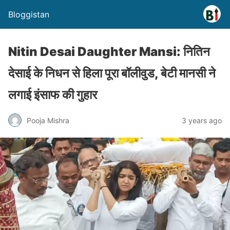
Bloggistan
Nitin Desai Daughter Mansi: नितिन
देसाई के निधन से हिला पूरा बॉलीवुड, बेटी मानसी ने
लगाई इंसाफ की गुहार
Pooja Mishra
3 years ago