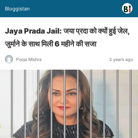
Bloggistan
Jaya Prada Jail: जया प्रदा को क्यों हुई जेल,
जुर्माने के साथ मिली 6 महीने की सजा
Pooja Mishra
3 years ago