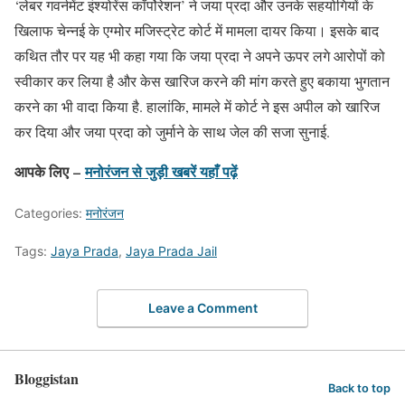
‘लेबर गवर्नमेंट इंश्योरेंस कॉर्पोरेशन’ ने जया प्रदा और उनके सहयोगियों के
खिलाफ चेन्नई के एग्मोर मजिस्ट्रेट कोर्ट में मामला दायर किया। इसके बाद
कथित तौर पर यह भी कहा गया कि जया प्रदा ने अपने ऊपर लगे आरोपों को
स्वीकार कर लिया है और केस खारिज करने की मांग करते हुए बकाया भुगतान
करने का भी वादा किया है. हालांकि, मामले में कोर्ट ने इस अपील को खारिज
कर दिया और जया प्रदा को जुर्माने के साथ जेल की सजा सुनाई.
आपके लिए –
मनोरंजन से जुड़ी खबरें यहाँ पढ़ें
Categories:
मनोरंजन
Tags:
Jaya Prada
,
Jaya Prada Jail
Leave a Comment
Bloggistan
Back to top