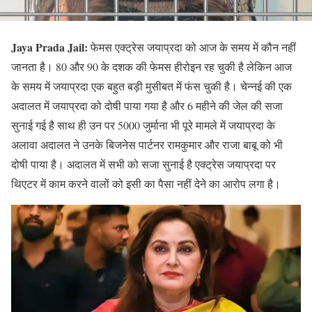
Jaya Prada Jail:
फेमस एक्ट्रेस जयाप्रदा को आज के समय में कौन नहीं
जानता है। 80 और 90 के दशक की फेमस हीरोइन रह चुकी है लेकिन आज
के समय में जयाप्रदा एक बहुत बड़ी मुसीबत में फंस चुकी है। चेन्नई की एक
अदालत में जयाप्रदा को दोषी पाया गया है और 6 महीने की जेल की सजा
सुनाई गई है साथ ही उन पर 5000 जुर्माना भी पूरे मामले में जयाप्रदा के
अलावा अदालत ने उनके बिजनेस पार्टनर रामकुमार और राजा बाबू को भी
दोषी पाया है। अदालत में सभी को सजा सुनाई है एक्ट्रेस जयाप्रदा पर
थिएटर में काम करने वालों को इसी का पैसा नहीं देने का आरोप लगा है।