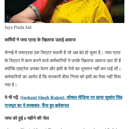
Jaya Prada Jail
कर्मियों ने जया प्रदा के खिलाफ उठाई आवाज
चेन्नई में जयाप्रदा एक थिएटर चलती है जो अब बंद हो चुका है। जया प्रदा
के थिएटर में काम करने वाले कर्मचारियों ने उनके खिलाफ आवाज उठा दी है
क्योंकि एक्ट्रेस उनका वेतन और इसी के पैसे का भुगतान नहीं कर पाई थी।
कर्मचारियों का आरोप है कि सरकारी बीमा निगम को इसी का पैसा नहीं दिया
गया है।
ये भी पढ़ें
:
Sushant Singh Rajput: सोशल मीडिया पर छाया सुशांत सिंह
राजपूत का ये हमशक्ल, फैंस हुए इमोशनल
जया को हुई 6 महीने की जेल